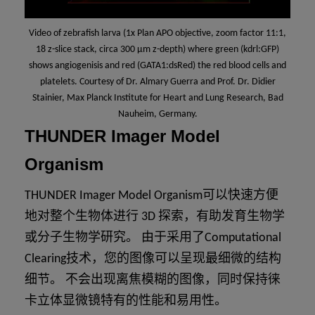
Video of zebrafish larva (1x Plan APO objective, zoom factor 11:1,
18 z-slice stack, circa 300 µm z-depth) where green (kdrl:GFP)
shows angiogenisis and red (GATA1:dsRed) the red blood cells and
platelets. Courtesy of Dr. Almary Guerra and Prof. Dr. Didier
Stainier, Max Planck Institute for Heart and Lung Research, Bad
Nauheim, Germany.
THUNDER Imager Model
Organism
THUNDER Imager Model Organism可以快速方便
地对整个生物体进行 3D 探索，有助发育生物学
或分子生物学研究。 由于采用了Computational
Clearing技术，您的图像可以呈现最细微的结构
细节。 不会出现离焦模糊的图像，同时保持徕
卡立体显微镜特有的性能和易用性。