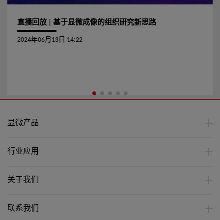
直播回放 | 基于显微成像的组织研究新思路
2024年06月13日 14:22
显微产品
行业应用
关于我们
联系我们