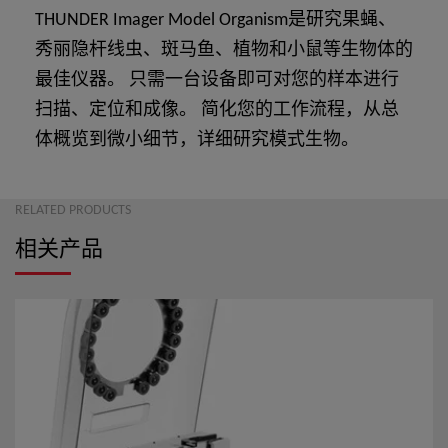
THUNDER Imager Model Organism是研究果蝇、
秀丽隐杆线虫、斑马鱼、植物和小鼠等生物体的
最佳仪器。 只需一台设备即可对您的样本进行
扫描、定位和成像。 简化您的工作流程，从总
体概览到微小细节，详细研究模式生物。
RELATED PRODUCTS
相关产品