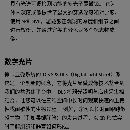
具有光谱可调检测功能的多光子显微镜。 它为
体内深度成像提供了最大的穿透深度和对比度。
使用 SP8 DIVE，您能够在观察的深度和细节之间
进行权衡，并通过完美的分色对多个标志物成
像。
数字光片
徕卡显微系统的 TCS SP8 DLS（Digital Light Sheet）系
统是一个创新的概念，它将光片显微成像技术整合到
我们的共聚焦平台中。 DLS 将弱光照明与高速采集相
结合，让您可以在三维空间中长时间观察快速的重复
性或间歇性的生物过程。 例如，您可以长时间跟踪敏
感生物（例如果蝇胚胎）的发育过程，以 3D 形式实
时了解组织和器官如何形成。