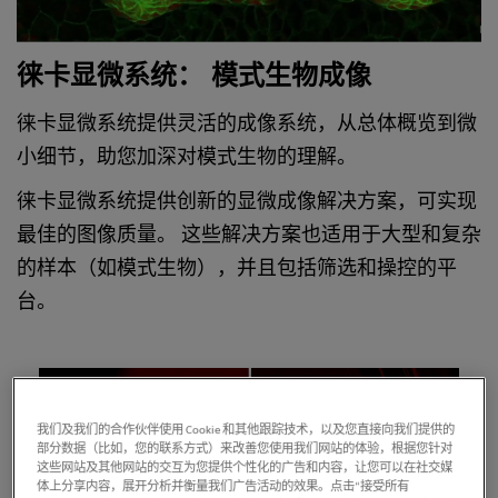
徕卡显微系统： 模式生物成像
徕卡显微系统提供灵活的成像系统，从总体概览到微
小细节，助您加深对模式生物的理解。
徕卡显微系统提供创新的显微成像解决方案，可实现
最佳的图像质量。 这些解决方案也适用于大型和复杂
的样本（如模式生物），并且包括筛选和操控的平
台。
我们及我们的合作伙伴使用 Cookie 和其他跟踪技术，以及您直接向我们提供的
部分数据（比如，您的联系方式）来改善您使用我们网站的体验，根据您针对
这些网站及其他网站的交互为您提供个性化的广告和内容，让您可以在社交媒
体上分享内容，展开分析并衡量我们广告活动的效果。点击“接受所有