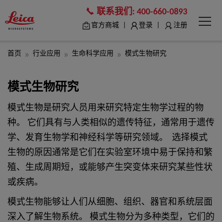
联系我们:
400-660-0893
|
|
官方商城
登录
注册
首页
行业应用
生命科学应用
模式生物研究
模式生物研究
模式生物是研究人员用来研究特定生物学过程的物
种。 它们具有与人类相似的遗传特征，通常用于遗传
学、发育生物学和神经科学等研究领域。 选择模式
生物的原因通常是它们在实验室环境中易于保持和繁
殖、生成周期短，或能够产生突变体来研究某些性状
或疾病。
模式生物能够让人们从细胞、组织、器官和系统层面
深入了解生物系统。 模式生物分为多种类型，它们的