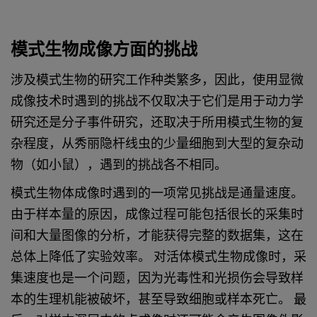
模式生物成像方面的挑战
涉及模式生物的研究工作种类繁多，因此，使用显微
成像技术时遇到的挑战不仅取决于它们是用于动力学
研究还是分子事件研究，还取决于所用模式生物的复
杂程度，从秀丽隐杆线虫的少量细胞到大型的复杂动
物（如小鼠），遇到的挑战各不相同。
模式生物体成像时遇到的一项常见挑战是通量速度。
由于样本量的原因，成像过程可能包括很长的采集时
间和大量图像的分析，才能获得完整的数据集，这在
总体上降低了实验效率。 对活体模式生物成像时，采
集速度也是一个问题，因为光毒性和光损伤会导致样
本的生理机能被破坏，甚至导致细胞或样本死亡。 最