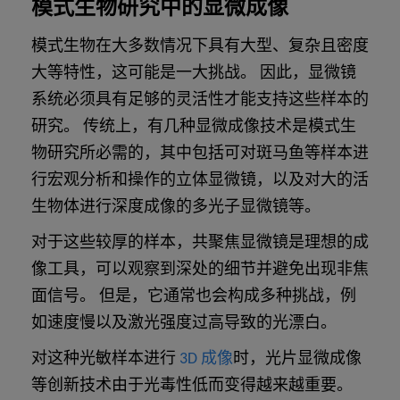
模式生物研究中的显微成像
模式生物在大多数情况下具有大型、复杂且密度
大等特性，这可能是一大挑战。 因此，显微镜
系统必须具有足够的灵活性才能支持这些样本的
研究。 传统上，有几种显微成像技术是模式生
物研究所必需的，其中包括可对斑马鱼等样本进
行宏观分析和操作的立体显微镜，以及对大的活
生物体进行深度成像的多光子显微镜等。
对于这些较厚的样本，共聚焦显微镜是理想的成
像工具，可以观察到深处的细节并避免出现非焦
面信号。 但是，它通常也会构成多种挑战，例
如速度慢以及激光强度过高导致的光漂白。
对这种光敏样本进行
3D 成像
时，光片显微成像
等创新技术由于光毒性低而变得越来越重要。