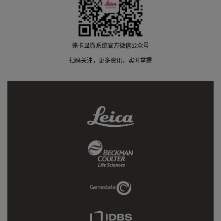
徕卡显微系统官方微信公众号
扫码关注，更多资讯，实时掌握
Leica
Link
Beckman
Coulter
Link
Genedata
Link
IDBS