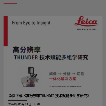
外，您可以使用 EM TP 灵活地叠放各种尺寸的样本篮，从而在
一次运行中处理不同类型的组织。
免费下载《高分辨率THUNDER 技术赋能多组学研究》
2024年05月21日 14:28