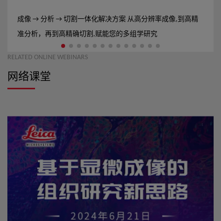
成像 → 分析 → 切割一体化解决方案 从高分辨率成像,到高精
准分析，再到高精确切割,赋能您的多组学研究
RELATED ONLINE WEBINARS
网络课堂