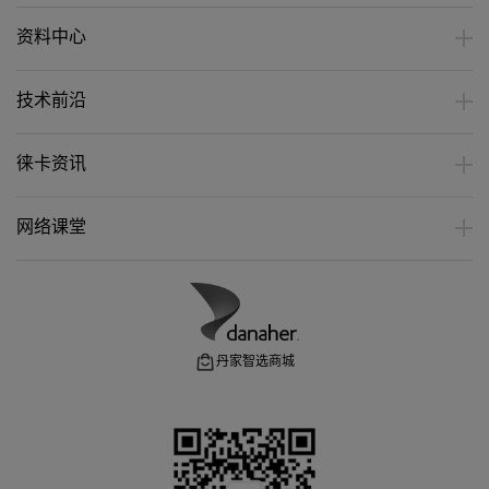
资料中心
技术前沿
徕卡资讯
网络课堂
丹家智选商城