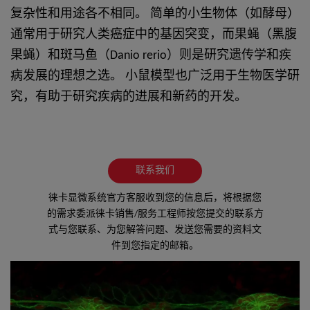
复杂性和用途各不相同。 简单的小生物体（如酵母）
通常用于研究人类癌症中的基因突变，而果蝇（黑腹
果蝇）和斑马鱼（Danio rerio）则是研究遗传学和疾
病发展的理想之选。 小鼠模型也广泛用于生物医学研
究，有助于研究疾病的进展和新药的开发。
联系我们
徕卡显微系统官方客服收到您的信息后，将根据您
的需求委派徕卡销售/服务工程师按您提交的联系方
式与您联系、为您解答问题、发送您需要的资料文
件到您指定的邮箱。