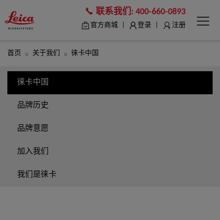
联系我们:
400-660-0893
|
|
官方商城
登录
注册
首页
关于我们
徕卡中国
徕卡中国
品牌历史
品牌意愿
加入我们
我们是徕卡