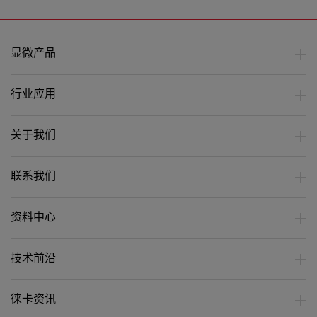
显微产品
行业应用
关于我们
联系我们
资料中心
技术前沿
徕卡资讯