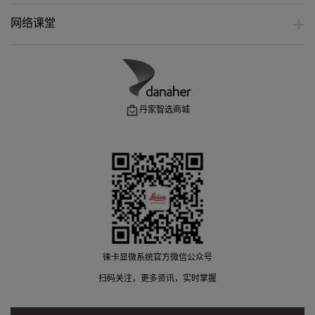
网络课堂
丹家智选商城
徕卡显微系统官方微信公众号
扫码关注，更多资讯，实时掌握