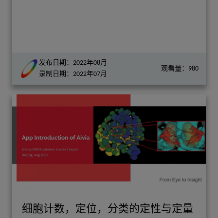
发布日期：2022年08月
观看量：980
录制日期：2022年07月
细胞计数，定位，分类的定性与定量