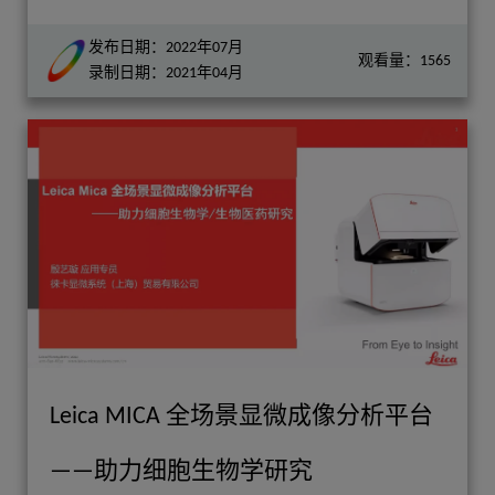
发布日期：2022年07月
观看量：1565
录制日期：2021年04月
Leica MICA 全场景显微成像分析平台
——助力细胞生物学研究