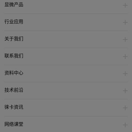
显微产品
行业应用
关于我们
联系我们
资料中心
技术前沿
徕卡资讯
网络课堂