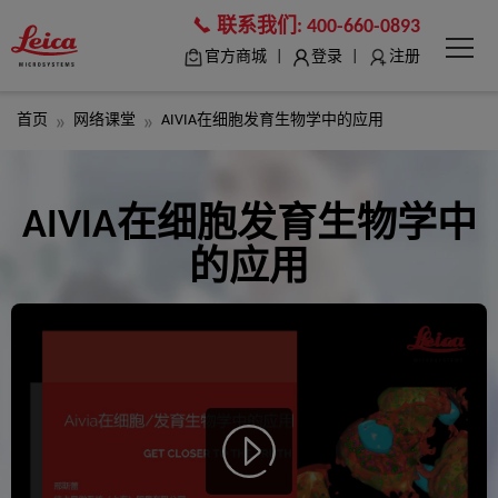
联系我们:
400-660-0893
|
|
官方商城
登录
注册
首页
网络课堂
AIVIA在细胞发育生物学中的应用
AIVIA在细胞发育生物学中
的应用