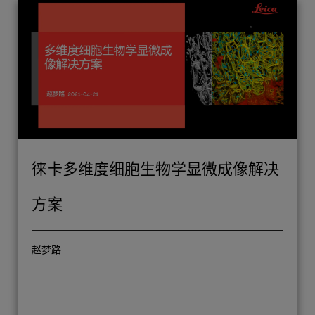
徕卡多维度细胞生物学显微成像解决
方案
赵梦路