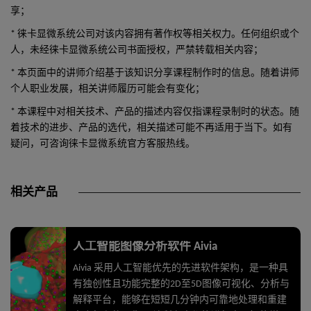
享；
* 徕卡显微系统公司对该内容拥有著作权等相关权力。任何组织或个
人，未经徕卡显微系统公司书面授权，严禁转载相关内容；
* 本页面中的讲师介绍基于该知识分享课程制作时的信息。随着讲师
个人职业发展，相关讲师履历可能会有变化；
* 本课程中对相关技术、产品的描述内容仅指课程录制时的状态。随
着技术的进步、产品的选代，相关描述可能不再适用于当下。如有
疑问，可咨询徕卡显微系统官方客服热线。
相关产品
人工智能图像分析软件 Aivia
Aivia 采用人工智能优先的先进软件架构，是一种具
有独创性且功能完整的2D至5D图像可视化、分析与
解释平台，能够在短短几分钟内可靠地处理和重建