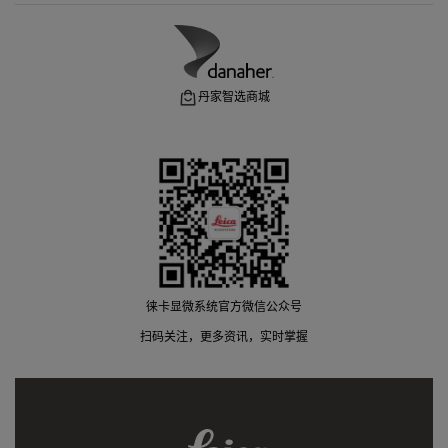
丹家智选商城
徕卡显微系统官方微信公众号
扫码关注，更多资讯，实时掌握
Leica