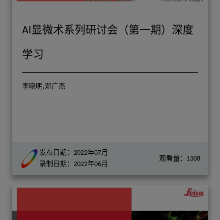
AI显微术系列研讨会（第一期）深度
学习
李晓明,邓广杰
发布日期：2022年07月
观看量：1308
录制日期：2022年06月