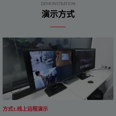
DEMONSTRATION
演示方式
方式1.线上远程演示