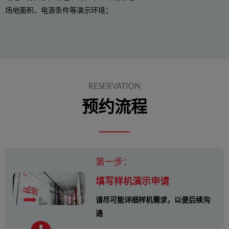
场地面积、电源条件等演示环境；
RESERVATION
预约流程
第一步：
填写样机演示申请
请尽可能详细样机需求，以便后续沟
通