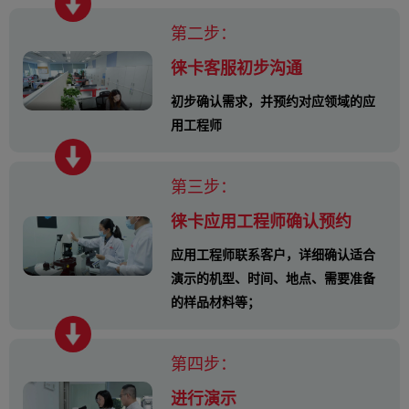
第二步：
徕卡客服初步沟通
初步确认需求，并预约对应领域的应
用工程师
第三步：
徕卡应用工程师确认预约
应用工程师联系客户，详细确认适合
演示的机型、时间、地点、需要准备
的样品材料等；
第四步：
进行演示