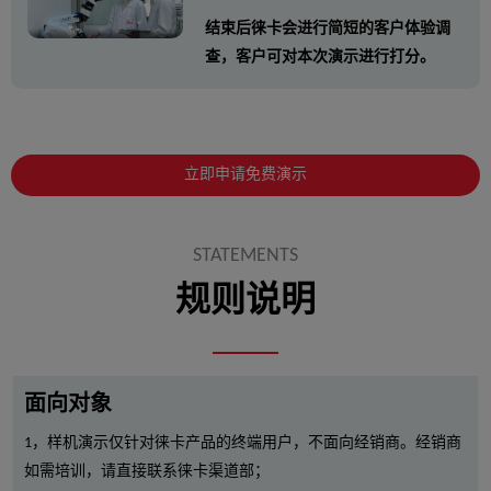
结束后徕卡会进行简短的客户体验调
查，客户可对本次演示进行打分。
立即申请免费演示
STATEMENTS
规则说明
面向对象
1，样机演示仅针对徕卡产品的终端用户，不面向经销商。经销商
如需培训，请直接联系徕卡渠道部；