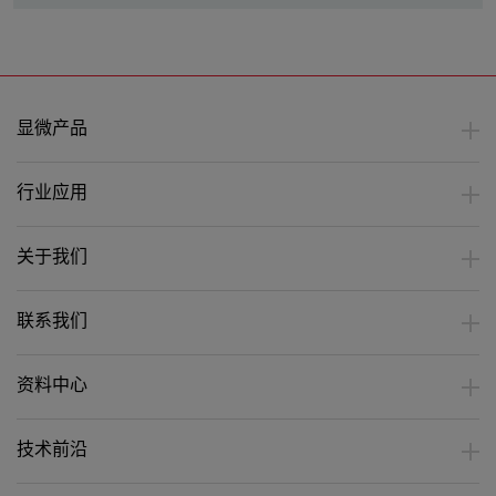
显微产品
行业应用
关于我们
联系我们
资料中心
技术前沿