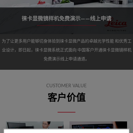
徕卡显微镜样机免费演示——线上申请
为了让更多用户能够切身体验到徕卡显微产品的卓越光学性能
和优秀工
业设计，即日起，徕卡显微系统正式面向
中国客户开通徕卡显微镜样机
免费演示线上申请通道。
CUSTOMER VALUE
客户价值