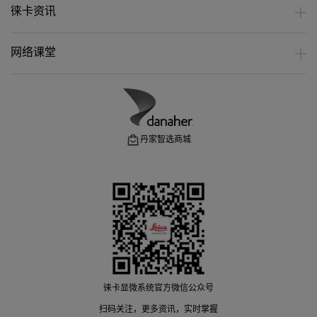
徕卡资讯
网络课堂
丹家智选商城
徕卡显微系统官方微信公众号
扫码关注，更多资讯，实时掌握