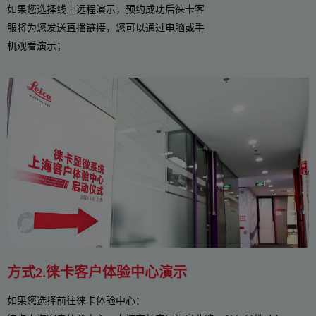
如果您选择线上远程演示，预约成功后徕卡客
服将为您发送直播链接，您可以通过电脑或手
机观看演示；
方式2.徕卡客户体验中心演示
如果您选择前往徕卡体验中心：