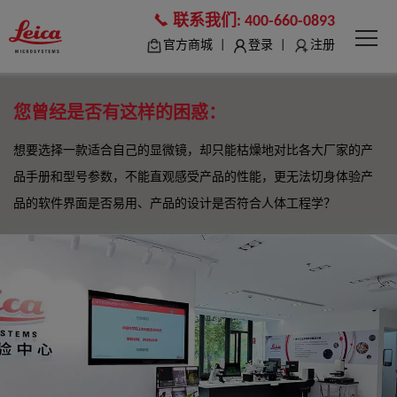
联系我们:
400-660-0893
|
|
官方商城
登录
注册
您曾经是否有这样的困惑：
想要选择一款适合自己的显微镜，却只能枯燥地对比各大厂家的产
品手册和型号参数，不能直观感受产品的性能，更无法切身体验产
品的软件界面是否易用、产品的设计是否符合人体工程学？