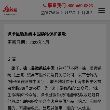
联系我们:
400-660-0893
|
|
官方商城
登录
注册
徕卡显微系统中国隐私保护条款
更新日期：2022年1月
引言
鉴于，徕卡显微系统中国
（包括但不限于徕卡显微系
统（上海）贸易有限公司及其关联公司，以下合称为
“徕卡显微系统中国”），联系地址位于上海市长宁区福
泉北路518号2座5层，为 “徕卡显微系统”公众号、“徕卡
生命科学”公众号、徕卡显微系统中国网站以及通过其
他移动互联网服务平台向客户提供产品（信息）和服务
目的，可能会收集、处理并使用一定的个人信息。