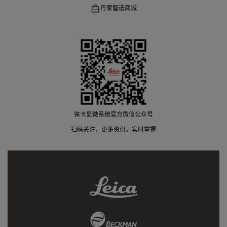
丹家智选商城
徕卡显微系统官方微信公众号
扫码关注，更多资讯，实时掌握
Leica
Link
Beckman