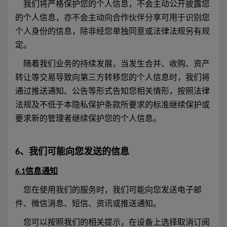
我们将严格保护您的个人信息，不会主动公开披露您
的个人信息，亦不会主动向合作伙伴分享可用于识别您
个人身份的信息，除非经您单独同意或法律法规另有规
定。
随着我们业务的持续发展，当发生合并、收购、资产
转让等交易导致向第三方转移您的个人信息时，我们将
通过推送通知、公告等形式告知您相关情形，按照法律
法规及不低于本隐私保护条款所要求的标准继续保护或
要求新的管理者继续保护您的个人信息。
6、我们可能向您发送的信息
6.1信息通知
您在使用我们的服务时，我们可能向您发送电子邮
件、微信消息、短信、资讯或推送通知。
您可以按照我们的相关提示，在设备上选择取消订阅