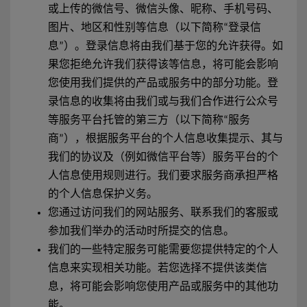
或上传的微信号、微信头像、昵称、手机号码、
图片、地区和性别等信息（以下简称“登录信
息”）。登录信息将由我们基于您的允许获得。如
果您拒绝允许我们获得该等信息，将可能会影响
您使用我们提供的产品或服务中的部分功能。登
录信息的收集将由我们或与我们合作进行公众号
等服务平台托管的第三方（以下简称“服务
商”），根据服务平台的个人信息收集提示、其与
我们的协议及（例如微信平台等）服务平台的个
人信息使用规则进行。我们要求服务商承担严格
的个人信息保护义务。
您通过访问我们的网站服务、联系我们的客服或
参加我们举办的活动时所提交的信息。
我们的一些特定服务可能需要您提供特定的个人
信息来实现相关功能。若您选择不提供该类信
息，将可能会影响您使用产品或服务中的其他功
能。