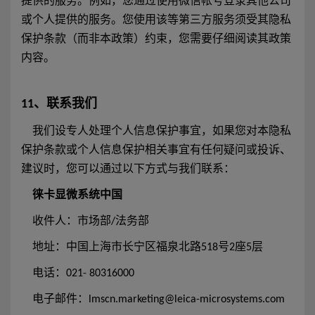
提供的服务。例如，您通过使用微信帐号登录其他公司
或个人提供的服务。您使用该等第三方服务须受其隐私
保护条款（而非本政策）约束，您需要仔细阅读其政策
内容。
11、联系我们
我们设专人处理个人信息保护事宜，如果您对本隐私
保护条款或个人信息保护相关事宜有任何疑问或投诉、
建议时，您可以通过以下方式与我们联系：
徕卡显微系统中国
收件人：市场部/法务部
地址：中国上海市长宁区福泉北路518号2座5层
电话：021- 80316000
电子邮件：lmscn.marketing@leica-microsystems.com