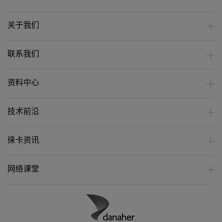
关于我们
联系我们
资料中心
技术前沿
徕卡资讯
网络课堂