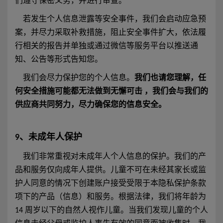
们遵守保密义务，并进行审查。
若发生个人信息泄露等安全事件，我们会启动应急预
案，并尽力采取补救措施，阻止安全事件扩大，依法履
行相关的报告并单独或通过微信等服务平台以推送通
知、公告等形式告知您。
我们会尽力保护您的个人信息。
我们也请您理解，任
何安全措施可能都无法做到无懈可击 ，我们会与我们的
供应商共同努力，尽力确保您的信息安全。
9、未成年人保护
我们非常重视对未成年人个人信息的保护。我们的产
品和服务仅向成年人提供。儿童不可在未经其家长或监
护人同意的情况下创建账户接受受限于本隐私保护条款
项下的产品（信息）和服务。根据法律，我们将年龄为
14 周岁以下的自然人视作儿童。当我们发现儿童的个人