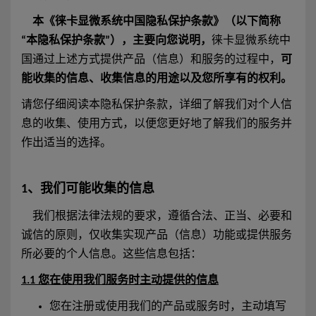
本《徕卡显微系统中国隐私保护条款》（以下简称
“本隐私保护条款”），主要向您说明，
徕卡显微系统中
国通过上述方式提供产品（信息）和服务的过程中，
可
能收集的信息、收集信息的用途以及您所享有的权利。
请您仔细阅读本隐私保护条款，详细了解我们对个人信
息的收集、使用方式，以便您更好地了解我们的服务并
作出适当的选择。
1、我们可能收集的信息
我们根据法律法规的要求，遵循合法、正当、必要和
诚信的原则，仅收集实现产品（信息）功能或提供服务
所必要的个人信息。这些信息包括：
1.1 您在使用我们服务时主动提供的信息
您在注册或使用我们的产品或服务时，主动填写