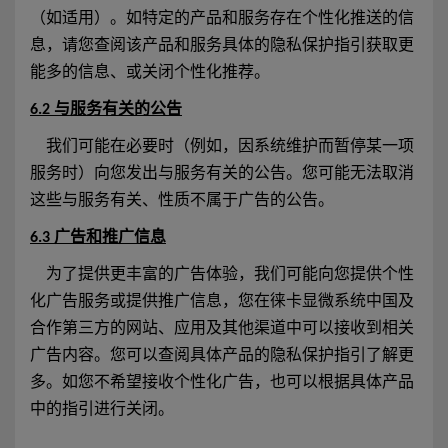
（如适用）。如特定的产品和服务存在个性化推送的信
息，请您查阅该产品和服务具体的隐私保护指引获取更
能多的信息、或关闭个性化推荐。
6.2 与服务有关的公告
我们可能在必要时（例如，因系统维护而暂停某一项
服务时）向您发出与服务有关的公告。您可能无法取消
这些与服务有关、性质不属于广告的公告。
6.3 广告和推广信息
为了提供更丰富的广告体验，我们可能向您提供个性
化广告服务或提供推广信息，您在徕卡显微系统中国及
合作第三方的网站、应用及其他渠道中可以接收到相关
广告内容。您可以查阅具体产品的隐私保护指引了解更
多。如您不希望接收个性化广告，也可以根据具体产品
中的指引进行关闭。