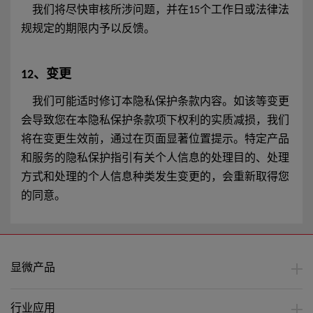
我们将尽快审核所涉问题，并在15个工作日或法律法
规规定的期限内予以反馈。
12、变更
我们可能适时修订本隐私保护条款内容。如该等变更
会导致您在本隐私保护条款项下权利的实质减损，我们
将在变更生效前，通过在页面显著位置提示。特定产品
和服务的隐私保护指引有关个人信息的处理目的、处理
方式和处理的个人信息种类发生变更的，会重新取得您
的同意。
显微产品
行业应用