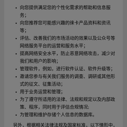
向您提供满足您的个性化需求的帮助和信息服
务；
向您推荐您可能感兴趣的徕卡产品资料和资讯
等；
评估、改善我们的市场活动的效果以及公众号等
网络服务平台的运营和服务水平；
提高网络安全水平，防止恶意网络攻击，减少对
我们和用户的影响；
管理软件，例如，进行软件认证、软件升级等；
邀请您参与有关我们服务的调查、调研或其他形
式的征文、征集活动；
用于业务运营和管理；
为了遵守所适用的法律、法规和规定以及内部政
策、程序，同时用于评估合规情况;
为管理和维护存储个人信息的数据库。
另外，根据相关法律法规及国家标准，以下情形中，