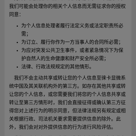
我们可能会处理你的相关个人信息而无需征求你的授权
同意：
为个人信息处理者履行法定义务或法定职责所必
需；
为订立、履行你作为一方当事人的合同所必需；
为应对突发公共卫生事件，或者紧急情况下为保
护自然人的生命健康和财产安全所必需；
法律、行政法规规定的其他情形。
我们不会主动共享或转让您的个人信息至徕卡显微系
统中国及其关联机构外的第三方。如存在其他共享或转
让您的个人信息，或您需要我们将您的个人信息共享或
转让至第三方情形时，我们会直接征得或确认第三方征
得您对上述行为的明示同意，但法律法规另有规定或相
关根据行政、司法机关要求需要提供信息的除外。此
外，我们会对对外提供信息的行为进行风险评估。