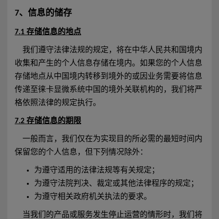
7、信息的储存
7.1 存储信息的地点
我们遵守法律法规的规定，将在中华人民共和国境内
收集和产生的个人信息存储在境内。如果您的个人信息
存储地点从中国境内转移到境外的或因业务需要将信息
传递至徕卡显微系统中国的境外关联机构的，我们将严
格依照法律的规定执行。
7.2 存储信息的期限
一般而言，我们仅在为实现目的所必需的最短时间内
保留您的个人信息，但下列情况除外：
为遵守适用的法律法规等有关规定；
为遵守法院判决、裁定或其他法律程序的规定；
为遵守相关政府机关执法的要求。
当我们的产品或服务发生停止运营的情形时，我们将