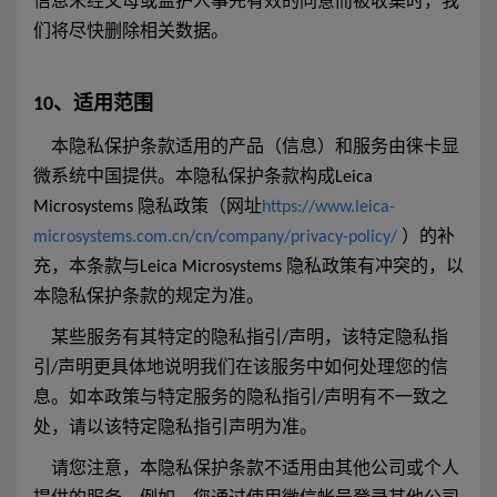
信息未经父母或监护人事先有效的同意而被收集时，我
们将尽快删除相关数据。
10、适用范围
本隐私保护条款适用的产品（信息）和服务由徕卡显
微系统中国提供。本隐私保护条款构成Leica
Microsystems 隐私政策（网址
https://www.leica-
microsystems.com.cn/cn/company/privacy-policy/
）的补
充，本条款与Leica Microsystems 隐私政策有冲突的，以
本隐私保护条款的规定为准。
某些服务有其特定的隐私指引/声明，该特定隐私指
引/声明更具体地说明我们在该服务中如何处理您的信
息。如本政策与特定服务的隐私指引/声明有不一致之
处，请以该特定隐私指引声明为准。
请您注意，本隐私保护条款不适用由其他公司或个人