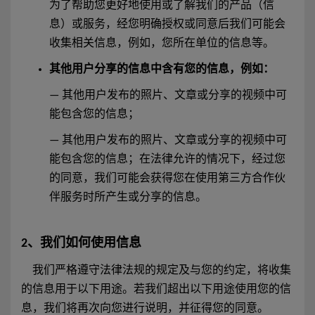
为了帮助您更好地使用或了解我们的产品（信
息）或服务，经您明确授权或同意后我们可能会
收集相关信息，例如，您所在单位的信息等。
其他用户分享的信息中含有您的信息，例如：
— 其他用户发布的照片、文章或分享的视频中可
能包含您的信息；
— 其他用户发布的照片、文章或分享的视频中可
能包含您的信息；在法律允许的情况下，经过您
的同意，我们可能会获得您在使用第三方合作伙
伴服务时所产生或分享的信息。
2、我们如何使用信息
我们严格遵守法律法规的规定及与您的约定，将收集
的信息用于以下用途。若我们超出以下用途使用您的信
息，我们将再次向您进行说明，并征得您的同意。