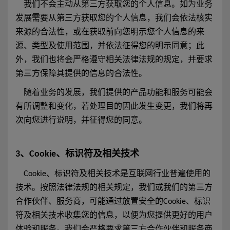
我们不会主动从第三方获取您的个人信息。如为业务
发展需要从第三方获取您的个人信息，我们会依法核实
来源的合法性，或在获取前向您明示您个人信息的来
源、类型及使用范围，并依法征得您的明示同意；此
外，我们也将会严格遵守相关法律法规的规定，并要求
第三方保障其提供的信息的合法性。
随着业务的发展，我们提供的产品功能和服务可能会
有所调整和变化，若处理目的因此发生变更，我们将再
次向您进行说明，并征得您的同意。
3、Cookie、标识符及相关技术
Cookie、标识符及相关技术是互联网行业普遍使用的
技术。按照法律法规的相关规定，我们或我们的第三方
合作伙伴、服务商，可能通过放置安全的Cookie、标识
符及相关技术收集您的信息，以便为您提供更好的用户
体验和服务。我们会严格要求第三方合作伙伴和服务商