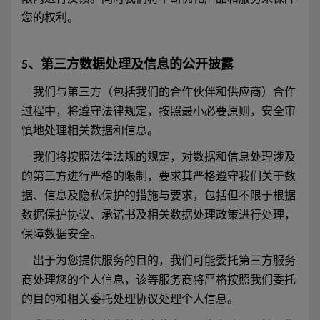
您的权利。
5、第三方数据处理及信息的公开披露
我们与第三方（包括我们的合作伙伴和供应商）合作
过程中，将遵守法律规定，按照最小必要原则，安全审
慎地处理相关数据和信息。
我们将按照法律法规的规定，对数据和信息处理涉及
的第三方进行严格的限制，要求其严格遵守我们关于数
据、信息及隐私保护的措施与要求，包括但不限于根据
数据保护协议、承诺书及相关数据处理政策进行处理，
保障数据安全。
出于为您提供服务的目的，我们可能委托第三方服务
商处理您的个人信息，该等服务商将严格按照我们委托
的目的和相关委托处理协议处理个人信息。