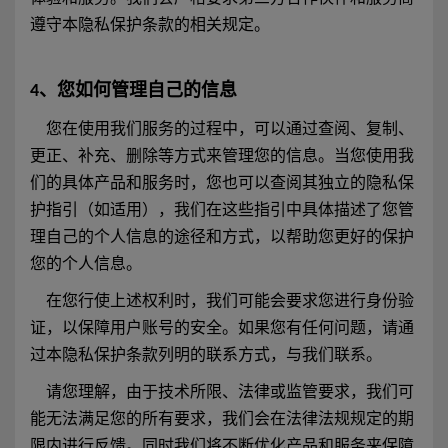
遵守本隐私保护条款的相关规定。
4、您如何管理自己的信息
您在使用我们服务的过程中，可以通过查阅、复制、
更正、补充、删除等方式来管理您的信息。当您使用我
们的具体产品和服务时，您也可以查阅其独立的隐私保
护指引（如适用），我们在这些指引中具体描述了您管
理自己的个人信息的途径和方式，以帮助您更好的保护
您的个人信息。
在您行使上述权利时，我们可能会要求您进行身份验
证，以保障用户账号的安全。如果您有任何问题，请通
过本隐私保护条款列明的联系方式，与我们联系。
请您理解，由于技术所限、法律或监管要求，我们可
能无法满足您的所有要求，我们会在法律法规规定的期
限内进行反馈。同时我们将不断优化产品和服务来保障