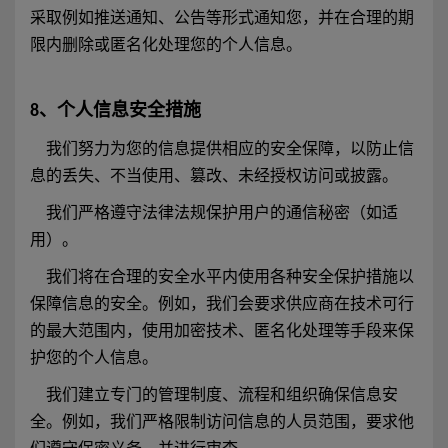
采取例如推送通知、公告等形式通知您，并在合理的期
限内删除或匿名化处理您的个人信息。
8、个人信息安全措施
我们努力为您的信息提供相应的安全保障，以防止信
息的丢失、不当使用、篡改、未经授权访问或披露。
我们严格遵守法律法规保护用户的通信秘密（如适
用）。
我们将在合理的安全水平内使用各种安全保护措施以
保障信息的安全。例如，我们会要求供应商在技术可行
的最大范围内，使用加密技术、匿名化处理等手段来保
护您的个人信息。
我们建立专门的管理制度、流程和组织确保信息安
全。例如，我们严格限制访问信息的人员范围，要求他