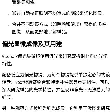
置采集图像。
通过自动校正照明不均造成的阴影来优化图像。
合并不同观察方式（如明场和暗场）获得的多幅
图像，从而更好地了解样品。
偏光显微成像及其用途
Visoria P偏光显微镜使用偏光来研究双折射材料的光学
特性。
配备低应力偏光物镜、为每个物镜提供单独定心的物镜
转盘、360°旋转载物台和特定补偿器等重要组件，可以
深入研究样品的光学特性，并呈现非偏光下无法看到的
细节。
另一种观察方式被称为锥光成像，它利用干涉图来研究