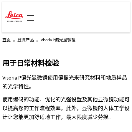
首页
显微产品
Visoria P偏光显微镜
用于日常材料检验
Visoria P偏光显微镜使用偏振光来研究材料和地质样品
的光学特性。
使用编码的功能、优化的光强设置及其他显微镜功能可
以提高您的工作流程效率。此外，显微镜的人体工学设
计让您能更加舒适地工作，最大限度减少劳损。