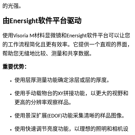
的光强。
由Enersight软件平台驱动
使用Visoria M材料显微镜和Enersight软件平台可以让您
的工作流程简化且更有效率。它提供一个直观的界面，
帮助您无缝地比较、测量和共享数据。
重要优势：
使用层厚测量功能确定涂层或层的厚度。
使用手动载物台的XY拼接功能，以更大的视野和
更高的分辨率观察样品。
使用景深扩展(EDOF)功能采集清晰的样品图像。
使用快速调节亮度功能，以理想的照明和相机设