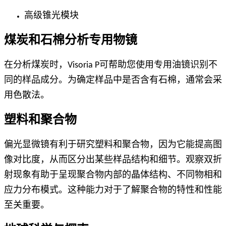
高级锥光模块
煤炭和石棉分析专用物镜
在分析煤炭时，Visoria P可帮助您使用专用油镜识别不
同的样品成分。为确定样品中是否含有石棉，通常会采
用色散法。
塑料和聚合物
偏光显微镜有利于研究塑料和聚合物，因为它能提高图
像对比度，从而区分出某些样品结构和细节。观察双折
射现象有助于呈现聚合物内部的晶体结构、不同物相和
应力分布模式。这种能力对于了解聚合物的特性和性能
至关重要。