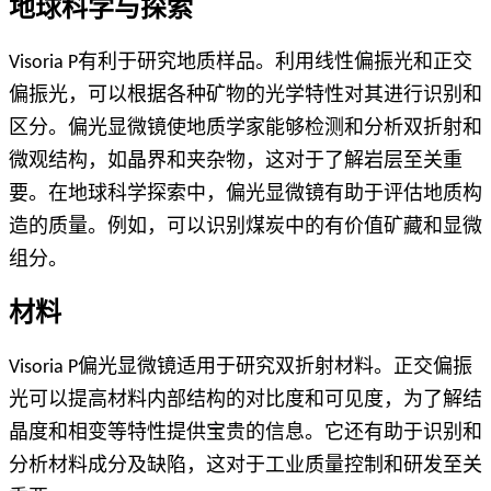
地球科学与探索
Visoria P有利于研究地质样品。利用线性偏振光和正交
偏振光，可以根据各种矿物的光学特性对其进行识别和
区分。偏光显微镜使地质学家能够检测和分析双折射和
微观结构，如晶界和夹杂物，这对于了解岩层至关重
要。在地球科学探索中，偏光显微镜有助于评估地质构
造的质量。例如，可以识别煤炭中的有价值矿藏和显微
组分。
材料
Visoria P偏光显微镜适用于研究双折射材料。正交偏振
光可以提高材料内部结构的对比度和可见度，为了解结
晶度和相变等特性提供宝贵的信息。它还有助于识别和
分析材料成分及缺陷，这对于工业质量控制和研发至关