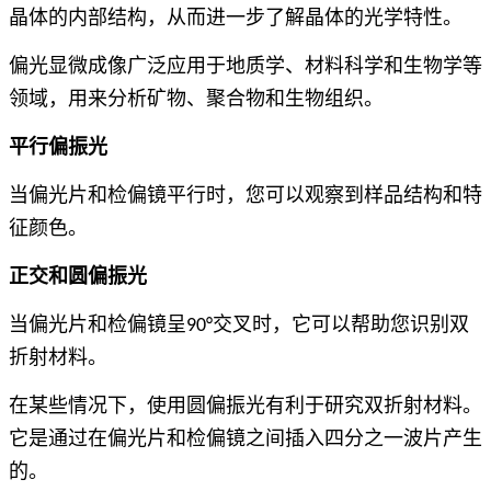
晶体的内部结构，从而进一步了解晶体的光学特性。
偏光显微成像广泛应用于地质学、材料科学和生物学等
领域，用来分析矿物、聚合物和生物组织。
平行偏振光
当偏光片和检偏镜平行时，您可以观察到样品结构和特
征颜色。
正交和圆偏振光
当偏光片和检偏镜呈90°交叉时，它可以帮助您识别双
折射材料。
在某些情况下，使用圆偏振光有利于研究双折射材料。
它是通过在偏光片和检偏镜之间插入四分之一波片产生
的。