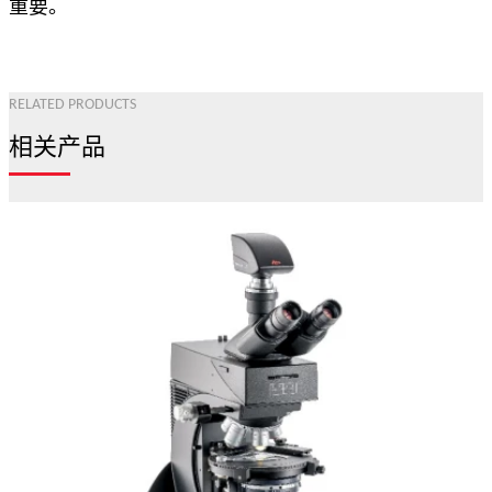
重要。
RELATED PRODUCTS
相关产品