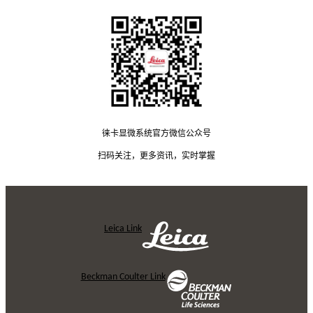
徕卡显微系统官方微信公众号
扫码关注，更多资讯，实时掌握
Leica Link
Beckman Coulter Link