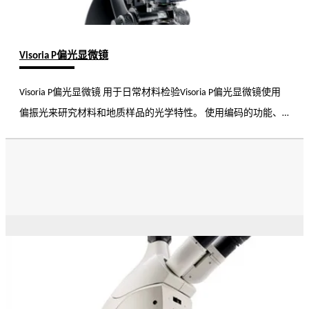
Visoria P偏光显微镜
Visoria P偏光显微镜 用于日常材料检验Visoria P偏光显微镜使用
偏振光来研究材料和地质样品的光学特性。 使用编码的功能、
优化的光强设置及其他显微镜功能可以提高您的工作流程效率。
此外，显微镜的人体工学设计让您能更加舒适地工作，最大限度
减少劳损。