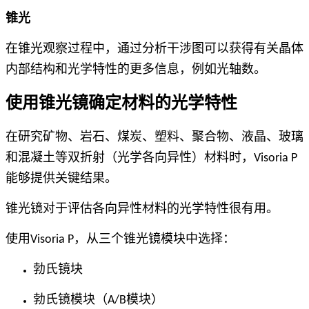
锥光
在锥光观察过程中，通过分析干涉图可以获得有关晶体
内部结构和光学特性的更多信息，例如光轴数。
使用锥光镜确定材料的光学特性
在研究矿物、岩石、煤炭、塑料、聚合物、液晶、玻璃
和混凝土等双折射（光学各向异性）材料时，Visoria P
能够提供关键结果。
锥光镜对于评估各向异性材料的光学特性很有用。
使用Visoria P，从三个锥光镜模块中选择：
勃氏镜块
勃氏镜模块（A/B模块）