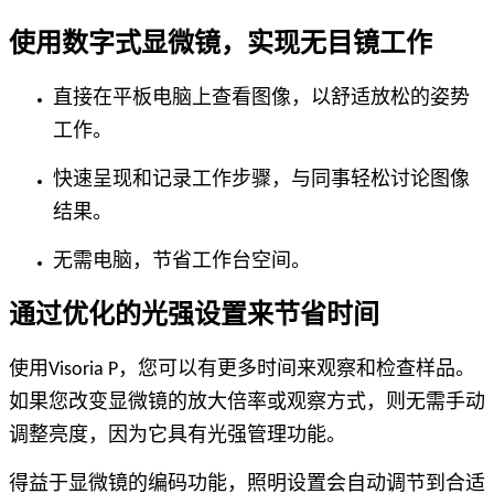
使用数字式显微镜，实现无目镜工作
直接在平板电脑上查看图像，以舒适放松的姿势
工作。
快速呈现和记录工作步骤，与同事轻松讨论图像
结果。
无需电脑，节省工作台空间。
通过优化的光强设置来节省时间
使用Visoria P，您可以有更多时间来观察和检查样品。
如果您改变显微镜的放大倍率或观察方式，则无需手动
调整亮度，因为它具有光强管理功能。
得益于显微镜的编码功能，照明设置会自动调节到合适