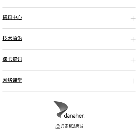
资料中心
技术前沿
徕卡资讯
网络课堂
丹家智选商城