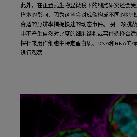
此外，在正置式生物显微镜下的细胞研究还会受
样本的影响，因为这些会对成像构成不同的挑战
合适的分辨率捕捉快速的动态事件。 另一项挑
中不产生自然对比度的细胞结构或事件选择合适
探针来用作细胞中特定蛋白质、DNA和RNA的
进行观察