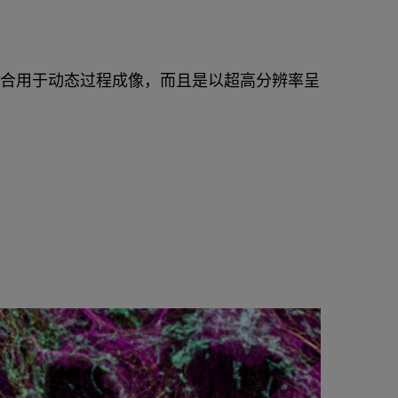
非常适合用于动态过程成像，而且是以超高分辨率呈