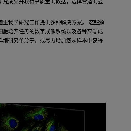
研究成果并获得高质量的数据，选择合适的显
胞生物学研究工作提供多种解决方案。 这些解
细胞培养任务的数字成像系统以及各种高端成
详细研究单分子，或尽力增加您从样本中获得