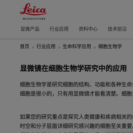
显微产品
行业应用
资料中心
技术前沿
首页
行业应用
生命科学应用
细胞生物学
显微镜在
细胞生物学研究
中的应用
细胞生物学是研究细胞的结构、功能和各种生命
细胞是很小的，只有用显微镜才能看清楚。细胞
如果您的研究重点是探究人类健康和疾病相关的
时空和分子层面详细研究感兴趣的细胞至关重要