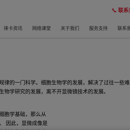
联系
徕卡资讯
网络课堂
关于我们
服务支持
联系
规律的一门科学。细胞生物学的发展，解决了过往一些难
生物学研究的发展，离不开显微镜技术的发展。
细胞学基础，那么从
。 因此，显微成像是