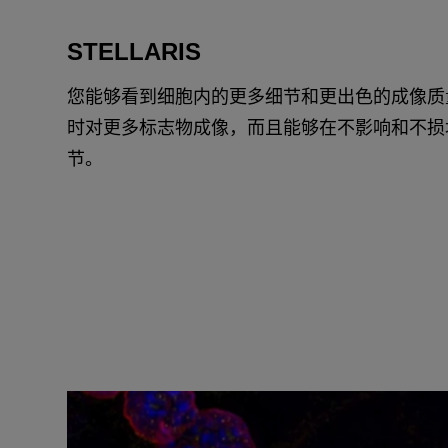
STELLARIS
您能够看到细胞内的更多细节和更出色的成像质
时对更多标志物成像，而且能够在不影响和不损
节。