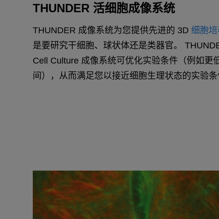
THUNDER 活细胞成像系统
THUNDER 成像系统为您提供先进的 3D
细胞培
是要研究干细胞、球状体还是类器官。 THUNDER 3D 
Cell Culture 成像系统可优化实验条件（例
间），从而满足您以接近细胞生理状态的实验条