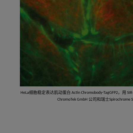
HeLa细胞稳定表达肌动蛋白 Actin Chromobody-TagGFP2，用 S
ChromoTek GmbH 公司和瑞士Spirochro