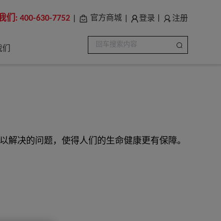
我们:
400-630-7752
登录
注册
官方商城
|
|
|
我们
以解决的问题，使得人们的生命健康更有保障。