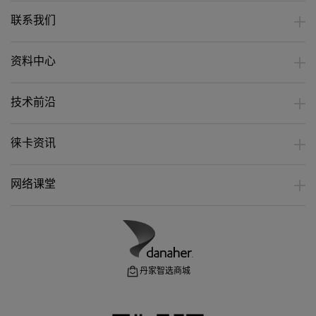
联系我们
资料中心
技术前沿
徕卡资讯
网络课堂
丹家智选商城