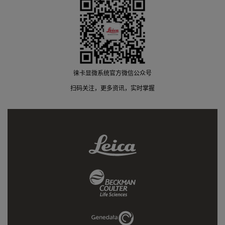
徕卡显微系统官方微信公众号
扫码关注，更多资讯，实时掌握
Leica
Link
Beckman
Coulter
Link
Genedata