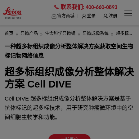
联系我们:
400-660-0893
|
|
官方商城
登录
注册
首页
显微产品
生命科学显微镜
显微成像系统
超多标组织成像分析整体解决方案 Cell DIVE
一种超多标组织成像分析整体解决方案获取空间生物
标记物网络信息
超多标组织成像分析整体解决
方案 Cell DIVE
Cell DIVE 超多标组织成像分析整体解决方案是基于
抗体标记的超多标技术，用于研究肿瘤微环境中的空
间细胞生物学和功能。