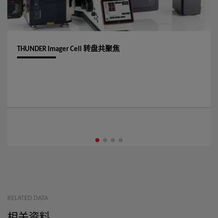
THUNDER Imager Cell 转盘共聚焦
RELATED DATA
相关资料