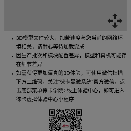
3D模型文件较大，加载速度与您当前的网络环
境相关，请耐心等待加载完成
因生产批次和模块配置差异，模型和真机可能存
在细节差异
如需获得更加逼真的3D体验，可使用微信扫描
下方二维码，关注“徕卡显微系统”官方微信，点
击底部菜单徕卡学院>线上体验中心，即可进入
徕卡虚拟体验中心小程序