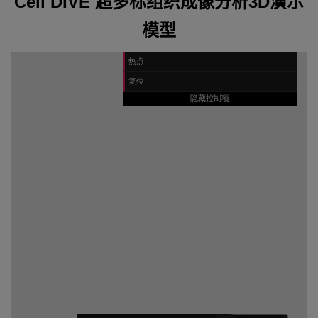
Cell DIVE 超多标组织成像分析3D演示
模型