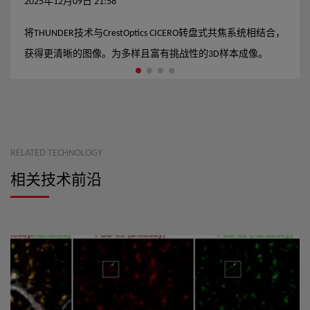
2025年12月09日 21:58
将THUNDER技术与CrestOptics CICERO转盘式共焦系统相结合，
获得更清晰的图像。为多样且富有挑战性的3D样本成像。
RELATED TECHNOLOGY
相关技术前沿