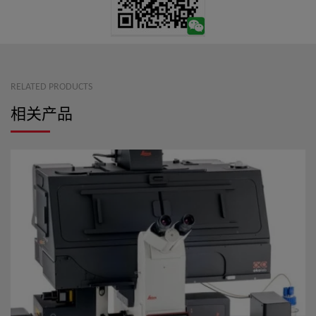
RELATED PRODUCTS
相关产品