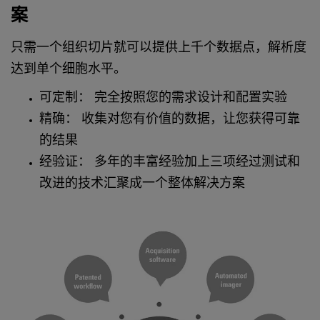
案
只需一个组织切片就可以提供上千个数据点，解析度
达到单个细胞水平。
可定制： 完全按照您的需求设计和配置实验
精确： 收集对您有价值的数据，让您获得可靠
的结果
经验证： 多年的丰富经验加上三项经过测试和
改进的技术汇聚成一个整体解决方案