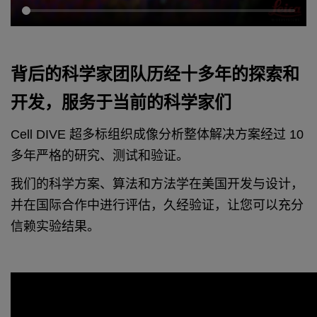
背后的科学家团队历经十多年的探索和
开发，服务于当前的科学家们
Cell DIVE 超多标组织成像分析整体解决方案经过 10
多年严格的研究、测试和验证。
我们的科学方案、算法和方法学在美国开发与设计，
并在国际合作中进行评估，久经验证，让您可以充分
信赖实验结果。