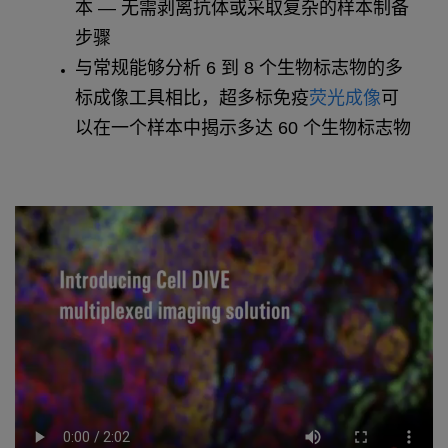
本 — 无需剥离抗体或采取复杂的样本制备
步骤
与常规能够分析 6 到 8 个生物标志物的多
标成像工具相比，超多标免疫
荧光成像
可
以在一个样本中揭示多达 60 个生物标志物