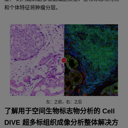
和个体特征将肿瘤分层。
左：之前，右：之后
了解用于空间生物标志物分析的 Cell
DIVE 超多标组织成像分析整体解决方