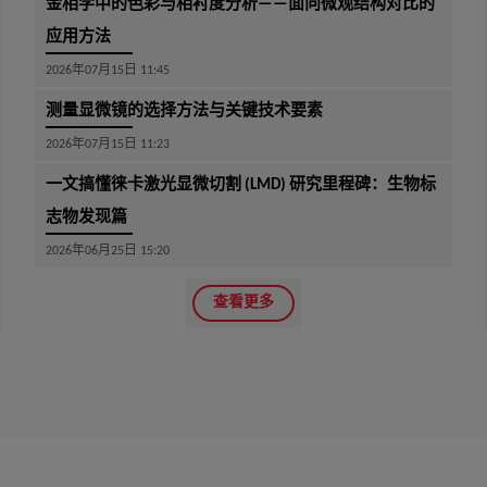
金相学中的色彩与相衬度分析——面向微观结构对比的
应用方法
2026年07月15日 11:45
测量显微镜的选择方法与关键技术要素
2026年07月15日 11:23
一文搞懂徕卡激光显微切割 (LMD) 研究里程碑：生物标
志物发现篇
2026年06月25日 15:20
查看更多