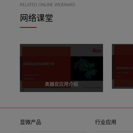
RELATED ONLINE WEBINARS
网络课堂
类器官应用介绍
显微产品
行业应用