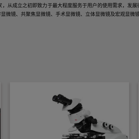
镜厂家，从成立之初即致力于最大程度服务于用户的使用需求，发
学显微镜、共聚焦显微镜、手术显微镜、立体显微镜及宏观显微