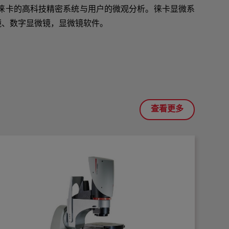
展徕卡的高科技精密系统与用户的微观分析。徕卡显微系
镜、数字显微镜，显微镜软件。
查看更多