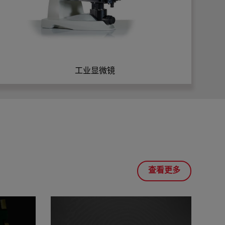
工业显微镜
查看更多