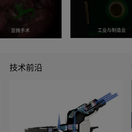
工业与制造业
显微手术
技术前沿
工业与制造业
显微手术