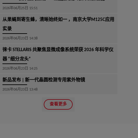
2026年06月25日 15:51
从果蝇到寄生蜂，清晰始终如一 ，南京大学M125C应用
实录
2026年06月23日 14:38
徕卡 STELLARIS 共聚焦显微成像系统荣获 2026 年科学仪
器 “细分龙头”
2026年06月23日 14:25
新品发布 | 新一代晶圆检测专用紫外物镜
2026年06月23日 13:48
查看更多