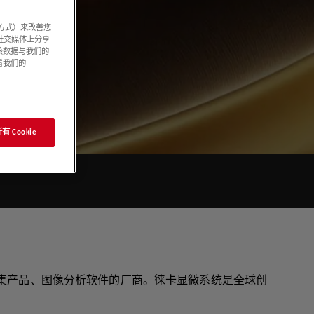
系方式）来改善您
社交媒体上分享
该数据与我们的
看我们的
 Cookie
、图像采集产品、图像分析软件的厂商。徕卡显微系统是全球创