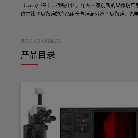
（Leica）徕卡显微镜中国，作为一家创新的显微
统中徕卡显微镜的产品组合包括高分辨率显微镜、光
PRODUCT CATALOG
产品目录