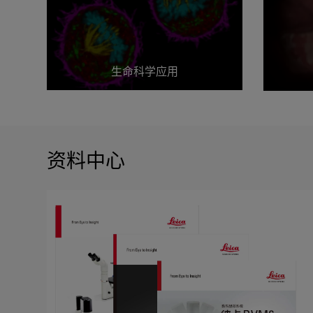
生命科学应用
资料中心
生命科学应用