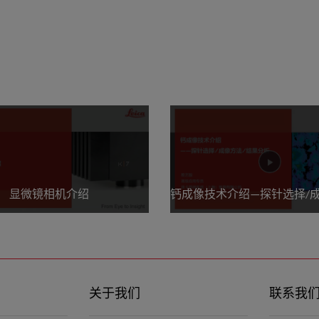
显微镜相机介绍
关于我们
联系我
显微镜相机介绍