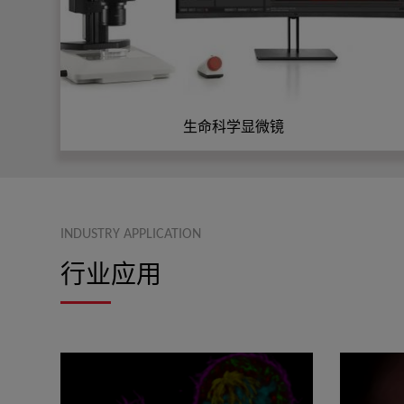
生命科学显微镜
INDUSTRY APPLICATION
行业应用