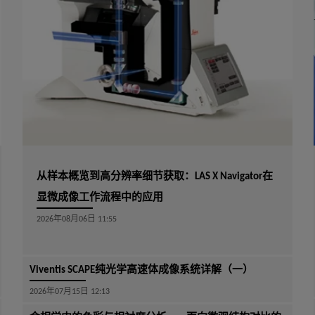
从样本概览到高分辨率细节获取：LAS X Navigator在
显微成像工作流程中的应用
2026年08月06日 11:55
Viventis SCAPE纯光学高速体成像系统详解（一）
2026年07月15日 12:13