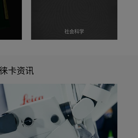
社会科学
徕卡资讯
社会科学