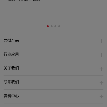
显微产品
行业应用
关于我们
联系我们
资料中心