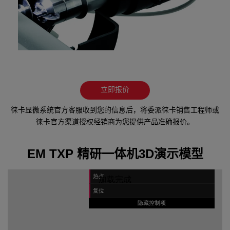
立即报价
徕卡显微系统官方客服收到您的信息后，将委派徕卡销售工程师或
徕卡官方渠道授权经销商为您提供产品准确报价。
EM TXP 精研一体机3D演示模型