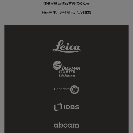
徕卡显微系统官方微信公众号
扫码关注，更多资讯，实时掌握
Leica
Link
Beckman
Coulter
Link
Genedata
Link
IDBS
Link
Abcam
Limited