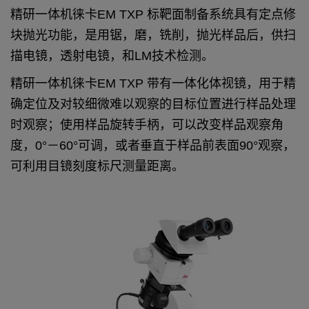
精研一体机徕卡EM TXP 标靶面制备系统具有定点修
块抛光功能，是用锯，磨，铣削，抛光样品后，供扫
描电镜，透射电镜，和LM技术检测。
精研一体机徕卡EM TXP
带有一体化体视镜，用于精
确定位及对较细微难以观察的目标位置进行样品处理
时观察；使用样品旋转手柄，可以改变样品观察角
度，0°－60°可调，或者垂直于样品前表面90°观察，
可利用目镜刻度标尺测量距离。