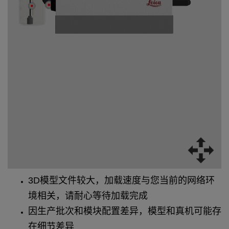
3D模型文件较大，加载速度与您当前的网络环
境相关，请耐心等待加载完成
因生产批次和模块配置差异，模型和真机可能存
在细节差异