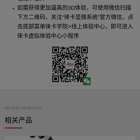
如需获得更加逼真的3D体验，可使用微信扫描
下方二维码，关注“徕卡显微系统”官方微信，点
击底部菜单徕卡学院>线上体验中心，即可进入
徕卡虚拟体验中心小程序
RELATED PRODUCTS
相关产品