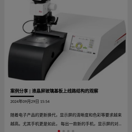
EMTXP,此类样品都可被轻易处理完成。 另外，借助其多功能
的特点，镶卡EM TXP也是一款可为离子束研磨技术和超薄切
片技术服务的高效的前制样工具。
案例分享 | 液晶屏玻璃基板上线路结构的观察
2024年09月29日 15:54
随着电子产品的更新换代，显示屏的清晰度和色彩等要求越来
越高。尤其手机更是如此， 每出一款新的手机，显示屏的对