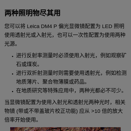
两种照明物尽其用
您可以将 Leica DM4 P 偏光显微镜配置为 LED 照明
使用透射光或入射光，也可以一次性配置为使用两种
光源。
进行反射率测量时必须使用入射光，例如观察矿
石或煤炭。
进行双折射测量时则需要使用透射光，例如检测
地质薄片、聚合物薄膜或药品。
在地质研究等特殊应用中，两种光都必不可少。
当显微镜配置为使用入射光和透射光两种光时，相关
物镜 (带或不带盖玻片校正功能) 应从 >10 倍的放大
倍率开始使用。