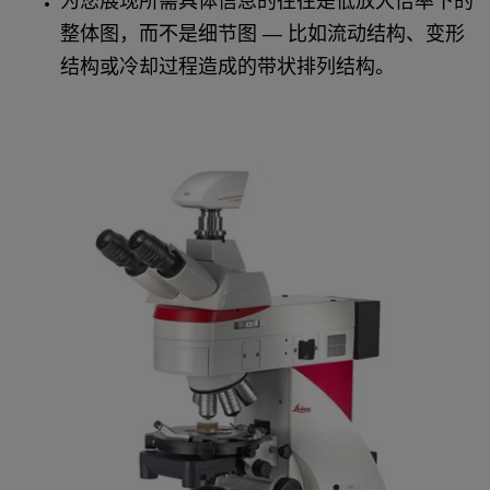
为您展现所需具体信息的往往是低放大倍率下的
整体图，而不是细节图 — 比如流动结构、变形
结构或冷却过程造成的带状排列结构。