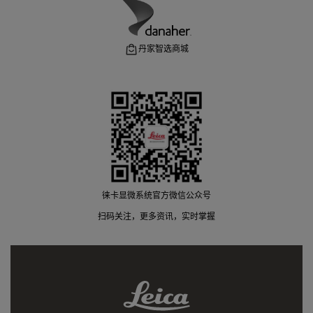
丹家智选商城
徕卡显微系统官方微信公众号
扫码关注，更多资讯，实时掌握
Leica
Link