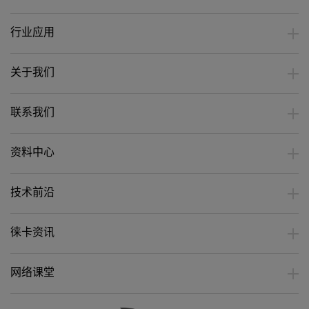
行业应用
关于我们
联系我们
资料中心
技术前沿
徕卡资讯
网络课堂