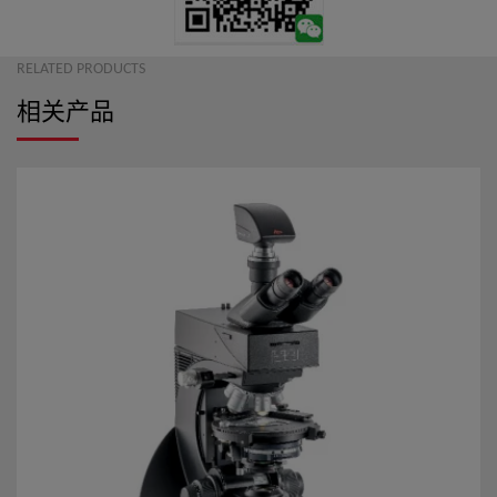
RELATED PRODUCTS
相关产品