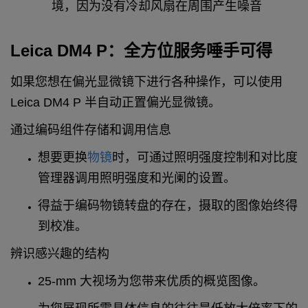
境，因为没有冷却风扇在周围产生噪音
Leica DM4 P：全方位服务唾手可得
如果您想在偏光显微镜下进行各种操作，可以使用
Leica DM4 P 半自动正置偏光显微镜。
通过编码组件存储和调用信息
想要更换
物镜
时，可通过照明强度控制和对比度
管理器调用照明强度和光阑的设置。
得益于编码物镜转盘的存在，摄取的图像始终得
到校准。
辨识感兴趣的结构
25-mm 大视场为您带来优质的概览图像。