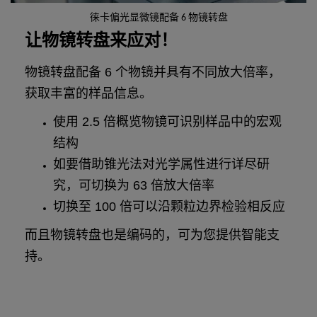
徕卡偏光显微镜配备 6 物镜转盘
让物镜转盘来应对！
物镜转盘配备 6 个物镜并具有不同放大倍率，
获取丰富的样品信息。
使用 2.5 倍概览物镜可识别样品中的宏观
结构
如要借助锥光法对光学属性进行详尽研
究，可切换为 63 倍放大倍率
切换至 100 倍可以沿颗粒边界检验相反应
而且物镜转盘也是编码的，可为您提供智能支
持。