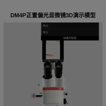
DM4P正置偏光显微镜3D演示模型