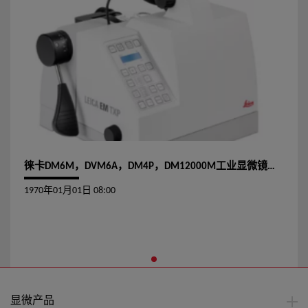
徕卡DM6M，DVM6A，DM4P，DM12000M工业显微镜操作指导
1970年01月01日 08:00
显微产品