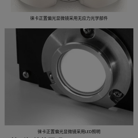
徕卡正置偏光显微镜采用无应力光学部件
徕卡正置偏光显微镜采用LED照明