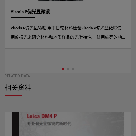
Visoria P偏光显微镜
Visoria P偏光显微镜 用于日常材料检验Visoria P偏光显微镜使
用偏振光来研究材料和地质样品的光学特性。 使用编码的功
能、优化的光强设置及其他显微镜功能可以提高您的工作流程
效率。此外，显微镜的人体工学设计让您能更加舒适地工作，
最大限度减少劳损。
RELATED DATA
相关资料