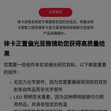
立即报价
徕卡显微系统官方客服收到您的信息后，将委派徕
卡销售工程师或徕卡官方渠道授权经销商为您提供
产品准确报价。
徕卡正置偏光显微镜助您获得高质量结
果
您需要一些组件来实现偏光研究目标。以下都是重要
的组件：
无应力光学部件，因为您需要确保观测到的双折
射来自样品而非光学部件
LED 照明至关重要，因为这种照明能够均匀照
亮样品，并具有恒定的色温