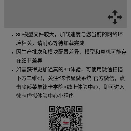
3D模型文件较大，加载速度与您当前的网络环
境相关，请耐心等待加载完成
因生产批次和模块配置差异，模型和真机可能存
在细节差异
如需获得更加逼真的3D体验，可使用微信扫描
下方二维码，关注“徕卡显微系统”官方微信，点
击底部菜单徕卡学院>线上体验中心，即可进入
徕卡虚拟体验中心小程序