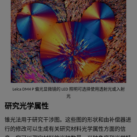
Leica DM4 P 偏光显微镜的 LED 照明可选择使用透射光或入射
光
研究光学属性
锥光法用于研究干涉图。这些图的形状和由补偿器进
行的修改可以生成有关研究材料光学属性方面的信