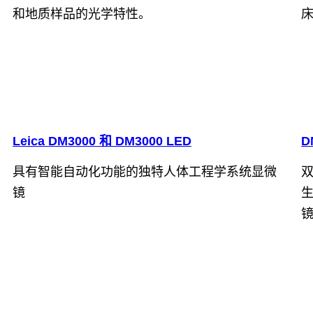
和地质样品的光学特性。
Leica DM3000 和 DM3000 LED
D
具有智能自动化功能的独特人体工程学系统显微
镜