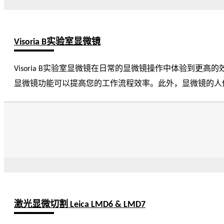
Visoria B实验室显微镜
Visoria B实验室显微镜在日常的显微镜操作中体验到更高
显微镜功能可以提高您的工作流程效率。此外，显微镜的人
激光显微切割 Leica LMD6 & LMD7