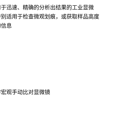
用于迅速、精确的分析出结果的工业显微
特别适用于检查微观划痕，或获取样品高度
的信息
学宏观手动比对显微镜