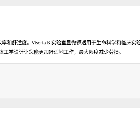
的效率和舒适度。Visoria B 实验室显微镜适用于生命科学和临
体工学设计让您能更加舒适地工作，最大限度减少劳损。