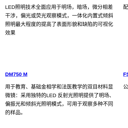
LED照明技术全面应用于明场，暗场，微分相差
配
干涉，偏光或荧光观察模式，一体化内置式倾斜
照明最大程度的提高了表面形貌和缺陷的可视化
效果
DM750 M
F
用于教育、基础金相学和法医教学的双目材料显
微镜：采用独特的LED 反射光照明提供了明场、
偏振光和倾斜光照明模式，可用于观察多种不同
的样品。