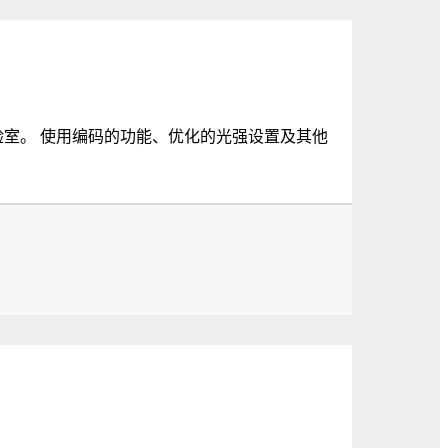
床实验室。 使用编码的功能、优化的光强设置及其他