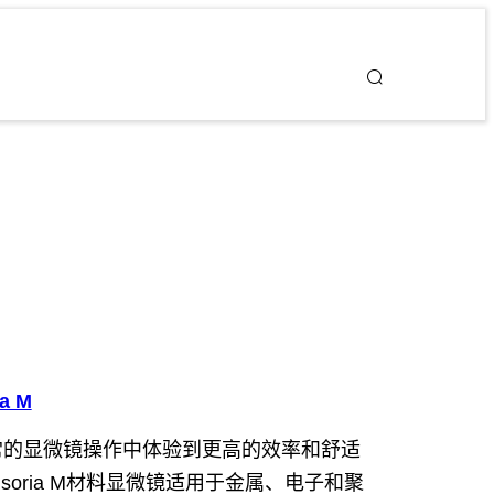
ia M
常的显微镜操作中体验到更高的效率和舒适
isoria M材料显微镜适用于金属、电子和聚