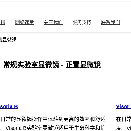
资讯
网络课堂
关于我们
服务支持
联系我们
物显微镜
常规实验室显微镜 - 正置显微镜
isoria B
Visor
在日常的显微镜操作中体验到更高的效率和舒适
在日
。Visoria B实验室显微镜适用于生命科学和临
度。V