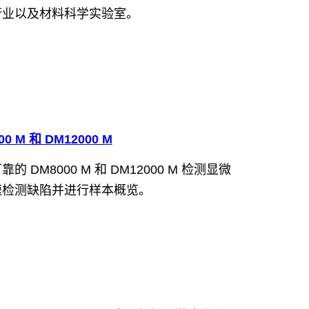
行业以及材料科学实验室。
00 M 和 DM12000 M
的 DM8000 M 和 DM12000 M 检测显微
速检测缺陷并进行样本概览。