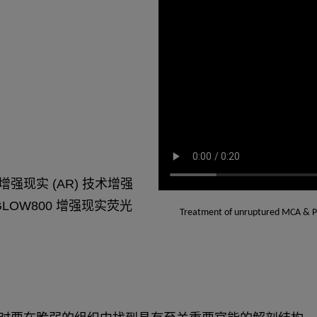
现实 (AR) 技术增强
OW800 增强现实荧光
Treatment of unruptured MCA & PC