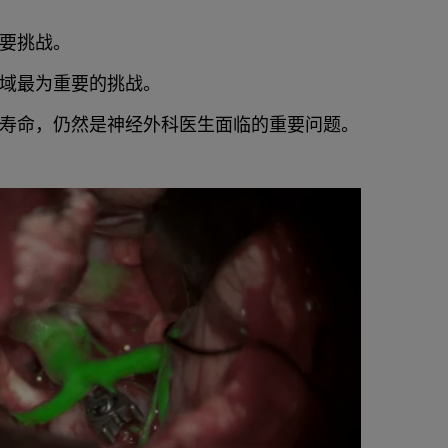
要挑战。
域最为重要的挑战。
寿命，仍然是神经外科医生面临的重要问题。