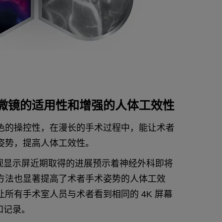
微镜的适用性和增强的人体工效性
色的操控性，在漫长的手术过程中，能让术者
姿势，提高人体工效性。
平视显示屏近期取得的进展预示着神经外科即将
方法也显著提高了术者手术姿势的人体工效
所有手术室人员与术者看到相同的 4K 屏幕
和记录。