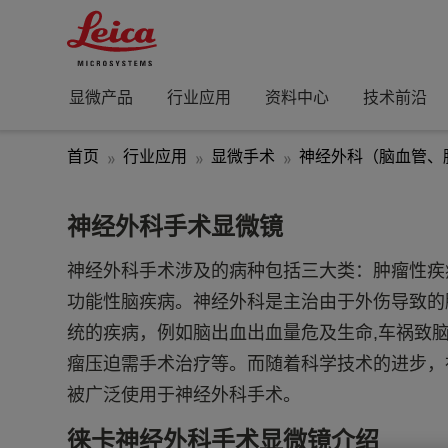
显微产品
行业应用
资料中心
技术前沿
首页
行业应用
显微手术
神经外科（脑血管、
神经外科手术显微镜
神经外科手术涉及的病种包括三大类：肿瘤性疾
功能性脑疾病。神经外科是主治由于外伤导致的
统的疾病，例如脑出血出血量危及生命,车祸致
瘤压迫需手术治疗等。而随着科学技术的进步，
被广泛使用于神经外科手术。
徕卡神经外科手术显微镜介绍