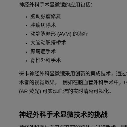
神经外科手术显微镜的应用包括：
脑动脉瘤修复
肿瘤切除术
动静脉畸形 (AVM) 的治疗
大脑动脉搭桥术
癫痫症手术
脊椎外科手术
徕卡神经外科显微镜采用创新的集成技术，通过增强
术者的视觉效果。 例如在脑血管外科手术中，GL
(AR 荧光) 可实现血流的实时清晰可视化。
神经外科手术显微技术的挑战