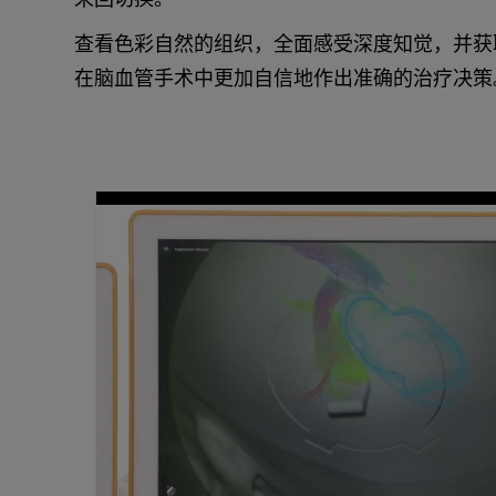
查看色彩自然的组织，全面感受深度知觉，并获
在脑血管手术中更加自信地作出准确的治疗决策