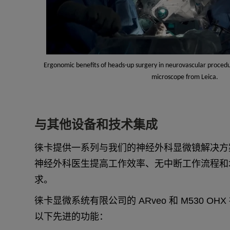
Ergonomic benefits of heads-up surgery in neurovascular proced
microscope from Leica.
与其他设备和技术集成
徕卡提供一系列与我们的神经外科显微镜解决方
神经外科医生提高工作效率、无中断工作流程和
求。
徕卡显微系统有限公司的 ARveo 和 M530 O
以下先进的功能：