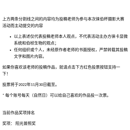
上方两条分割线之间的内容均为投稿老师为参与本次徕伯杯摄影大赛
活动而主动提交的内容
以上表述仅代表投稿老师本人观点，不代表活动主办方徕卡显微
系统和伯桢生物的观点；
任何组织或个人，未经原作者老师的书面授权，严禁转载其投稿
文字和图片内容。
如果你喜欢该老师的投稿作品，就请点击下方红色投票按钮支持一
下！
投票将于2022年11月30日截至。
*
每个账号每天（自然日）可以给自己喜欢的作品投一次票。
当前作品奖项排名
奖项：
阳光普照奖