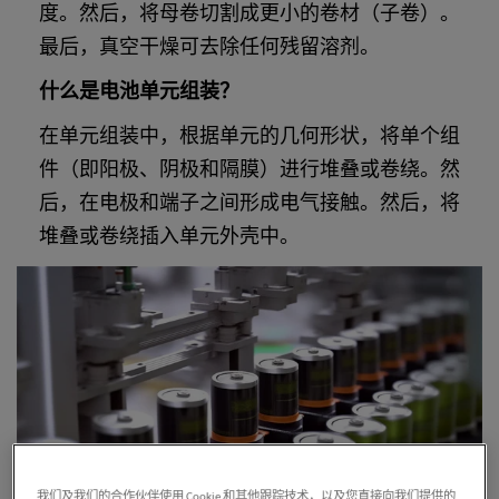
度。然后，将母卷切割成更小的卷材（子卷）。
最后，真空干燥可去除任何残留溶剂。
什么是电池单元组装？
在单元组装中，根据单元的几何形状，将单个组
件（即阳极、阴极和隔膜）进行堆叠或卷绕。然
后，在电极和端子之间形成电气接触。然后，将
堆叠或卷绕插入单元外壳中。
我们及我们的合作伙伴使用 Cookie 和其他跟踪技术，以及您直接向我们提供的