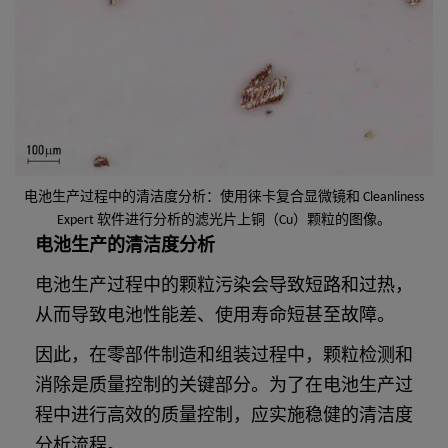
电池生产过程中的清洁度分析：使用徕卡复合显微镜和 Cleanliness
Expert 软件进行分析的滤光片上铜（Cu）颗粒的图像。
电池生产的清洁度分析
电池生产过程中的颗粒污染会导致短路和过热，
从而导致电池性能差、使用寿命短甚至故障。
因此，在零部件制造和组装过程中，颗粒检测和
消除是质量控制的关键部分。为了在电池生产过
程中进行高效的质量控制，应实施稳健的清洁度
分析流程。