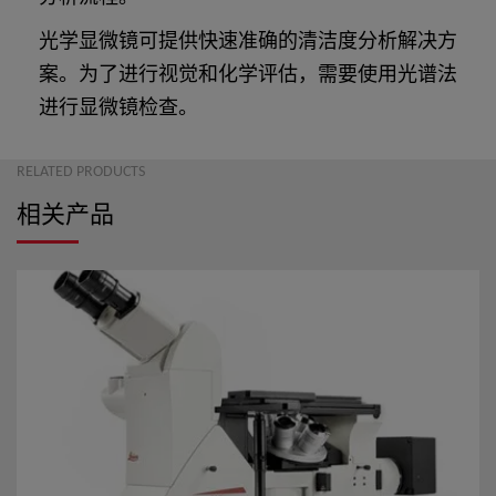
光学显微镜可提供快速准确的清洁度分析解决方
案。为了进行视觉和化学评估，需要使用光谱法
进行显微镜检查。
RELATED PRODUCTS
相关产品