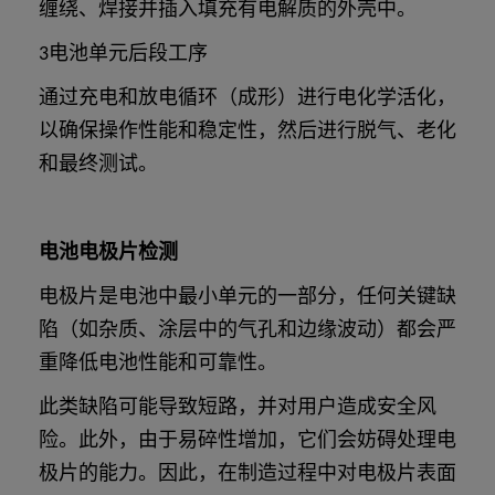
缠绕、焊接并插入填充有电解质的外壳中。
3电池单元后段工序
通过充电和放电循环（成形）进行电化学活化，
以确保操作性能和稳定性，然后进行脱气、老化
和最终测试。
电池电极片检测
电极片是电池中最小单元的一部分，任何关键缺
陷（如杂质、涂层中的气孔和边缘波动）都会严
重降低电池性能和可靠性。
此类缺陷可能导致短路，并对用户造成安全风
险。此外，由于易碎性增加，它们会妨碍处理电
极片的能力。因此，在制造过程中对电极片表面