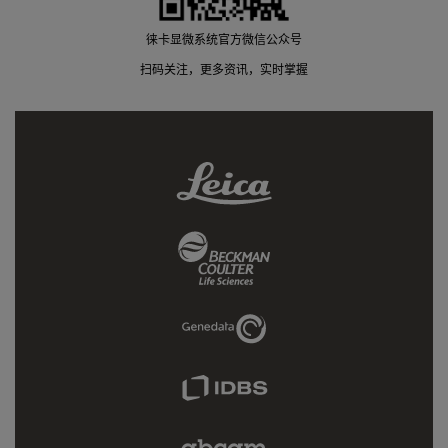
徕卡显微系统官方微信公众号
扫码关注，更多资讯，实时掌握
Leica
Link
Beckman
Coulter
Link
Genedata
Link
IDBS
Link
Abcam