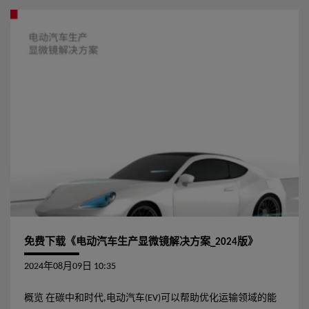
免费下载《电动汽车生产显微镜解决方案_2024版》
2024年08月09日 10:35
概览 在碳中和时代,电动汽车(EV)可以帮助优化运输领域的能