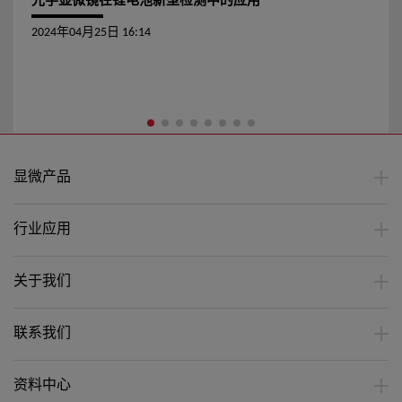
光学显微镜在锂电池新型检测中的应用
2024年04月25日 16:14
显微产品
行业应用
关于我们
联系我们
资料中心