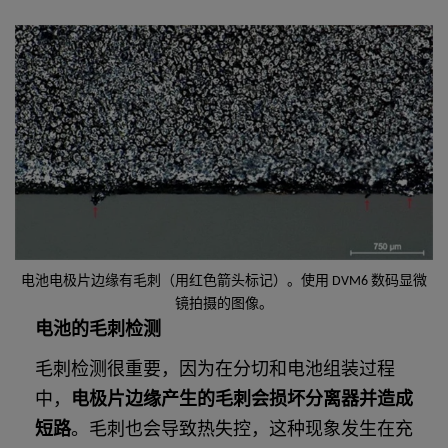
电池电极片边缘有毛刺（用红色箭头标记）。使用 DVM6 数码显微
镜拍摄的图像。
电池的毛刺检测
毛刺检测很重要，因为在分切和电池组装过程
中，
电极片边缘产生的毛刺会损坏分离器并造成
短路
。毛刺也会导致热失控，这种现象发生在充