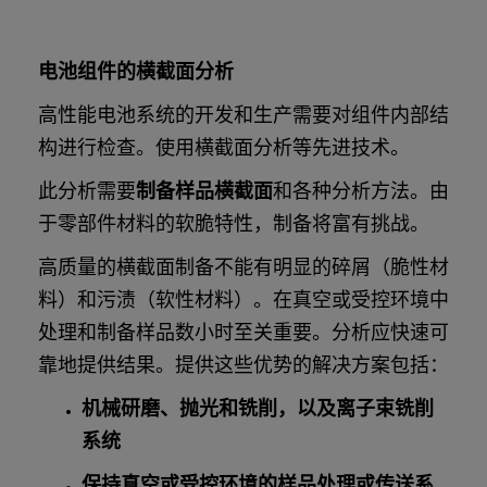
电池组件的横截面分析
高性能电池系统的开发和生产需要对组件内部结
构进行检查。使用横截面分析等先进技术。
此分析需要
制备样品横截面
和各种分析方法。由
于零部件材料的软脆特性，制备将富有挑战。
高质量的横截面制备不能有明显的碎屑（脆性材
料）和污渍（软性材料）。在真空或受控环境中
处理和制备样品数小时至关重要。分析应快速可
靠地提供结果。提供这些优势的解决方案包括：
机械研磨、抛光和铣削，以及离子束铣削
系统
保持真空或受控环境的样品处理或传送系