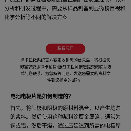
精加工，都需要检测和质量控制。在质量控制、 故障
分析和研发过程中，需要从样品制备到显微镜目视和
化学分析等不同的解决方案。
联系我们
徕卡显微系统官方客服收到您的信息后，将根据您
的需求委派徕卡销售/服务工程师按您提交的联系方
式与您联系、为您解答问题、发送您需要的资料文
件到您指定的邮箱。
电池电极片是如何制造的？
首先，将阳极和阴极的原材料混合，以产生均匀
的浆料。然后使用这种浆料涂覆金属箔，通常为
铜或铝，然后干燥。通过压延达到所需的电极厚