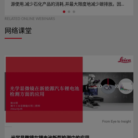
源使用,减少石化产品的消耗,并最大限度地减少碳排放。因此,
电动汽车进入了一个快速发展的时代。 随着更好的电池和储
RELATED ONLINE WEBINARS
能技术所需的持续创新，整个电动汽车行业的供应链需要高精
网络课堂
度智能显微镜解决方案,以实现高效的检测、质量控制(QC)、故
障分析和研发(R&D)。 Leica Microsystems为样品制备和显微镜
分析提供完整的解决方案,帮助电动汽车制造商满足其需求。