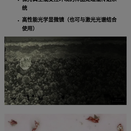
统
高性能光学显微镜（也可与激光光谱结合
使用）