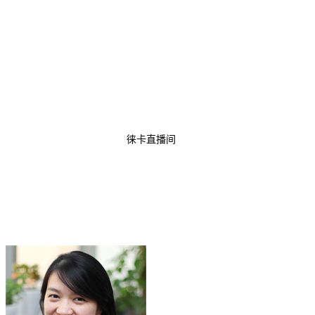
徕卡直播间