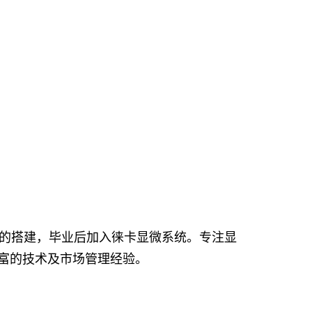
力的搭建，毕业后加入徕卡显微系统。专注显
富的技术及市场管理经验。