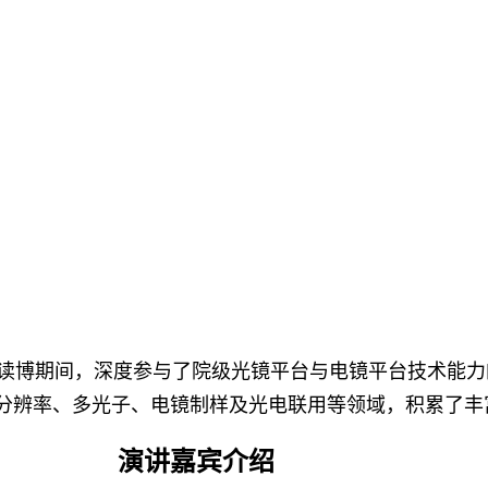
，读博期间，深度参与了院级光镜平台与电镜平台技术能
高分辨率、多光子、电镜制样及光电联用等领域，积累了丰
演讲嘉宾介绍