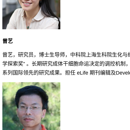
曾艺
曾艺，研究员，博士生导师，中科院上海生科院生化与细胞
学探索奖” 。长期研究成体干细胞命运决定的调控机
系列国际领先的研究成果。担任 eLife 期刊编辑及Devel