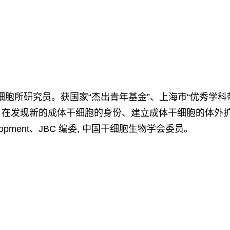
所研究员。获国家“杰出青年基金”、上海市“优秀学科带
制，在发现新的成体干细胞的身份、建立成体干细胞的体外
opment、JBC 编委, 中国干细胞生物学会委员。