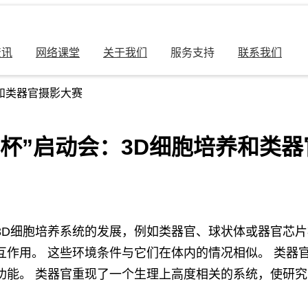
资讯
网络课堂
关于我们
服务支持
联系我们
养和类器官摄影大赛
杯”启动会：3D细胞培养和类
3D细胞培养系统的发展，例如类器官、球状体或器官芯片
作用。 这些环境条件与它们在体内的情况相似。 类器官
功能。 类器官重现了一个生理上高度相关的系统，使研