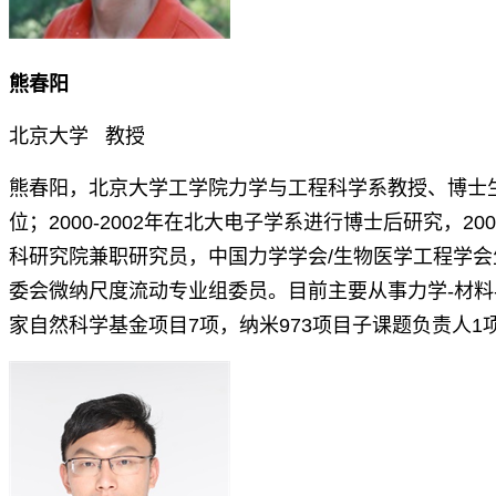
熊春阳
北京大学 教授
熊春阳，北京大学工学院力学与工程科学系教授、博士生
位；2000-2002年在北大电子学系进行博士后研究
科研究院兼职研究员，中国力学学会/生物医学工程学
委会微纳尺度流动专业组委员。目前主要从事力学-材料
家自然科学基金项目7项，纳米973项目子课题负责人1