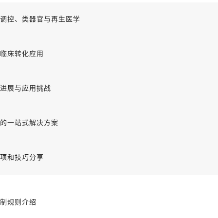
调控、类器官与再生医学
临床转化应用
进展与应用挑战
的一站式解决方案
项和技巧分享
制规则介绍