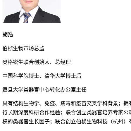
胡浩
伯桢生物市场总监
奥格锐生联合创始人、总经理
中国科学院博士、清华大学博士后
复旦大学类器官中心转化办公室主任
具有结构生物学、免疫、病毒和疫苗交叉学科背景；拥有
行长期深度科研合作经验；联合创立类器官培养专家公
权的类器官生长因子；联合创立伯桢生物科技（杭州）