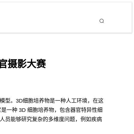
器官摄影大赛
模型。3D细胞培养物是一种人工环境，在这
是一种 3D 细胞培养物，包含器官特异性细
究人员能够研究复杂的多维度问题，例如疾病