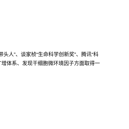
头人”、谈家桢“生命科学创新奖”、腾讯“科
扩增体系、发现干细胞微环境因子方面取得一