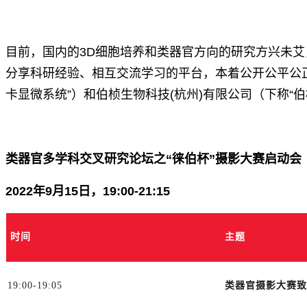
目前，国内的3D细胞培养和类器官方向的研究方兴未
分享科研经验、相互交流学习的平台，本着公开公平公正
卡显微系统”）和伯桢生物科技(杭州)有限公司（下称“
类器官多学科交叉研究论坛之“徕伯杯”摄影大赛启动会
2022年9月15日，19:00-21:15
时间
主题
19:00-19:05
类器官摄影大赛致