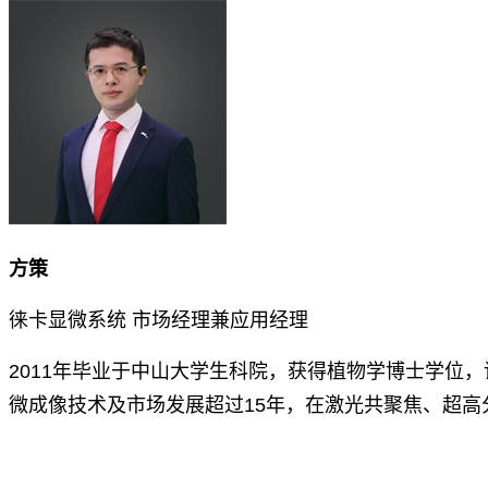
方策
徕卡显微系统 市场经理兼应用经理
2011年毕业于中山大学生科院，获得植物学博士学位
微成像技术及市场发展超过15年，在激光共聚焦、超