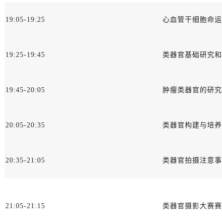
19:05-19:25
心血管干细胞命运
19:25-19:45
类器官基础研究和
19:45-20:05
肿瘤类器官的研究
20:05-20:35
类器官构建与培养
20:35-21:05
类器官拍摄注意事
21:05-21:15
类器官摄影大赛赛