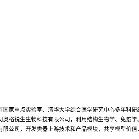
国家重点实验室、清华大学综合医学研究中心多年科研经
司奥格锐生生物科技有限公司，利用结构生物学、免疫学
有限公司，开发类器上游技术和产品模块，共享模型价值