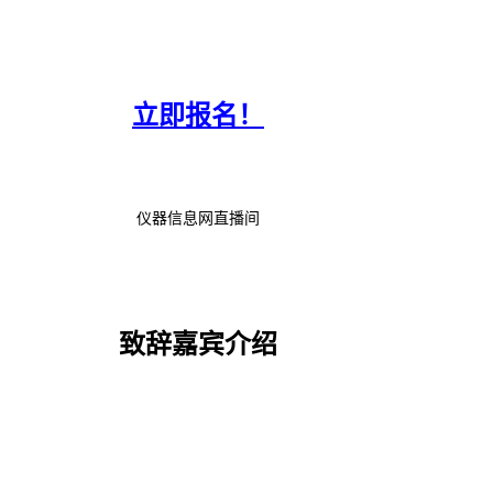
立即报名！
仪器信息网直播间
致辞嘉宾介绍