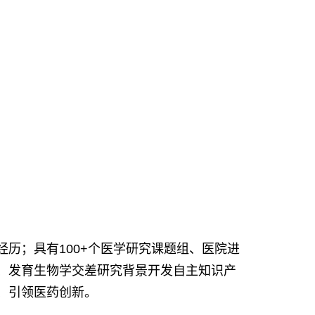
历；具有100+个医学研究课题组、医院进
、发育生物学交差研究背景开发自主知识产
、引领医药创新。