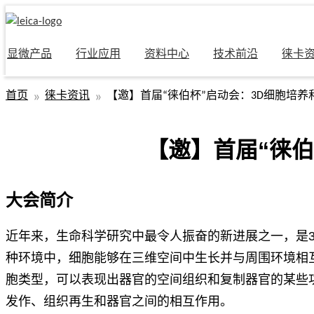
显微产品
行业应用
资料中心
技术前沿
徕卡
首页
徕卡资讯
【邀】首届“徕伯杯”启动会：3D细胞培
【邀】首届“徕伯
大会简介
近年来，生命科学研究中最令人振奋的新进展之一，是
种环境中，细胞能够在三维空间中生长并与周围环境相互
胞类型，可以表现出器官的空间组织和复制器官的某些
发作、组织再生和器官之间的相互作用。