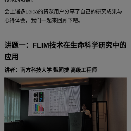
技术的热情。
会上诸多Leica的资深用户分享了自己的研究成果与
心得体会，我们一起来回顾下吧。
讲题一：FLIM技术在生命科学研究中的
应用
讲者：南方科技大学 魏闻捷 高级工程师