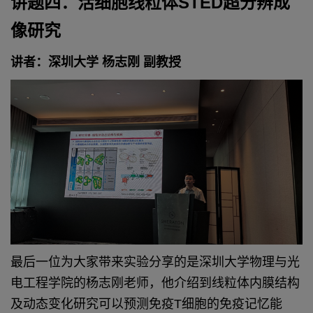
讲题四：活细胞线粒体STED超分辨成
像研究
讲者：深圳大学 杨志刚 副教授
最后一位为大家带来实验分享的是深圳大学物理与光
电工程学院的杨志刚老师，他介绍到线粒体内膜结构
及动态变化研究可以预测免疫T细胞的免疫记忆能