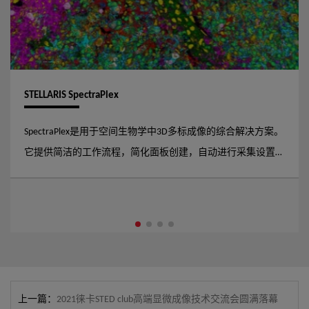
STELLARIS SpectraPlex
SpectraPlex是用于空间生物学中3D多标成像的综合解决方案。
它提供简洁的工作流程，简化面板创建，自动进行采集设置，
通过先进的拆分算法采集数据。使用SpectraPlex，您可以确保
跨尺度的数据质量和可靠性。
上一篇：
2021徕卡STED club高端显微成像技术交流会圆满落幕