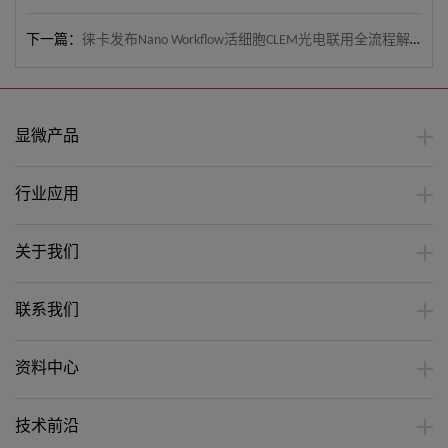
下一篇：
徕卡发布Nano Workflow活细胞CLEM光电联用全流程解决方案
显微产品
行业应用
关于我们
联系我们
资料中心
技术前沿