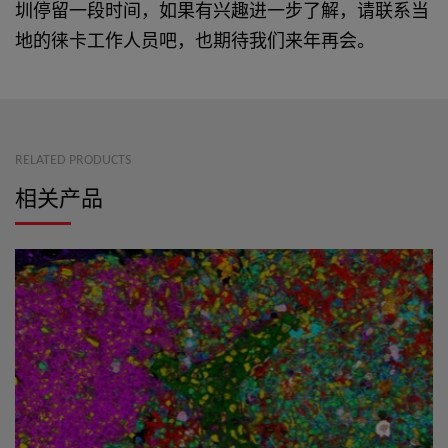
圳停留一段时间，如果有兴趣进一步了解，请联系当
地的徕卡工作人员吧，也期待我们来年再会。
RELATED PRODUCTS
相关产品