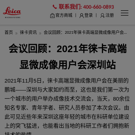
联系我们:
400-660-0893
|
|
官方商城
登录
注册
首页
徕卡资讯
会议回顾：2021年徕卡高端显微成像用户会深圳站
会议回顾：2021年徕卡高端
显微成像用户会
深圳站
2021年11月5日，徕卡高端显微成像用户会在美丽的
鹏城——深圳与大家如约而至，这也是我们第一次为
一个城市的用户举办成像技术交流会，当天，80余位
知名专家、青年学者、研究人员参加了本次会议。由
此可见近些年来深圳这座年轻的城市在科研单位建设
上的突飞猛进，也能看出当地的科研工作者们拥抱新