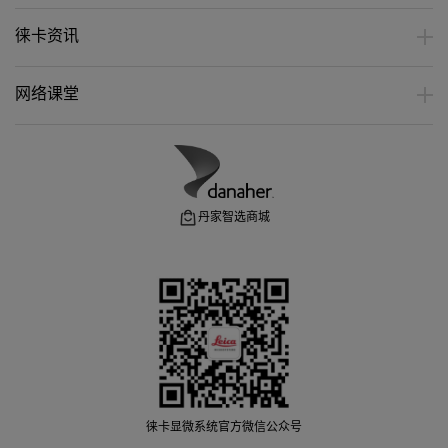
徕卡资讯
网络课堂
丹家智选商城
徕卡显微系统官方微信公众号