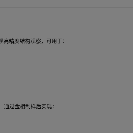
实现高精度结构观察，可用于：
察，通过金相制样后实现：