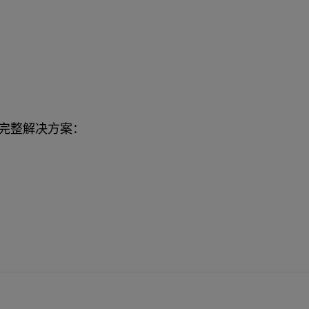
完整解决方案：