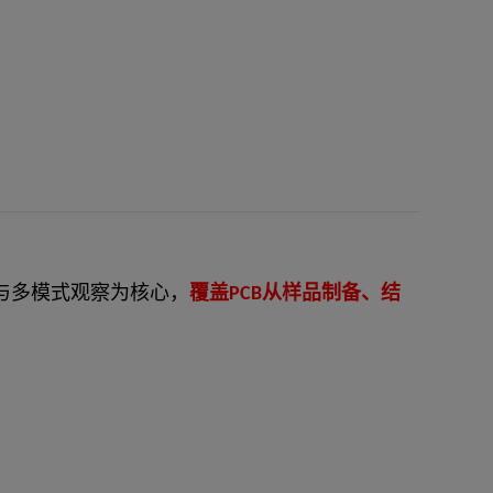
与多模式观察为核心，
覆盖PCB从样品制备、结