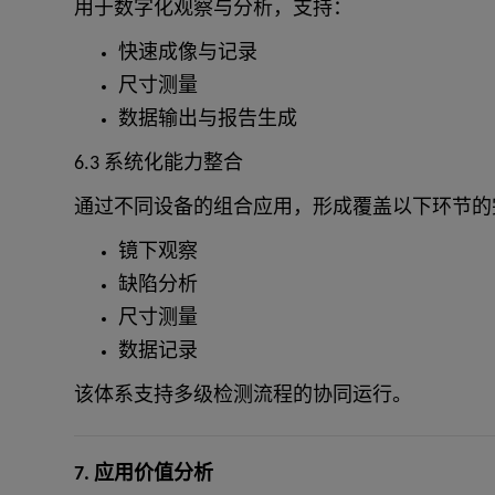
用于数字化观察与分析，支持：
快速成像与记录
尺寸测量
数据输出与报告生成
6.3 系统化能力整合
通过不同设备的组合应用，形成覆盖以下环节的
镜下观察
缺陷分析
尺寸测量
数据记录
该体系支持多级检测流程的协同运行。
7. 应用价值分析