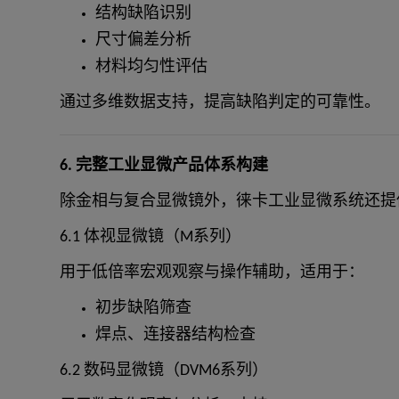
结构缺陷识别
尺寸偏差分析
材料均匀性评估
通过多维数据支持，提高缺陷判定的可靠性。
6. 完整工业显微产品体系构建
除金相与复合显微镜外，徕卡工业显微系统还提
6.1 体视显微镜（M系列）
用于低倍率宏观观察与操作辅助，适用于：
初步缺陷筛查
焊点、连接器结构检查
6.2 数码显微镜（DVM6系列）