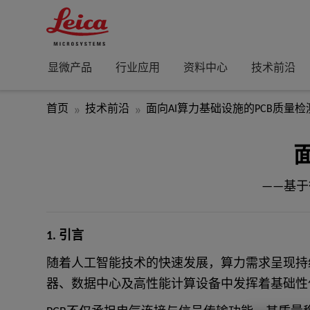
显微产品
行业应用
资料中心
技术前沿
首页
技术前沿
面向AI算力基础设施的PCB质量检
——基于徕
1. 引言
随着人工智能技术的快速发展，算力需求呈现持
器、数据中心及高性能计算设备中发挥着基础性