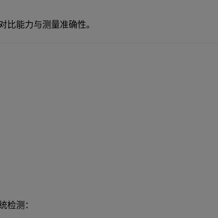
对比能力与测量准确性。
统检测：