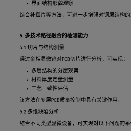
界面结构形貌观察
结合补偿片等方法，可进一步增强对铜层结构的
5. 多技术路径融合的检测能力
5.1 切片与结构测量
通过金相显微镜对PCB切片进行分析，可实现：
多层结构的分层观察
材料厚度定量测量
工艺一致性评估
该方法在多层PCB质量控制中具有关键作用。
5.2 多维缺陷分析
结合不同类型显微设备，可实现对以下问题的系