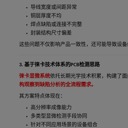
导线宽度或间距异常
铜层厚度不均
焊点缺陷或连接不完整
封装结构尺寸偏差
这些问题不仅影响产品一致性，还可能导致设备
3. 基于徕卡技术体系的PCB检测思路
徕卡显微系统
依托长期光学技术积累，构建了面
构观察到缺陷分析的全流程需求。
其方案特点体现在：
高分辨率成像能力
多类型显微检测手段协同
针对不同应用场景的设备组合