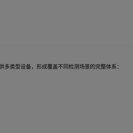
供多类型设备，形成覆盖不同检测场景的完整体系：