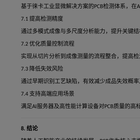
基于徕卡工业显微解决方案的PCB检测体系，在
7.1 提高检测精度
通过多模式成像与多尺度分析能力，提升关键结
7.2 优化质量控制流程
实现从切片分析到成像测量的流程整合，提高检
7.3 降低失效风险
通过早期识别工艺缺陷，有效减少成品失效概率
7.4 支持高端应用场景
满足AI服务器及高性能计算设备对PCB质量的高
8. 结论