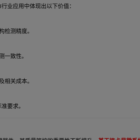
AI行业应用中体现出以下价值：
构检测精度。
测一致性。
及相关成本。
标准要求。