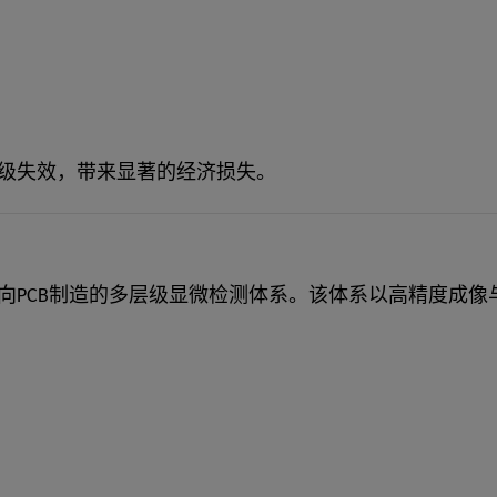
级失效，带来显著的经济损失。
向PCB制造的多层级显微检测体系。该体系以高精度成像