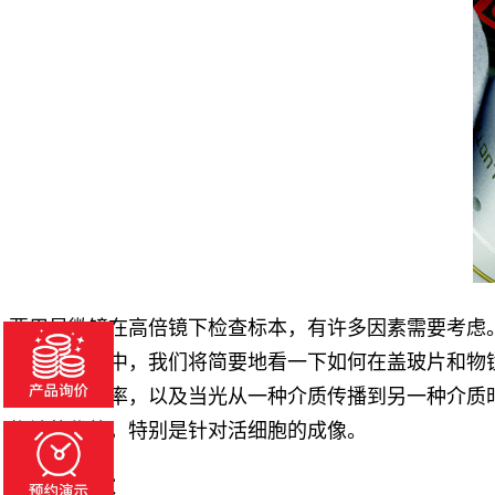
要用显微镜在高倍镜下检查标本，有许多因素需要考虑
在这篇文章中，我们将简要地看一下如何在盖玻片和物
玻璃的折射率，以及当光从一种介质传播到另一种介质
物镜的优势，特别是针对活细胞的成像。
浸没液体