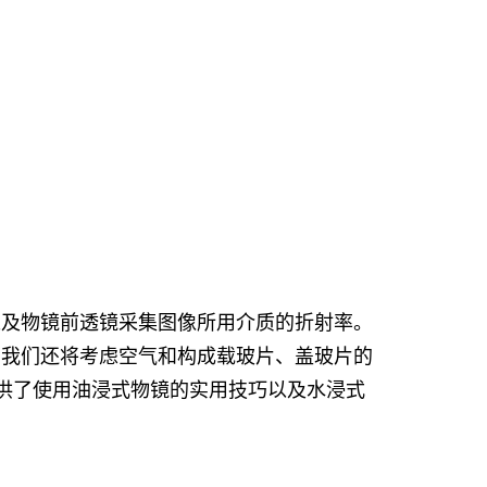
以及物镜前透镜采集图像所用介质的折射率。
，我们还将考虑空气和构成载玻片、盖玻片的
供了使用油浸式物镜的实用技巧以及水浸式