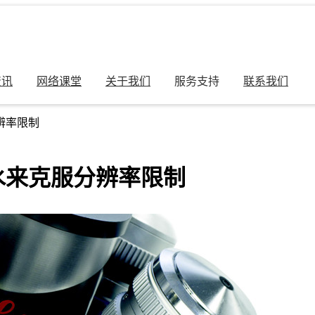
资讯
网络课堂
关于我们
服务支持
联系我们
辨率限制
水来克服分辨率限制