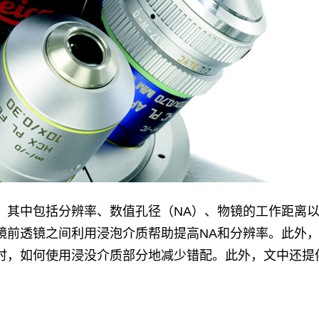
。其中包括分辨率、数值孔径（NA）、物镜的工作距离
镜前透镜之间利用浸泡介质帮助提高NA和分辨率。此外
时，如何使用浸没介质部分地减少错配。此外，文中还提