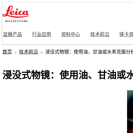
显微产品
行业应用
资料中心
技术前沿
徕卡
首页
技术前沿
浸没式物镜：使用油、甘油或水来克服分
浸没式物镜：使用油、甘油或