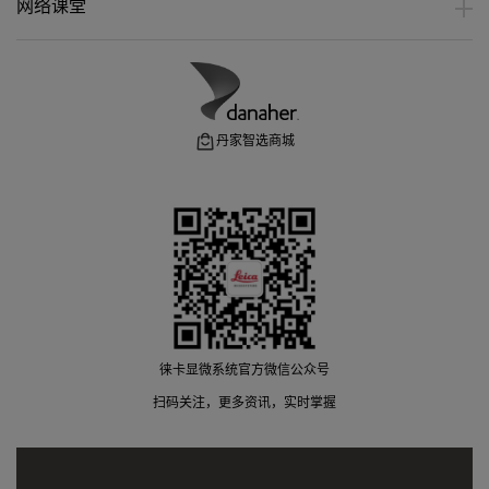
网络课堂
丹家智选商城
徕卡显微系统官方微信公众号
扫码关注，更多资讯，实时掌握