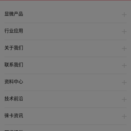
显微产品
行业应用
关于我们
联系我们
资料中心
技术前沿
徕卡资讯