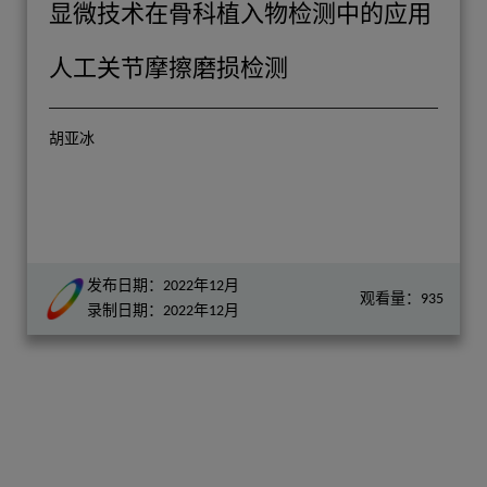
显微技术在骨科植入物检测中的应用
人工关节摩擦磨损检测
胡亚冰
发布日期：2022年12月
观看量：935
录制日期：2022年12月