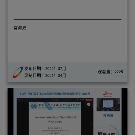
常海双
发布日期：2022年07月
观看量：2228
录制日期：2021年04月