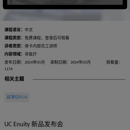
课程语言：
中文
课程类型：
免费课程，登录后可观看
讲者类型：
徕卡内部员工讲师
内容领域：
非医疗
发布日期：2024年05月
录制日期：2024年05月
观看量：
1174
相关主题
超薄切片(4)
UC Enuity 新品发布会