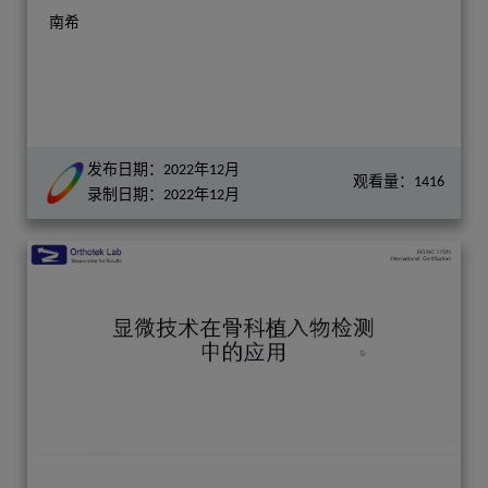
南希
发布日期：2022年12月
观看量：1416
录制日期：2022年12月