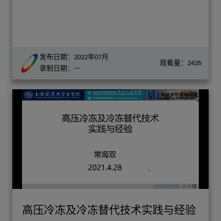
发布日期：2022年07月
观看量：2426
录制日期：---
高压冷冻及冷冻替代技术实践与经验