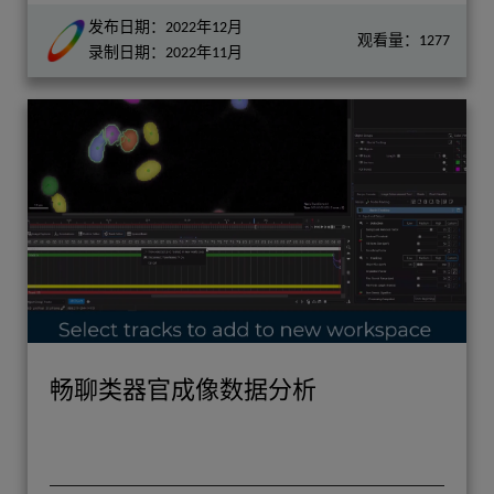
发布日期：2022年12月
观看量：1277
录制日期：2022年11月
畅聊类器官成像数据分析