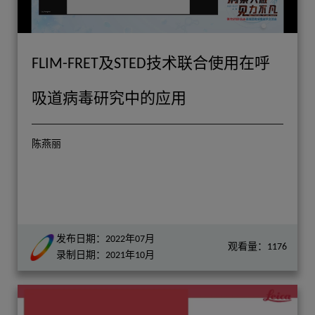
FLIM-FRET及STED技术联合使用在呼
吸道病毒研究中的应用
陈燕丽
发布日期：2022年07月
观看量：1176
录制日期：2021年10月