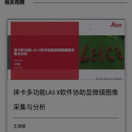
相关视频
徕卡多功能LAS X软件协助显微镜图像
采集与分析
王海银