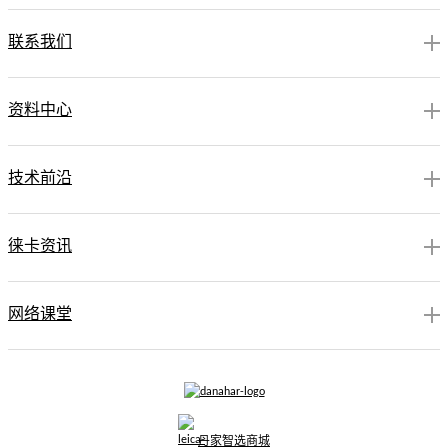
联系我们
资料中心
技术前沿
徕卡资讯
网络课堂
丹家智选商城