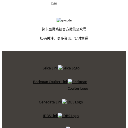
徕卡显微系统官方微信公众号
扫码关注，更多资讯，实时掌握
Leica Link
Beckman Coulter Link