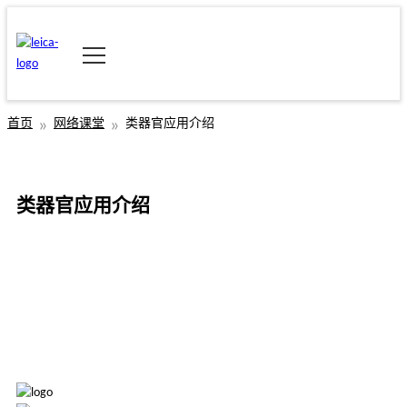
首页
网络课堂
类器官应用介绍
类器官应用介绍