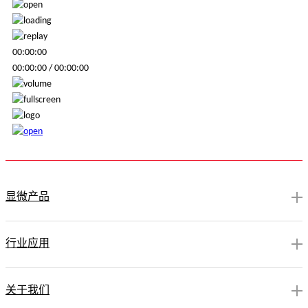
00:00:00
00:00:00
/
00:00:00
显微产品
行业应用
关于我们