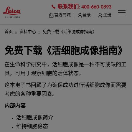
联系我们:
400-660-0893
|
|
官方商城
登录
注册
首页
资料中心
免费下载《活细胞成像指南》
免费下载《活细胞成像指南》
在生命科学研究中，活细胞成像是一种不可或缺的工
具，可用于观察细胞的活体状态。
这本电子书回顾了为确保成功进行活细胞成像而需要
考虑的各种重要因素。
内部内容
活细胞成像简介
维持细胞稳态