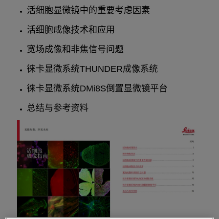
活细胞显微镜中的重要考虑因素
活细胞成像技术和应用
宽场成像和非焦信号问题
徕卡显微系统THUNDER成像系统
徕卡显微系统DMi8S倒置显微镜平台
总结与参考资料