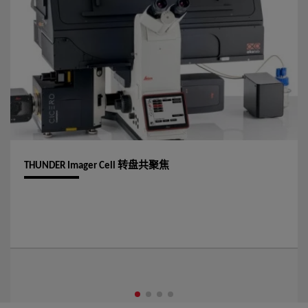
THUNDER Imager Cell 转盘共聚焦