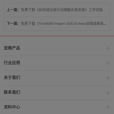
上一篇：
免费下载《如何成功进行活细胞光电关联》工作流程
下一篇：
免费下载《THUNDER Imagers 2D&3D Assay显微成像系统简介、特点、技术等》
显微产品
行业应用
关于我们
联系我们
资料中心