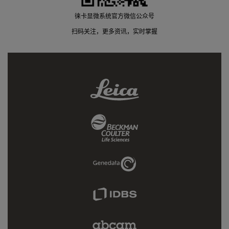
徕卡显微系统官方微信公众号
扫码关注，更多资讯，实时掌握
Leica
Link
Beckman
Coulter
Link
Genedata
Link
IDBS
Link
Abcam