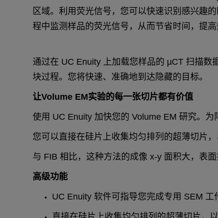
区域。利用荧光信号，您可以快速识别感兴趣的
程中监测样品的荧光信号，从而节省时间，提高
通过在 UC Enuity 上加载您样品的 µC
块过程。您将快速、准确地到达隐藏的目标。
让Volume EM实验的每一张切片都有价值
使用 UC Enuity 加快您的 Volume 
您可以直接在硅片上收集均匀排列的超薄切片，
与 FIB 相比，这种方法的成像 x-y 面积大
高级功能
UC Enuity 软件可指导您完成专用 SEM
直接在硅片上收集均匀排列的超薄切片，