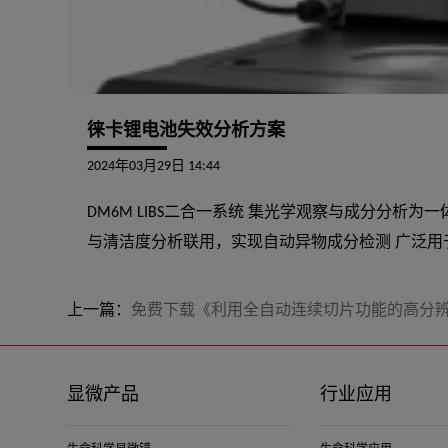
徕卡锂电池失效分析方案
2024年03月29日 14:44
DM6M LIBS二合一系统 集光学观察与成分分析
与清洁度分析联用，实现自动异物成分检测 广泛
上一篇：
免费下载《利用全自动连续切片功能的高分辨率序列断层成像
显微产品
行业应用