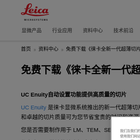
显微产品
行业应用
资料中心
技术前沿
首页
资料中心
免费下载《徕卡全新一代超薄切片机U
免费下载《徕卡全新一代超薄
UC Enuity自动设置功能提供高质量的切片
UC Enuity
是徕卡显微系统推出的新一代超薄切
和卓越的切片质量可为您节省宝贵的时间和资源
您是否需要制作用于 LM、TEM、SEM 或 AF
我们及我们的
使用我们网