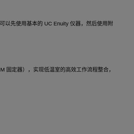
用基本的 UC Enuity 仪器，然后使用附
yo-TEM 固定器），实现低温室的高效工作流程整合，