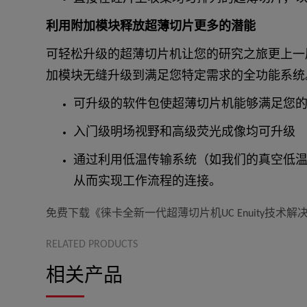
利用附加模块释放超薄切片更多的潜能
可轻松升级的超薄切片机让您的研究之旅更上一层楼
加模块无缝升级到满足您特定需求的全
功能系统
可升级的软件包使超薄切片机能够满足您
入门级明场视野和高级荧光成像均可升级
通过利用低温传输系统（如我们的真空低温传输系统
从而实现工作流程的连接。
免费下载《徕卡全新一代超薄切片机UC Enuity技术解
RELATED PRODUCTS
相关产品