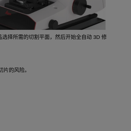
样品选择所需的切割平面，然后开始全自动 3D 修
贵切片的风险。