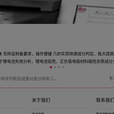
为一体 无样品制备要求，操作便捷 几秒实现快速成分判定，极大提
用于锂电池失效分析，锂电池铝壳、正负极电极材料磁性杂质成分
对高分辨率三维亚细胞结构分析进行优化》
下
关于我们
联系我