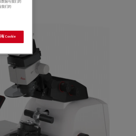
该数据与我们的
看我们的
 Cookie