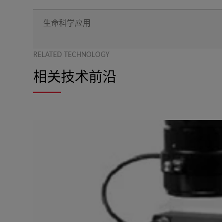
生命科学应用
RELATED TECHNOLOGY
相关技术前沿