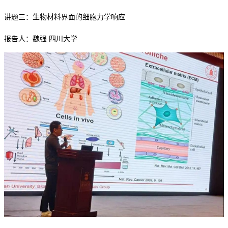
讲题三：生物材料界面的细胞力学响应
报告人：魏强
四川大学