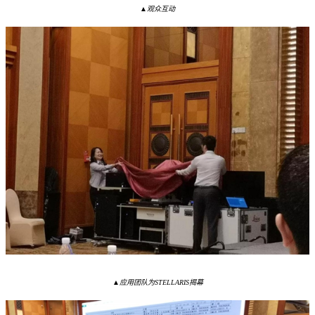
▲观众互动
▲应用团队为STELLARIS揭幕