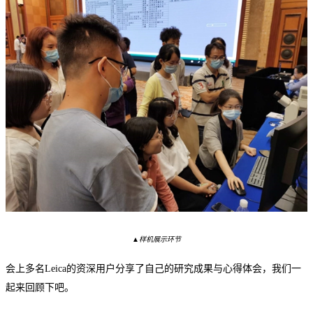
▲
样机展示环节
会上多名
Leica的资深用户分享了自己的研究成果与心得体会，我们一
起来回顾下吧。