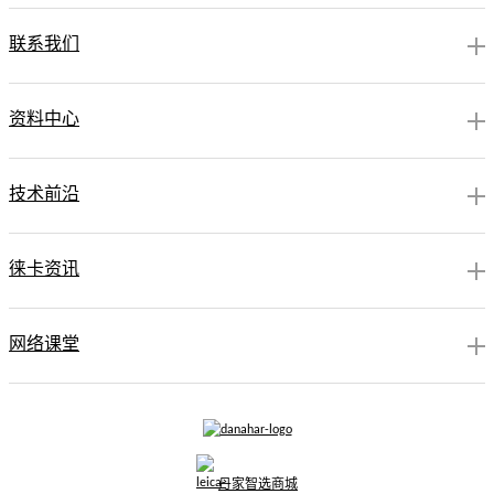
联系我们
资料中心
技术前沿
徕卡资讯
网络课堂
丹家智选商城