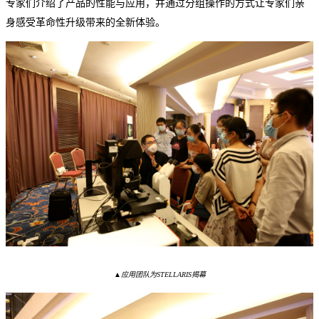
专家们介绍了产品的性能与应用，并通过分组操作的方式让专家们亲
身感受革命性升级带来的全新体验。
▲
应用团队为
STELLARIS揭幕