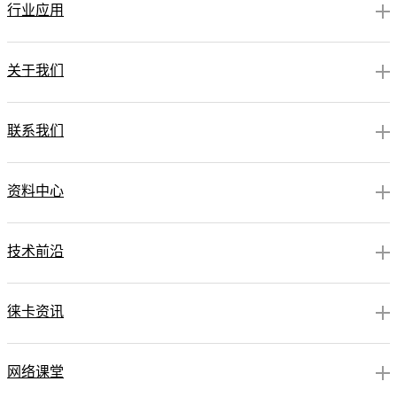
行业应用
关于我们
联系我们
资料中心
技术前沿
徕卡资讯
网络课堂