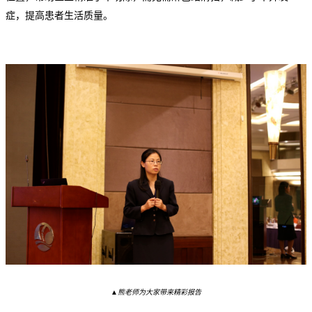
症，
提高患者生活质量。
▲熊老师为大家带来精彩报告