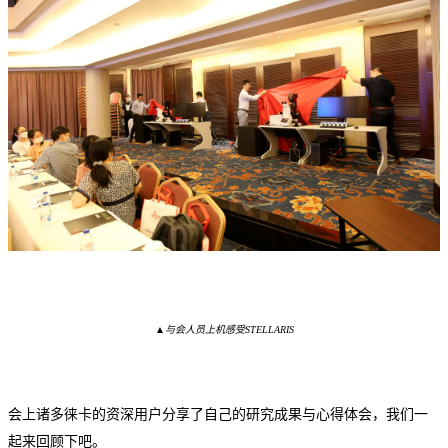
▲
与会人员上机感受
STELLARIS
会上诸多徕卡的资深用户分享了自己的研究成果与心得体会，我们一
起来回顾下吧。