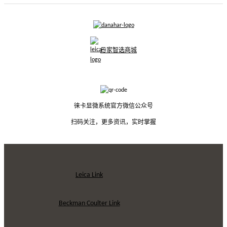
丹家智选商城
徕卡显微系统官方微信公众号
扫码关注，更多资讯，实时掌握
Leica Link
Beckman Coulter Link