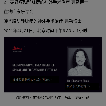
2，硬脊膜动静脉瘘的神外手术治疗-弗勒博士
在线临床研讨会
硬脊膜动静脉瘘的神外手术治疗-弗勒博士
2021年4月21日，北京时间下午6:30 ，1小时
了解硬脊膜动静脉瘘的流行病学、病因、诊断和治疗