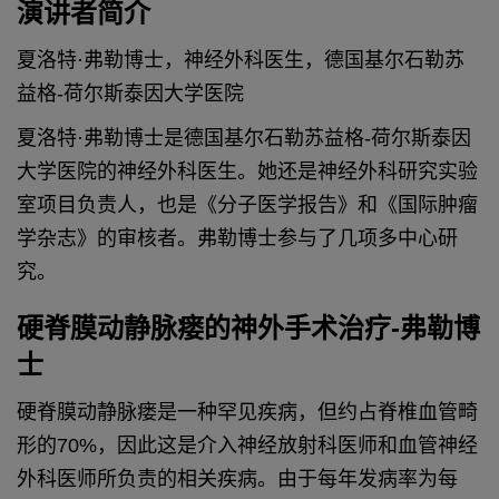
演讲者简介
夏洛特·弗勒博士，神经外科医生，德国基尔石勒苏
益格-荷尔斯泰因大学医院
夏洛特·弗勒博士是德国基尔石勒苏益格-荷尔斯泰因
大学医院的神经外科医生。她还是神经外科研究实验
室项目负责人，也是《分子医学报告》和《国际肿瘤
学杂志》的审核者。弗勒博士参与了几项多中心研
究。
硬脊膜动静脉瘘的神外手术治疗-弗勒博
士
硬脊膜动静脉瘘是一种罕见疾病，但约占脊椎血管畸
形的70%，因此这是介入神经放射科医师和血管神经
外科医师所负责的相关疾病。由于每年发病率为每