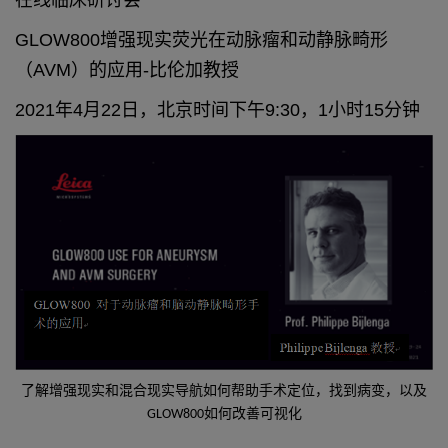
在线临床研讨会
GLOW800增强现实荧光在动脉瘤和动静脉畸形
（AVM）的应用-比伦加教授
2021年4月22日，北京时间下午9:30，1小时15分钟
了解增强现实和混合现实导航如何帮助手术定位，找到病变，以及
GLOW800如何改善可视化