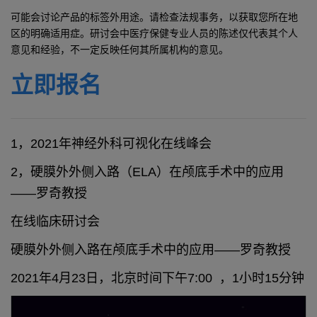
可能会讨论产品的标签外用途。请检查法规事务，以获取您所在地
区的明确适用症。研讨会中医疗保健专业人员的陈述仅代表其个人
意见和经验，不一定反映任何其所属机构的意见。
立即报名
1，2021年神经外科可视化在线峰会
2，硬膜外外侧入路（ELA）在颅底手术中的应用
——罗奇教授
在线临床研讨会
硬膜外外侧入路在颅底手术中的应用——罗奇教授
2021年4月23日，北京时间下午7:00 ，1小时15分钟