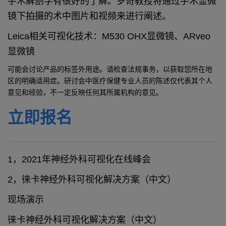
手术解剖学有很好的了解。罗奇教授将通过手术显微
镜下拍摄的术中图片和视频来进行阐述。
Leica相关可视化技术：M530 OHX显微镜、ARveo
显微镜
可能会讨论产品的标签外用途。请检查法规事务，以获取您所在地
区的明确适用症。研讨会中医疗保健专业人员的陈述仅代表其个人
意见和经验，不一定反映任何其所属机构的意见。
立即报名
1，2021年神经外科可视化在线峰会
2，徕卡神经外科可视化解决方案（中文）
现场演示
徕卡神经外科可视化解决方案（中文）