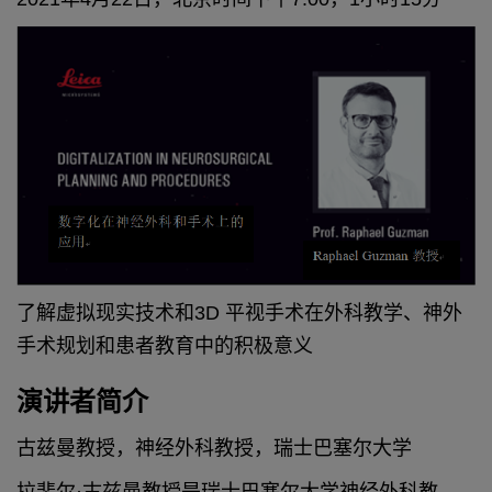
了解虚拟现实技术和3D 平视手术在外科教学、神外
手术规划和患者教育中的积极意义
演讲者简介
古兹曼教授，神经外科教授，瑞士巴塞尔大学
拉斐尔·古兹曼教授是瑞士巴塞尔大学神经外科教