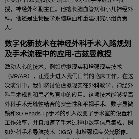
授，神经外科副主任。他擅长脑血管病和小儿神经外
科。他还是生物医学系脑缺血和重建研究小组负责
人。
数字化新技术在神经外科手术入路规划
及手术流程中的应用-古兹曼教授
激动人心的技术，例如虚拟现实和增强现实技术
（VR/AR），正逐步进入我们日常的临床工作。在这
次演讲中，我们将讨论虚拟现实在外科教学，神经外
科手术规划和患者教育中的应用。
这项技术能够提高
外科手术无缝性结合的安全性和平视手术。数字显微
镜和3D Heads-up手术的引入改变了手术室的设置和
工作效率，并且加速了手术过程中数字信息集成，例
如外科手术导航技术（IGS）和增强现实荧光影像。