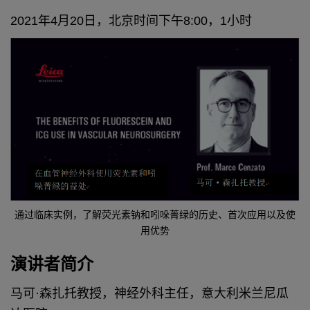
2021年4月20日，北京时间下午8:00，1小时
通过临床实例，了解荧光素钠和吲哚菁绿的历史、首次应用以及使
用优势
演讲者简介
马可·森扎托教授，神经外科主任，意大利米兰尼瓜