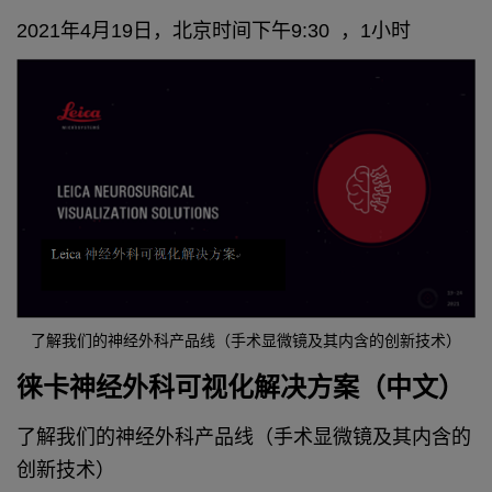
2021年4月19日，北京时间下午9:30 ，1小时
了解我们的神经外科产品线（手术显微镜及其内含的创新技术）
徕卡神经外科可视化解决方案（中文）
了解我们的神经外科产品线（手术显微镜及其内含的
创新技术）