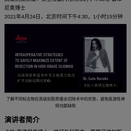
尼奥博士
2021年4月24日，北京时间下午4:30，1小时15分钟
了解不同标志物在高级别胶质瘤全切除术中的优势，避免医源性神
经功能缺陷
演讲者简介