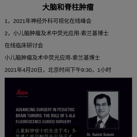
大脑和脊柱肿瘤
1，2021年神经外科可视化在线峰会
2，小儿脑肿瘤及术中荧光应用-索兰基博士
在线临床研讨会
小儿脑肿瘤及术中荧光应用-索兰基博士
2021年4月20日，北京时间下午9:30，1小时