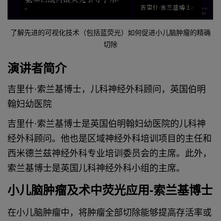
了解先进的可视化技术（包括蓝荧光）如何促进小儿脑肿瘤的精确
切除
演讲者简介
吉里什·索兰基博士，儿科神经外科顾问，英国伯明
翰妇幼医院
吉里什·索兰基博士是英国伯明翰妇幼医院的儿科神
经外科顾问。他也是区域神经外科培训项目的主任和
西米德兰兹神经外科专业培训委员会的主席。此外，
索兰基博士是英国儿科神经外科小组的主席。
小儿脑肿瘤及术中荧光应用-索兰基博士
在小儿脑肿瘤中，将肿瘤全部切除能够提高存活率或