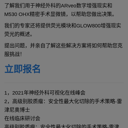
了解我们用于神经外科的ARveo数字增强现实和
M530 OHX精密手术显微镜，以帮助您做出决策。
我们的专家还将提供荧光模块和GLOW800增强现实
荧光的概述。
提出问题，并亲自了解这些解决方案将如何帮助您克
服挑战！
立即报名
1，2021年神经外科可视化在线峰会
2，高级别胶质瘤：安全性最大化切除的手术策略-雷
津尼奥博士
在线临床研讨会
高级别胶质瘤：安全性最大化切除的手术策略-雷津