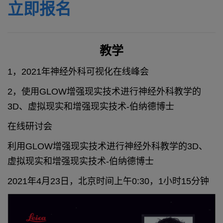
立即报名
教学
1，2021年神经外科可视化在线峰会
2，使用GLOW增强现实技术进行神经外科教学的
3D、虚拟现实和增强现实技术-伯纳德博士
在线研讨会
利用GLOW增强现实技术进行神经外科教学的3D、
虚拟现实和增强现实技术-伯纳德博士
2021年4月23日，北京时间上午0:30，1小时15分钟