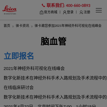
联系我们:
400-660-0893
|
|
官方商城
登录
注册
首页
徕卡资讯
徕卡邀您参加2021年神经外科可视化在线峰会
脑血管
立即报名
2021年神经外科可视化在线峰会
数字化新技术在神经外科手术入路规划及手术流程中的应
在线临床研讨会
数字化新技术在神经外科手术入路规划及手术流程中的
2021年4月22日，北京时间下午7:00，1小时15分