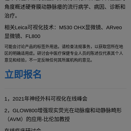
角度概述硬脊膜动静脉瘘的流行病学、病因、诊断和
治疗。
相关Leica可视化技术：M530 OHX显微镜、ARveo
显微镜、FL800
可能会讨论产品的标签外用途。请检查法规事务，以获取您所在地
区的明确适用症。研讨会中医疗保健专业人员的陈述仅代表其个人
意见和经验，不一定反映任何其所属机构的意见。
立即报名
1，2021年神经外科可视化在线峰会
2，GLOW800增强现实荧光在动脉瘤和动静脉畸形
（AVM）的应用-比伦加教授