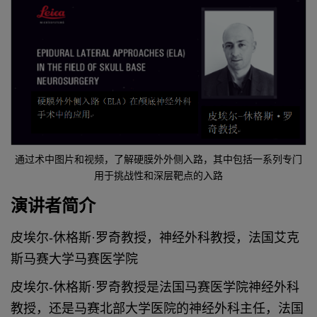
通过术中图片和视频，了解硬膜外外侧入路，其中包括一系列专门
用于挑战性和深层靶点的入路
演讲者简介
皮埃尔-休格斯·罗奇教授，神经外科教授，法国艾克
斯马赛大学马赛医学院
皮埃尔-休格斯·罗奇教授是法国马赛医学院神经外科
教授，还是马赛北部大学医院的神经外科主任，法国