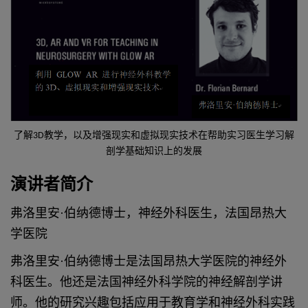
了解3D教学，以及增强现实和虚拟现实技术在帮助实习医生学习解
剖学基础知识上的发展
演讲者简介
弗洛里安·伯纳德博士，神经外科医生，法国昂热大
学医院
弗洛里安·伯纳德博士是法国昂热大学医院的神经外
科医生。他还是法国神经外科学院的神经解剖学讲
师。他的研究兴趣包括应用于教育学和神经外科实践