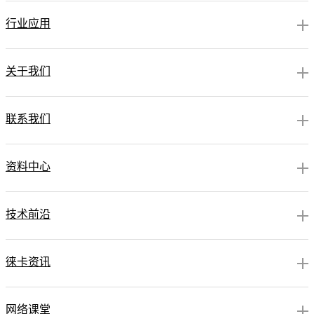
行业应用
关于我们
联系我们
资料中心
技术前沿
徕卡资讯
网络课堂