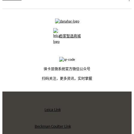
丹家智选商城
徕卡显微系统官方微信公众号
扫码关注，更多资讯，实时掌握
Leica Link
Beckman Coulter Link