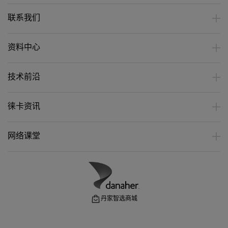
联系我们
资料中心
技术前沿
徕卡资讯
网络课堂
丹家智选商城