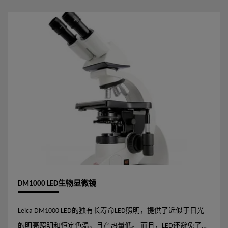
DM1000 LED生物显微镜
Leica DM1000 LED的独有长寿命LED照明，提供了近似于日光
的明亮照明和恒定色温，且产热量低。 而且，LED还避免了更