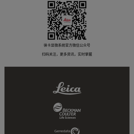
徕卡显微系统官方微信公众号
扫码关注，更多资讯，实时掌握
Leica
Link
Beckman
Coulter
Link
Genedata