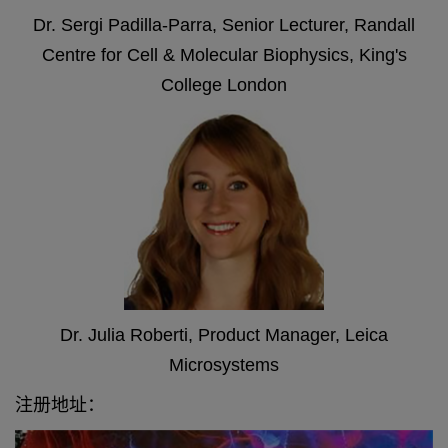
Dr. Sergi Padilla-Parra, Senior Lecturer, Randall
Centre for Cell & Molecular Biophysics, King's
College London
Dr. Julia Roberti, Product Manager, Leica
Microsystems
注册地址：