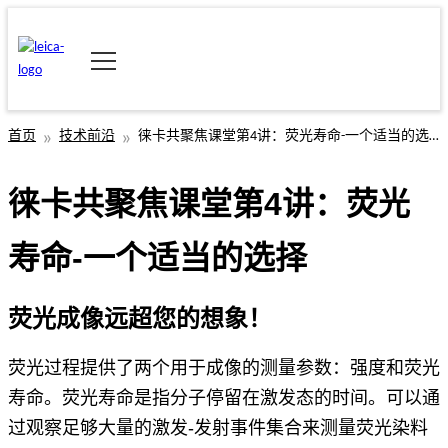
首页
技术前沿
徕卡共聚焦课堂第4讲：荧光寿命-一个适当的选择
徕卡共聚焦课堂第4讲：荧光
寿命-一个适当的选择
荧光成像远超您的想象！
荧光过程提供了两个用于成像的测量参数：强度和荧光
寿命。荧光寿命是指分子停留在激发态的时间。可以通
过观察足够大量的激发-发射事件集合来测量荧光染料