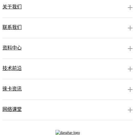
关于我们
联系我们
资料中心
技术前沿
徕卡资讯
网络课堂