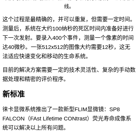
线。
这个过程是最精确的，并可以重复，但需要一定时间。
测量后，系统在大约100纳秒的死区时间内准备好进行
下一次发射。要录入400个事件，测量一个像素的时间
达40微秒。一张512x512的图像大约需要12秒，这无
法适应快速变化和移动的生命系统。
目前的解决方案需要一定的技术灵活性、复杂的手动数
据处理和精密的评价程序。
新标准
徕卡显微系统推出了一款新型FLIM显微镜：SP8
FALCON（FAst Lifetime CONtrast）荧光寿命成像系
统可以解决以上所有问题。