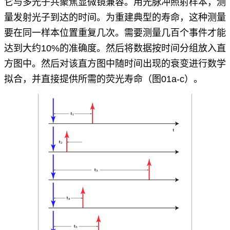
它与多光子共聚焦显微镜兼容。用光脉冲照射样本，测
量发射光子到达的时间。为重建典型的寿命，这种测量
要在同一样本位置重复几次。需要测量几百个事件才能
达到大约10%的准确度。然后将数据按时间分组放入直
方图中。然后对该直方图中随时间出现的衰变进行数学
拟合，并直接提供所需的荧光寿命（图01a-c）。