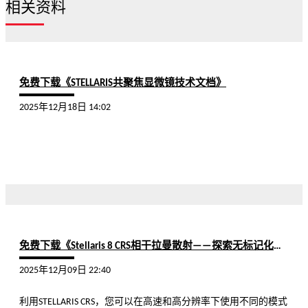
相关资料
免费下载《STELLARIS共聚焦显微镜技术文档》
2025年12月18日 14:02
免费下载《Stellaris 8 CRS相干拉曼散射——探索无标记化学成像》
2025年12月09日 22:40
利用STELLARIS CRS，您可以在高速和高分辨率下使用不同的模式