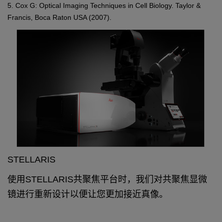
5. Cox G: Optical Imaging Techniques in Cell Biology. Taylor &
Francis, Boca Raton USA (2007).
STELLARIS
使用STELLARIS共聚焦平台时，我们对共聚焦显微
镜进行重新设计以便让您更加接近真像。