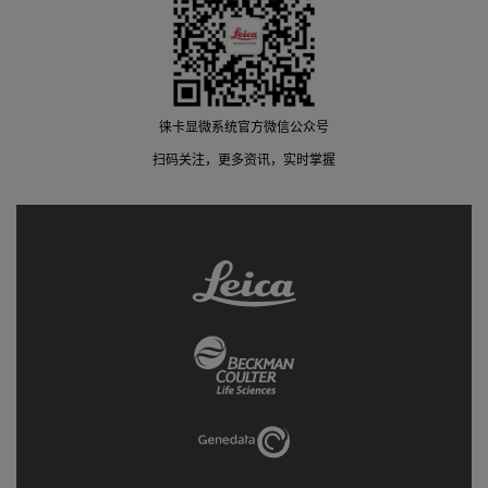
徕卡显微系统官方微信公众号
扫码关注，更多资讯，实时掌握
Leica
Link
Beckman
Coulter
Link
Genedata
Link