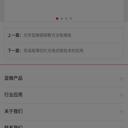
上一篇：
光学显微镜观察方法有哪些
下一篇：
常温超薄切片光电关联技术的应用
显微产品
行业应用
关于我们