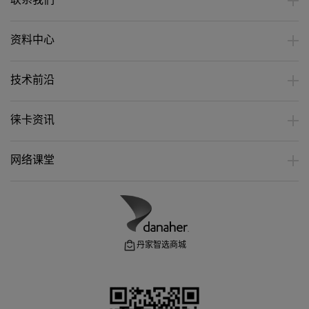
联系我们
资料中心
技术前沿
徕卡资讯
网络课堂
丹家智选商城