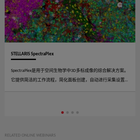
STELLARIS SpectraPlex
SpectraPlex是用于空间生物学中3D多标成像的综合解决方案。
它提供简洁的工作流程，简化面板创建，自动进行采集设置，
通过先进的拆分算法采集数据。使用SpectraPlex，您可以确保
跨尺度的数据质量和可靠性。
RELATED ONLINE WEBINARS