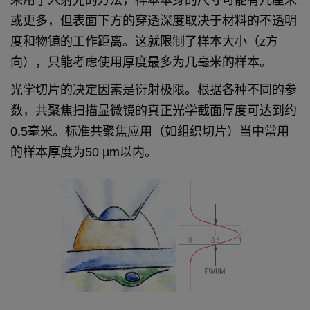
采用了入射光的方法，样本本身的尺寸可能有几厘米
或更多，但表面下方的穿透深度取决于材料的不透明
度和物镜的工作距离。这就限制了样本大小（z方
向），只能考虑使用厚度最多为几毫米的样本。
光学切片的决定因素是衍射极限。根据各种不同的参
数，共聚焦扫描显微镜的真正光学截面厚度可达到约
0.5毫米。标准共聚焦应用（如组织切片）当中常用
的样本厚度为50 µm以内。