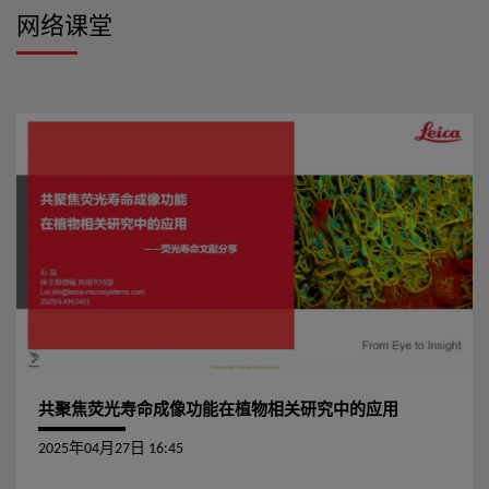
网络课堂
共聚焦荧光寿命成像功能在植物相关研究中的应用
2025年04月27日 16:45