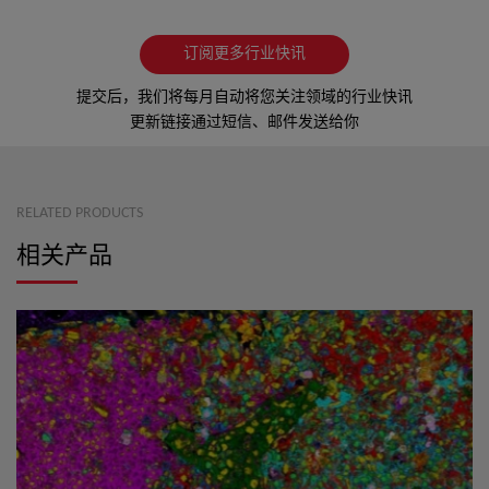
订阅更多行业快讯
提交后，我们将每月自动将您关注领域的行业快讯
更新链接通过短信、邮件发送给你
RELATED PRODUCTS
相关产品