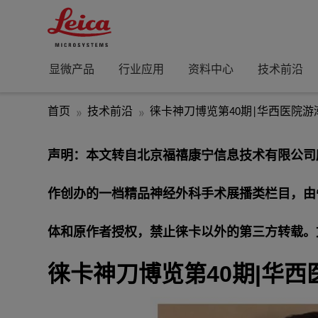
显微产品
行业应用
资料中心
技术前沿
首页
技术前沿
徕卡神刀博览第40期|华西医院游
声明：本文转自北京福禧康宁信息技术有限公司所
作创办的一档精品神经外科手术展播类栏目，由
体和原作者授权，禁止徕卡以外的第三方转载。
徕卡神刀博览第40期|华