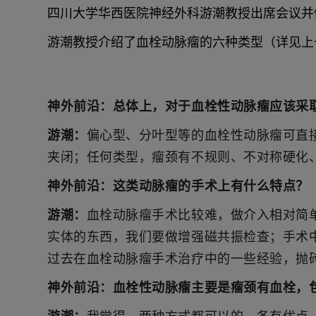
四川大学华西医院神经外科游潮教授出席会议并
游潮教授介绍了血栓动脉瘤的六种类型（详见上
神外前沿：
总体上，对于血栓性动脉瘤应该采
游潮：
偏心型、分叶型等的血栓性动脉瘤可直
夹闭；任何类型，瘤颈有不规则、不对称硬化
神外前沿：这类动脉瘤的手术上有什么特点？
游潮：
血栓动脉瘤手术比较难，做介入相对简
实体的东西，我们要做增强磁共振检查；手术
过去在血栓动脉瘤手术治疗中的一些经验，抛
神外前沿：血栓性动脉瘤主要是瘤颈有血栓，