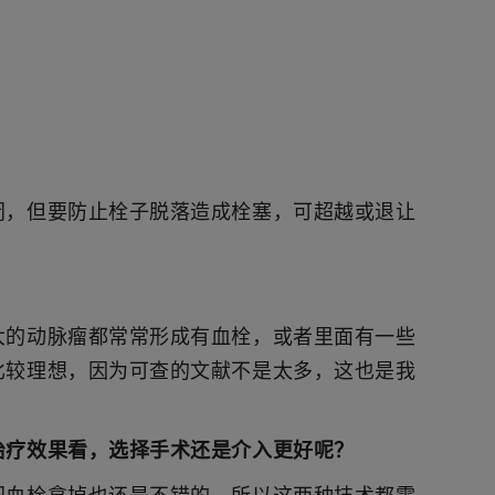
闭，但要防止栓子脱落造成栓塞，可超越或退让
大的动脉瘤都常常形成有血栓，或者里面有一些
比较理想，因为可查的文献不是太多，这也是我
治疗效果看，选择手术还是介入更好呢？