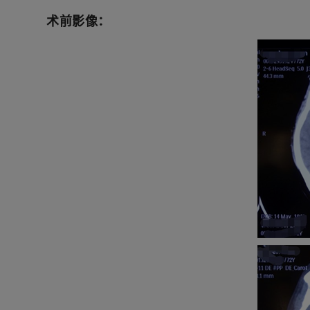
术前影像：