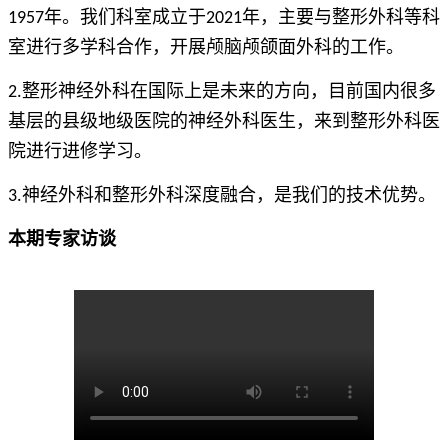
1957年。我们科室成立于2021年，主要与整形外科等科
室进行多学科合作，开展颅脑颅颌面外科的工作。
2.整形神经外科在国际上是未来的方向，目前国内很多
基层的县级地级医院的神经外科医生，来到整形外科医
院进行进修学习。
3.神经外科和整形外科深度融合，是我们的技术优势。
本期专家访谈