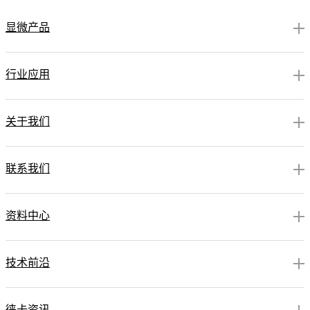
显微产品
行业应用
关于我们
联系我们
资料中心
技术前沿