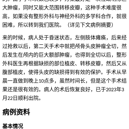
大肿瘤，同时又能大范围转移皮瓣，这种手术难度很
高，如果没有整形外科与神经外科的多学科合作，就很
困难，所以转到我们医院。（详见下文病例摘要）
来的时候，病人处于昏迷状态，左侧肢体瘫痪，后来经
过抢救以后，第二天手术中就把颅骨头皮肿瘤全切，然
后发生在颅内的巨大额部肿瘤，也得到全切以后，整形
外科医生再根据缺损的部位植皮、转移皮瓣，然后又从
腹部植皮，使得头皮的缺损得到有效的保护。手术从早
晨一直做到晚上10点多，虽然时间长，但是这个手术结
果还是很有效的。病人的术后恢复良好，已于2023年3
月22日顺利出院。
病例资料
基本情况