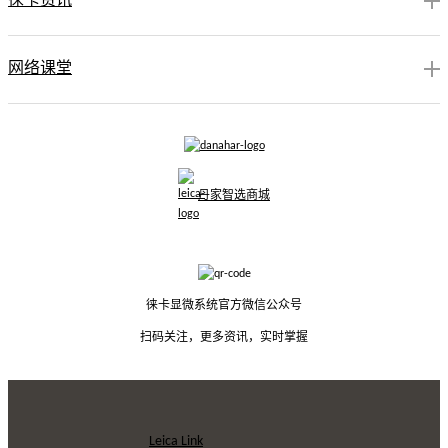
徕卡资讯
网络课堂
丹家智选商城
徕卡显微系统官方微信公众号
扫码关注，更多资讯，实时掌握
Leica Link