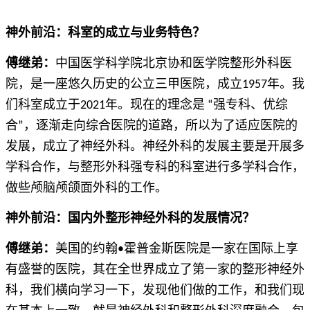
神外前沿：科室的成立与业务特色？
傅继弟：
中国医学科学院北京协和医学院整形外科医
院，是一座悠久历史的公立三甲医院，成立1957年。我
们科室成立于2021年。现在的理念是 “强专科、优综
合”，逐渐走向综合医院的道路，所以为了适应医院的
发展，成立了神经外科。神经外科的发展主要是开展多
学科合作，与整形外科强专科的科室进行多学科合作，
做些颅脑颅颌面外科的工作。
神外前沿：国内外整形神经外科的发展情况？
傅继弟：
美国的约翰•霍普金斯医院是一家在国际上享
有盛誉的医院，其在全世界成立了第一家的整形神经外
科，我们横向学习一下，发现他们做的工作，和我们现