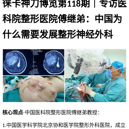
徕卡神刀博览第118期｜专访医
科院整形医院傅继弟：中国为
什么需要发展整形神经外科
核心观点
-中国医科院整形医院傅继弟教授：
1.中国医学科学院北京协和医学院整形外科医院，成立