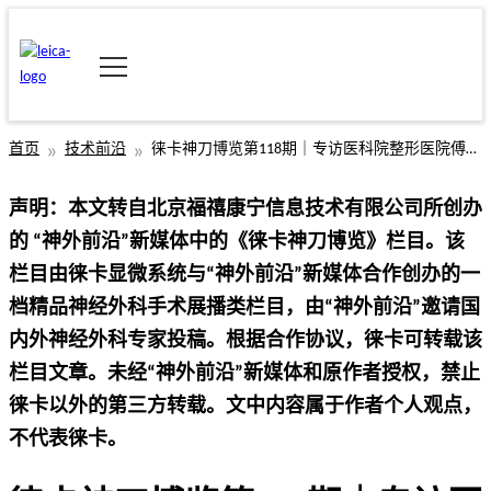
首页
技术前沿
徕卡神刀博览第118期｜专访医科院整形医院傅继弟：中国为什么需要发展整形神经外科
声明：本文转自北京福禧康宁信息技术有限公司所创办
的 “神外前沿”新媒体中的《徕卡神刀博览》栏目。该
栏目由徕卡显微系统与“神外前沿”新媒体合作创办的一
档精品神经外科手术展播类栏目，由“神外前沿”邀请国
内外神经外科专家投稿。根据合作协议，徕卡可转载该
栏目文章。未经“神外前沿”新媒体和原作者授权，禁止
徕卡以外的第三方转载。文中内容属于作者个人观点，
不代表徕卡。