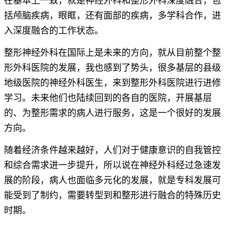
在基本上一致，就是神经外科和整形外科深度融合，包
括颅脑疾病，眼眶，还有面部的疾病，多学科合作，进
入深度融合的工作状态。
整形神经外科在国际上是未来的方向，就从目前整个整
形外科医院的发展，我也感到了势头，很多基层的县级
地级医院的神经外科医生，来到整形外科医院进行进修
学习。未来他们也陆续回到的各自的医院，开展基层
的、为整形需求的病人进行服务，这是一个很好的发展
方向。
随着经济条件越来越好，人们对于健康意识的自我管控
和综合需求进一步提升，所以说在神经外科经过急速发
展的阶段，病人也面临多元化的发展，就是专科发展可
能受到了制约，需要转型到和整形进行融合的特殊历史
时期。