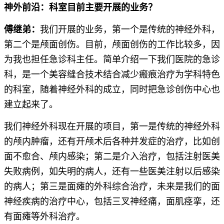
神外前沿：科室目前主要开展的业务？
傅继弟：
我们开展的业务，第一个是传统的神经外科，
第二个是颅面创伤。目前，颅面创伤的工作比较多，因
为我也担任急诊科主任。简单介绍一下我们医院的急诊
科，是一个美容缝合技术结合减少瘢痕治疗为学科特色
的科室，随着神经外科的成立，同时把急诊创伤中心也
建立起来了。
我们神经外科现在开展的项目，第一是传统的神经外科
的颅内肿瘤，还有开颅术后各种并发症的治疗，比如创
面不愈合、颅内感染；第二是介入治疗，包括注射医美
失败病例，如失明的病人，还有一些医美注射以后感染
的病人；第三是面瘫的外科综合治疗，未来是我们的面
神经疾病的治疗中心，包括三叉神经痛，面肌痉挛，还
有面瘫等外科治疗。