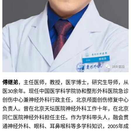
傅继弟
，主任医师，教授，医学博士，研究生导师，从
医30余年。现任中国医学科学院协和整形外科医院急诊
创伤中心兼神经外科行政主任，北京颅面创伤修复中心
负责人。曾在北京天坛医院神经外科工作十年，在北京
同仁医院神经外科担任主任。作为学科带头人，融会贯
通神经外科、眼科、耳鼻喉科等多学科知识，2005年成