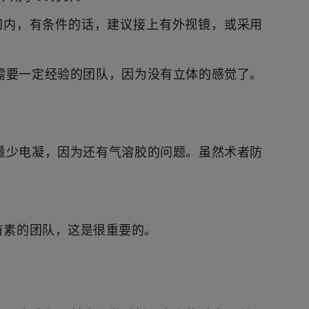
间内，有条件的话，建议接上有外视镜，或采用
需要一定经验的团队，因为没有立体的感觉了。
量少电凝，因为还有气溶胶的问题。虽然术者防
有素的团队，这是很重要的。