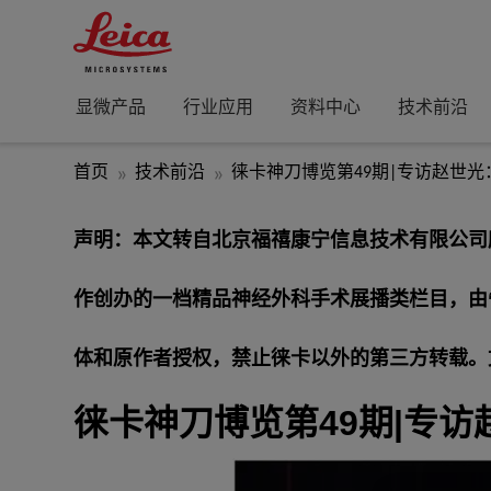
显微产品
行业应用
资料中心
技术前沿
首页
技术前沿
徕卡神刀博览第49期|专访赵世
声明：本文转自北京福禧康宁信息技术有限公司所
作创办的一档精品神经外科手术展播类栏目，由
体和原作者授权，禁止徕卡以外的第三方转载。
徕卡神刀博览第49期|专