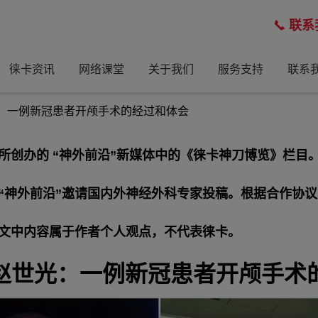
联系
徕卡资讯
网络课堂
关于我们
服务支持
联系
光：一例新冠患者开颅手术的经过和体会
创办的 “神外前沿”新媒体中的《徕卡神刀博览》栏目
“神外前沿”邀请国内外神经外科专家投稿。根据合作协议
文中内容属于作者个人观点，不代表徕卡。
访赵世光：一例新冠患者开颅手术