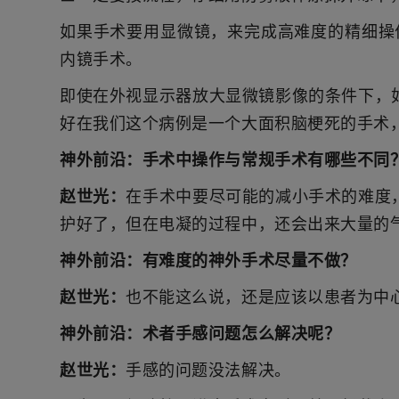
如果手术要用显微镜，来完成高难度的精细操
内镜手术。
即使在外视显示器放大显微镜影像的条件下，
好在我们这个病例是一个大面积脑梗死的手术
神外前沿：
手术中操作与常规手术有哪些不同
赵世光：
在手术中要尽可能的减小手术的难度
护好了，但在电凝的过程中，还会出来大量的
神外前沿：
有难度的神外手术尽量不做？
赵世光：
也不能这么说，还是应该以患者为中
神外前沿：
术者手感问题怎么解决呢？
赵世光：
手感的问题没法解决。