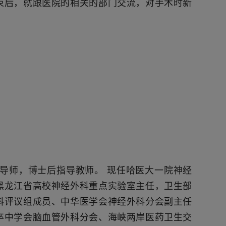
束后，就跟医院的相关的部门交流，对手术时新
导师，博士后指导教师。
现任哈医大一院神经
黑龙江省高校神经外科重点实验室主任，卫生部
科评议组成员、中华医学会神经外科分会副主任
卒中学会脑血管外科分会、海峡两岸医药卫生交