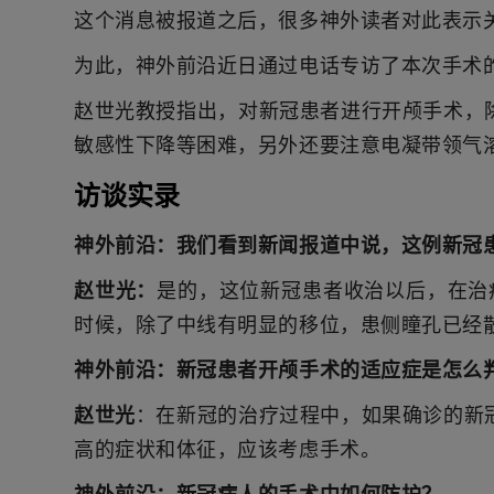
这个消息被报道之后，很多神外读者对此表示
为此，神外前沿近日通过电话专访了本次手术
赵世光教授指出，对新冠患者进行开颅手术，
敏感性下降等困难，另外还要注意电凝带领气
访谈实录
神外前沿：
我们看到新闻报道中说，这例新冠
赵世光：
是的，这位新冠患者收治以后，在治
时候，除了中线有明显的移位，患侧瞳孔已经
神外前沿：
新冠患者开颅手术的适应症是怎么
赵世光
：在新冠的治疗过程中，如果确诊的新
高的症状和体征，应该考虑手术。