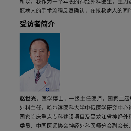
所以，我作为一个年长的神经外科医生，主刀
冠病人的手术流程反复确认，在抢救病人的同
受访者简介
赵世光
，医学博士，一级主任医师，国家二级
外科主任，哈尔滨医科大学中俄医学研究中心
国家临床重点专科建设项目及黑龙江省神经外
委员、中国医师协会神经外科医师分会副会长