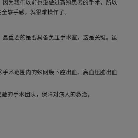
。因为我们以前也没做过新冠患者的手术，所以
完全靠手感，就很难操作了。
，最重要的是要具备负压手术室，这是关键。虽
诊手术范围内的蛛网膜下腔出血、高血压脑出血
经验的手术团队，保障对病人的救治。