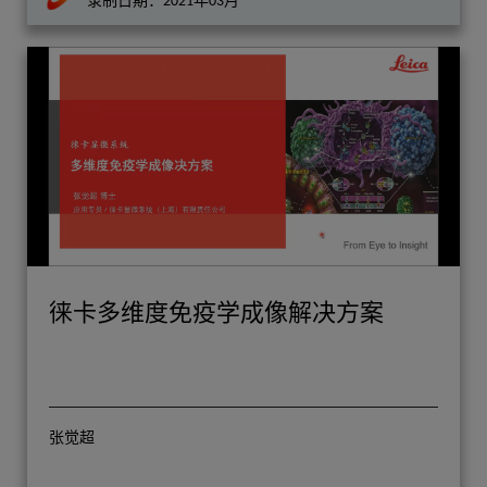
录制日期：2021年03月
徕卡多维度免疫学成像解决方案
张觉超