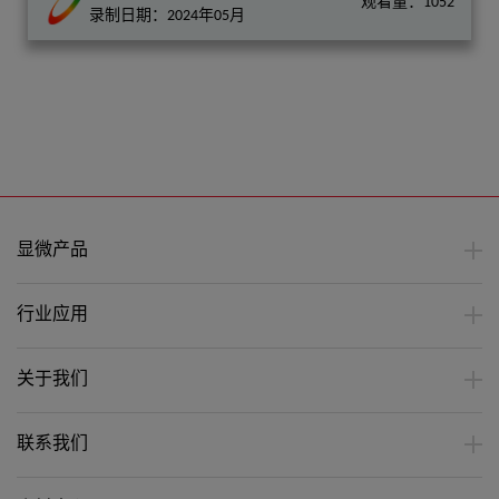
观看量：1052
录制日期：2024年05月
显微产品
行业应用
关于我们
联系我们