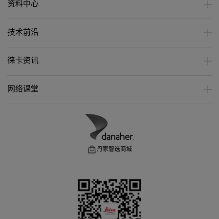
资料中心
技术前沿
徕卡资讯
网络课堂
丹家智选商城