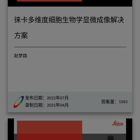
徕卡多维度细胞生物学显微成像解决
方案
赵梦路
发布日期：2022年07月
观看量：1563
录制日期：2021年04月