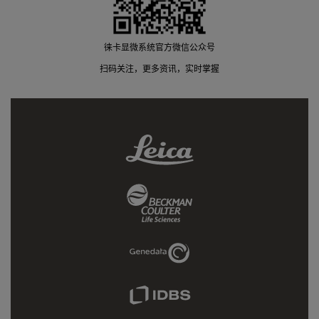
徕卡显微系统官方微信公众号
扫码关注，更多资讯，实时掌握
Leica
Link
Beckman
Coulter
Link
Genedata
Link
IDBS
Link