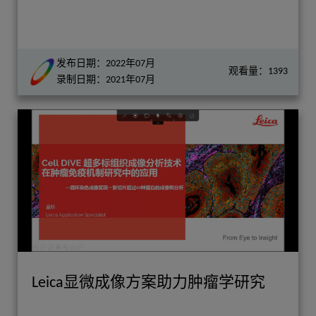
发布日期：2022年07月
观看量：1393
录制日期：2021年07月
Leica显微成像方案助力肿瘤学研究