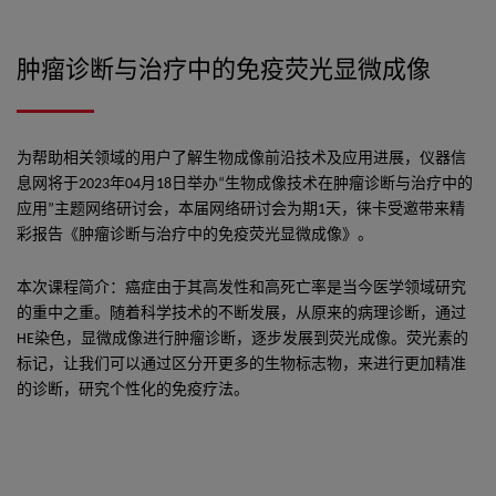
肿瘤诊断与治疗中的免疫荧光显微成像
为帮助相关领域的用户了解生物成像前沿技术及应用进展，仪器信
息网将于2023年04月18日举办“生物成像技术在肿瘤诊断与治疗中的
应用”主题网络研讨会，本届网络研讨会为期1天，徕卡受邀带来精
彩报告《肿瘤诊断与治疗中的免疫荧光显微成像》。
本次课程简介：癌症由于其高发性和高死亡率是当今医学领域研究
的重中之重。随着科学技术的不断发展，从原来的病理诊断，通过
HE染色，显微成像进行肿瘤诊断，逐步发展到荧光成像。荧光素的
标记，让我们可以通过区分开更多的生物标志物，来进行更加精准
的诊断，研究个性化的免疫疗法。