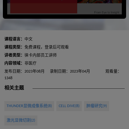
课程语言：
中文
课程类型：
免费课程，登录后可观看
讲者类型：
徕卡内部员工讲师
内容领域：
非医疗
发布日期：2023年08月
录制日期：2023年04月
观看量：
1348
相关主题
THUNDER显微成像系统(8)
CELL DIVE(8)
肿瘤研究(9)
激光显微切割(2)