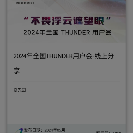
2024年全国THUNDER用户会-线上分
享
夏先园
发布日期：2024年05月