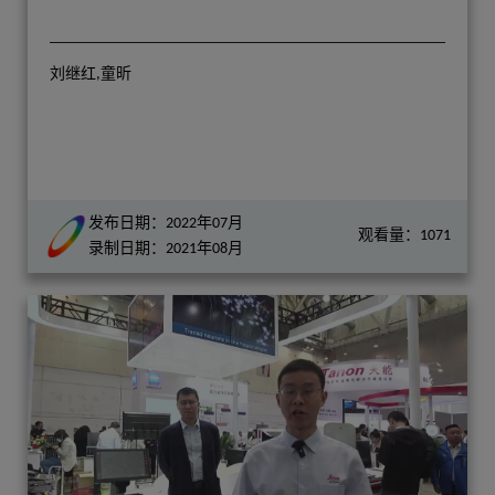
刘继红,童昕
发布日期：2022年07月
观看量：1071
录制日期：2021年08月