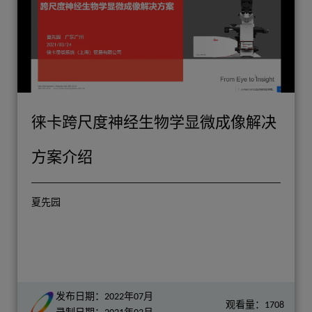
徕卡跨尺度神经生物学显微成像解决
方案介绍
夏先园
发布日期：2022年07月
观看量：1708