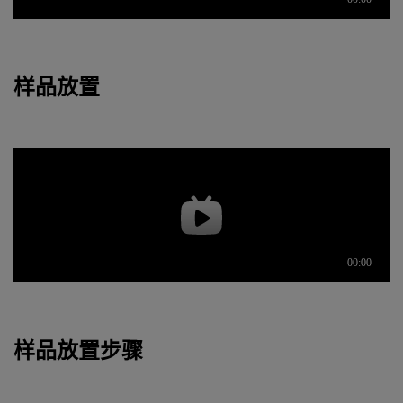
样品放置
样品放置步骤