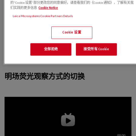
的“Cookie 设置”部分更改您的同意偏好。请查看我们的《Cookie 通知》，了解有关我
们实践的更多信息
Cookie Notice
Leica Microsystems Cookie Partners Details
Cookie 设置
全部拒绝
接受所有 Cookie
明场荧光观察方式的切换