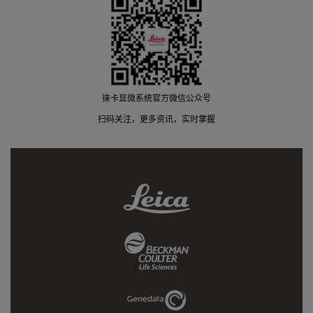
徕卡显微系统官方微信公众号
扫码关注，更多资讯，实时掌握
Leica
Link
Beckman
Coulter
Link
Genedata
Link