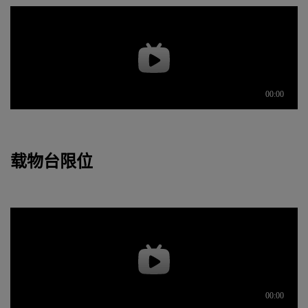
载物台限位