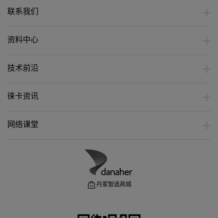
联系我们
资料中心
技术前沿
徕卡资讯
网络课堂
丹家智选商城