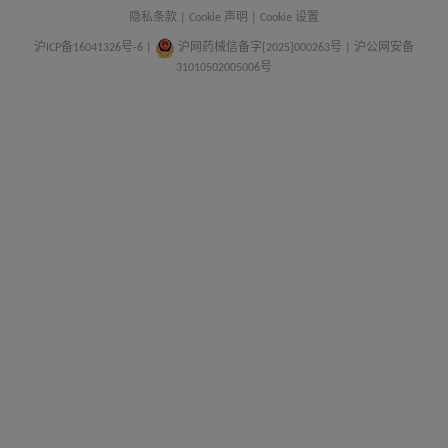
隐私条款
|
Cookie 声明
|
Cookie 设置
沪ICP备16041326号-6
|
沪网药械信备字[2025]000263号 | 沪公网安备
31010502005006号