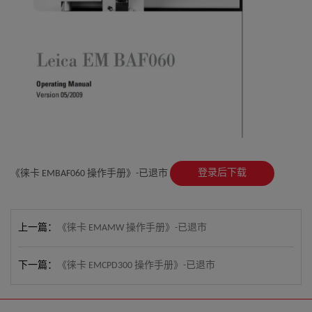
登录后下载
《徕卡 EMBAF060 操作手册》-已退市
上一篇：
《徕卡 EMAMW 操作手册》-已退市
下一篇：
《徕卡 EMCPD300 操作手册》-已退市