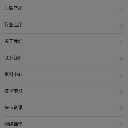
显微产品
行业应用
关于我们
联系我们
资料中心
技术前沿
徕卡资讯
网络课堂