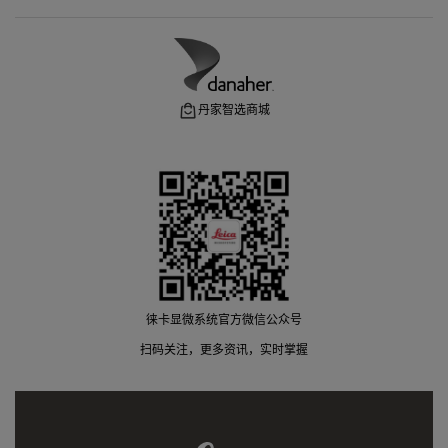
丹家智选商城
徕卡显微系统官方微信公众号
扫码关注，更多资讯，实时掌握