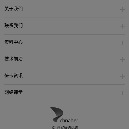
关于我们
联系我们
资料中心
技术前沿
徕卡资讯
网络课堂
丹家智选商城