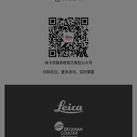
徕卡显微系统官方微信公众号
扫码关注，更多资讯，实时掌握
Leica
Link
Beckman
Coulter