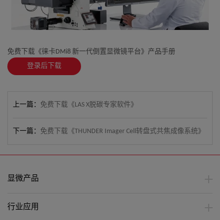
免费下载《徕卡DMi8 新一代倒置显微镜平台》产品手册
登录后下载
上一篇：
免费下载《LAS X脱碳专家软件》
下一篇：
免费下载《THUNDER Imager Cell转盘式共焦成像系统》
显微产品
行业应用