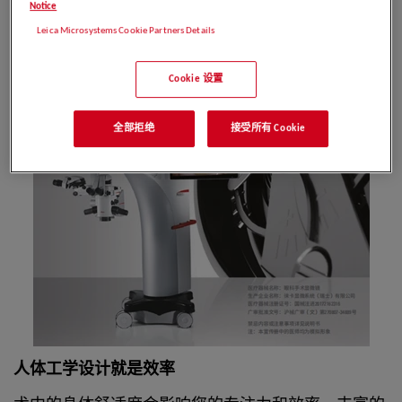
Notice
Leica Microsystems Cookie Partners Details
Cookie 设置
全部拒绝
接受所有 Cookie
人体工学设计就是效率