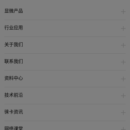
有一款能够满足您的需求。
显微产品
行业应用
关于我们
联系我们
资料中心
技术前沿
徕卡资讯
网络课堂