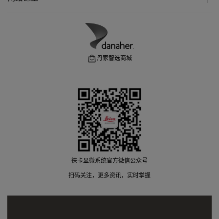
丹家智选商城
徕卡显微系统官方微信公众号
扫码关注，更多资讯，实时掌握