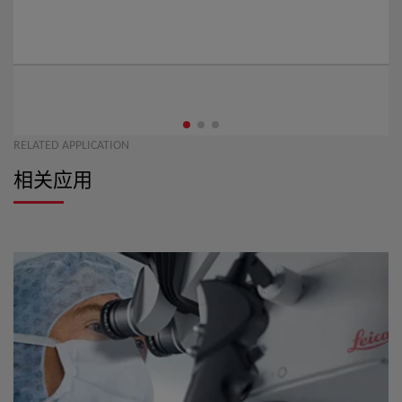
RELATED APPLICATION
相关应用