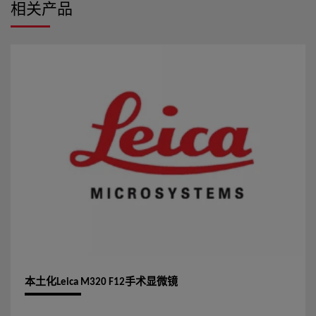
相关产品
本土化Leica M320 F12手术显微镜