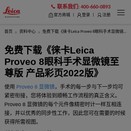
联系我们:
400-660-0893
|
|
官方商城
登录
注册
首页
资料中心
免费下载《徕卡Leica Proveo 8眼科手术显微镜至尊版 产品彩页2022版》
免费下载《徕卡Leica
Proveo 8眼科手术显微镜至
尊版 产品彩页2022版》
使用
Proveo 8 显微镜
，手术的每一步与下一步均可
紧密衔接，您将体验到顺畅工作流程的真正含义。
Proveo 8 显微镜的每个元件像精密时计一样互相连
接，并以优秀的同步性工作，因此您可在需要的时候
获得所需视图。