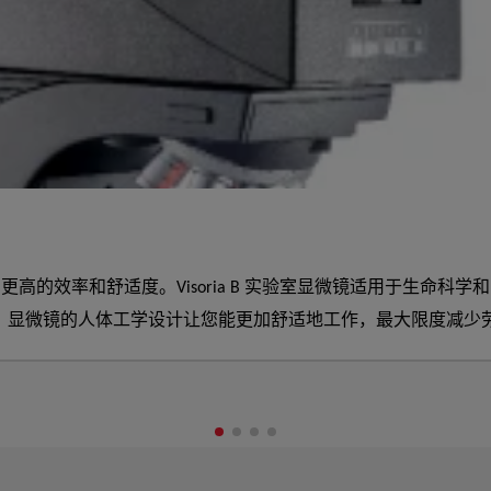
验到更高的效率和舒适度。Visoria B 实验室显微镜适用于生命
，显微镜的人体工学设计让您能更加舒适地工作，最大限度减少