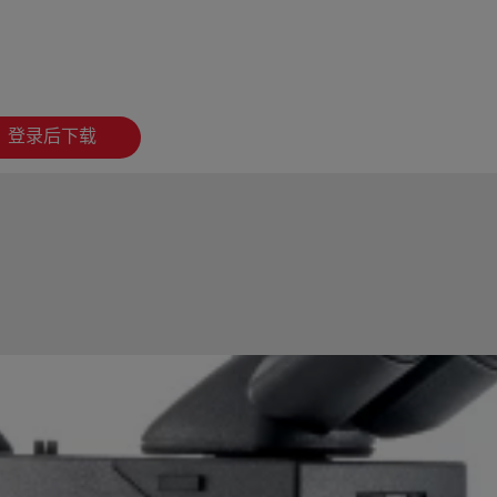
登录后下载