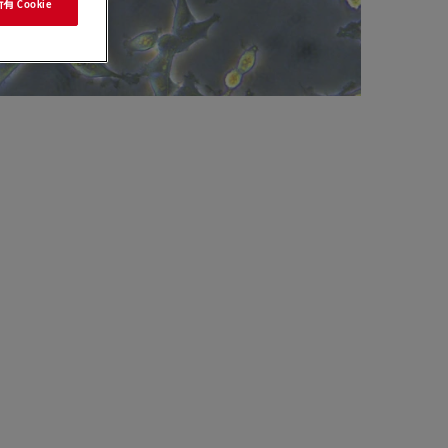
 Cookie