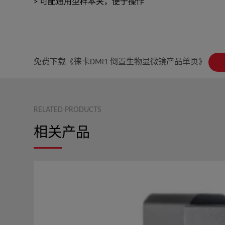
> 可配通用型样本夹，便于操作
免费下载《徕卡DMi1 倒置生物显微镜产品单页》
RELATED PRODUCTS
相关产品