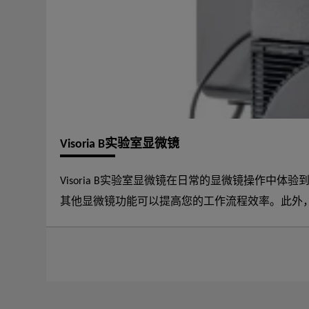
Visoria B实验室显微镜
Visoria B实验室显微镜在日常的显微镜操作中体
其他显微镜功能可以提高您的工作流程效率。此外