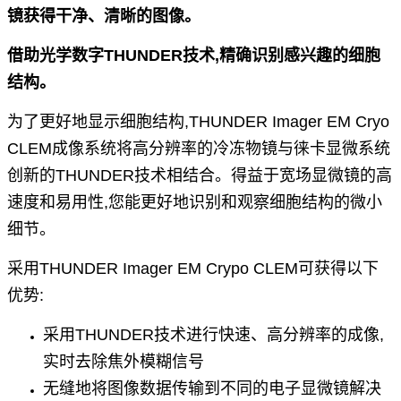
镜获得干净、清晰的图像。
借助光学数字THUNDER技术,精确识别感兴趣的细胞
结构。
为了更好地显示细胞结构,THUNDER Imager EM Cryo
CLEM成像系统将高分辨率
的冷冻物镜与徕卡显微系统
创新的THUNDER技术相结合。得益于宽场显微镜的
高
速度和易用性,您能更好地识别和观察细胞结构的微小
细节。
采用THUNDER Imager EM Crypo CLEM可获得以下
优势:
采用THUNDER技术进行快速、高分辨率的成像,
实时去除焦外模糊信号
无缝地将图像数据传输到不同的电子显微镜解决