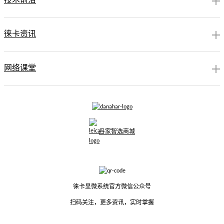
技术前沿
徕卡资讯
网络课堂
丹家智选商城
徕卡显微系统官方微信公众号
扫码关注，更多资讯，实时掌握