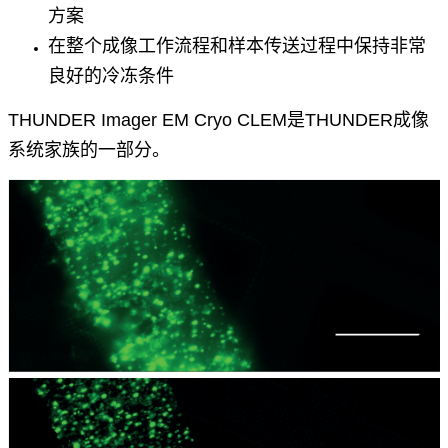
方案
在整个成像工作流程和样本传送过程中保持非常
良好的冷冻条件
THUN
DER Imager EM Cryo CLEM是THUNDER成像
系统家族的一部分。