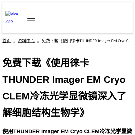
首页
资料中心
免费下载《使用徕卡THUNDER Imager EM Cryo CLEM冷冻光学显微镜深入了解细胞结构生物学》
免费下载《使用徕卡
THUNDER Imager EM Cryo
CLEM冷冻光学显微镜深入了
解细胞结构生物学》
使用THUNDER Imager EM Cryo CLEM冷冻光学显微