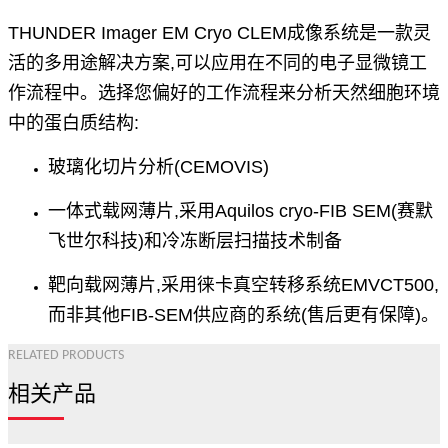
THUNDER Imager EM Cryo CLEM成像系统是一款灵
活的多用途解决方案,可以应用在不同的电子显微镜工
作流程中。选择您偏好的工作流程来分析天然细胞环境
中的蛋
白质结构:
玻璃化切片分析(CEMOVIS)
一体式载网薄片,采用Aquilos cryo-FIB SEM(赛默
飞世尔科技)和冷冻断层扫描技术制备
靶向载网薄片,采用徕卡真空转移系统EMVCT500,
而非其他FIB-SEM供应商的系统(售后更有保障)。
RELATED PRODUCTS
相关产品