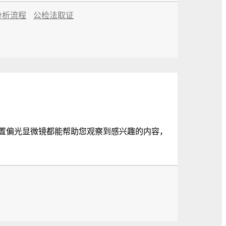
分析流程
公检法取证
置偏光显微镜都能帮助您观察到感兴趣的内容，