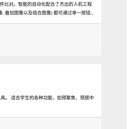
文件比对。智能的自动化配合了杰出的人机工程
、预居中