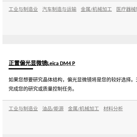
工业与制造业
汽车制造与运输
金属/机械加工
医疗器械
正置偏光显微镜Leica DM4 P
如果您想要研究晶体结构，偏光显微镜将是您的较好选择。
完成您的研究或质量控制任务。
工业与制造业
油品/能源
金属/机械加工
材料分析