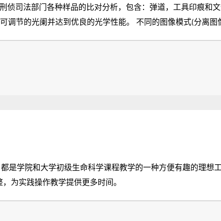
于公安刑侦司法部门各种样品的比对分析，包含：弹道，工具印痕和
，精确度和效率。
学初级生命科学课程教学的一种方便有趣的理想工具。 适合学生的各种功能，如预聚焦
调整，为实践操作教学提供更多时间。