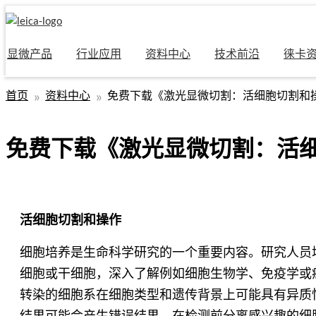
显微产品
行业应用
资料中心
技术前沿
徕卡
首页
资料中心
免费下载《激光显微切割：活细胞切割和
免费下载《激光显微切割：活
活细胞切割和操作
细胞培养是生命科学研究的一个重要内容。研究人员
细胞或干细胞，深入了解例如细胞生物学、免疫学或
转染的细胞系在细胞类型和遗传背景上可能具有异质