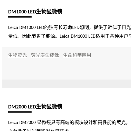
DM1000 LED生物显微镜
Leica DM1000 LED的独有长寿命LED照明，提供了近似于日光的明亮照明和恒定色温，且产热量
量低，因此节省了能源。Leica DM1000 LED适用于各
生物荧光
荧光寿命成像
生命科学应用
DM2000 LED生物显微镜
Leica DM2000 显微镜具有高端的模块设计和高性能的荧光，因此可理想地用于病理