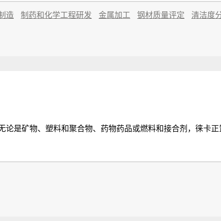
制造
制药和化学工程研发
金属加工
钢材质量评定
清洁度
无论是矿物、塑料和聚合物、药物药品或燃料和接合剂，徕卡正