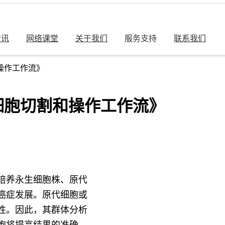
资讯
网络课堂
关于我们
服务支持
联系我们
操作工作流》
细胞切割和操作工作流》
培养永生细胞株、原代
癌症发展。原代细胞或
性。因此，其群体分析