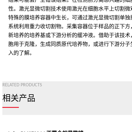
结果可能会产生错误结果。在检测前分离感兴趣的细
性。激光显微切割技术使用激光在细胞水平上切割微
特殊的膜培养容器中生长，可通过激光显微切割单独提
系统利用重力收切割物。采集容器位于样品的正下方
新培养的培养基或下游分析的缓冲液。借助于该技术
胞用于克隆，生成同质原代培养物，或进行下游分子
入的了解。
RELATED PRODUCTS
相关产品