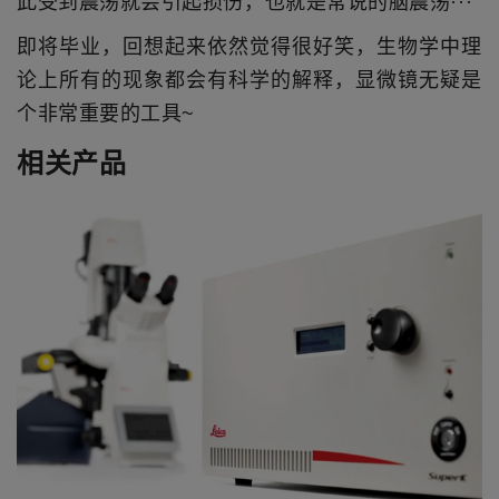
此受到震荡就会引起损伤，也就是常说的脑震荡···
即将毕业，回想起来依然觉得很好笑，生物学中理
论上所有的现象都会有科学的解释，显微镜无疑是
个非常重要的工具~
相关产品