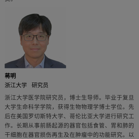
蒋明
浙江大学 研究员
浙江大学医学院研究员，博士生导师。毕业于复旦
大学生命科学学院，获得生物物理学博士学位。先
后在美国罗切斯特大学、哥伦比亚大学进行研究工
作。长期从事前肠起源的器官包括食管、胃和肺的
干细胞在器官损伤再生及在肿瘤中的功能研究。以