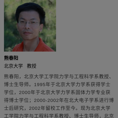
熊春阳
北京大学 教授
熊春阳，北京大学工学院力学与工程科学系教授、
博士生导师。1995年于北京大学力学系获得学士
学位，2000年于北京大学力学系固体力学专业获
得博士学位；2000-2002年在北大电子学系进行博
士后研究，2002年留校工作至今。现为北京大学
工学院力学与工程科学系教授、博士生导师，北京