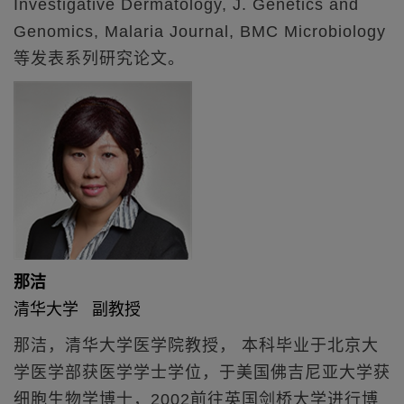
Investigative Dermatology, J. Genetics and
Genomics, Malaria Journal, BMC Microbiology
等发表系列研究论文。
那洁
清华大学 副教授
那洁，清华大学医学院教授， 本科毕业于北京大
学医学部获医学学士学位，于美国佛吉尼亚大学获
细胞生物学博士，2002前往英国剑桥大学进行博