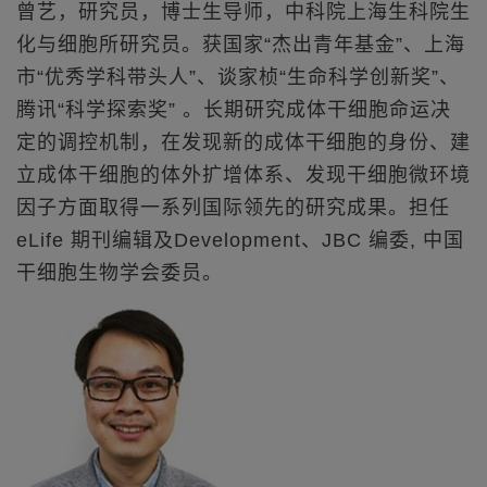
曾艺，研究员，博士生导师，中科院上海生科院生
化与细胞所研究员。获国家“杰出青年基金”、上海
市“优秀学科带头人”、谈家桢“生命科学创新奖”、
腾讯“科学探索奖” 。长期研究成体干细胞命运决
定的调控机制，在发现新的成体干细胞的身份、建
立成体干细胞的体外扩增体系、发现干细胞微环境
因子方面取得一系列国际领先的研究成果。担任
eLife 期刊编辑及Development、JBC 编委, 中国
干细胞生物学会委员。