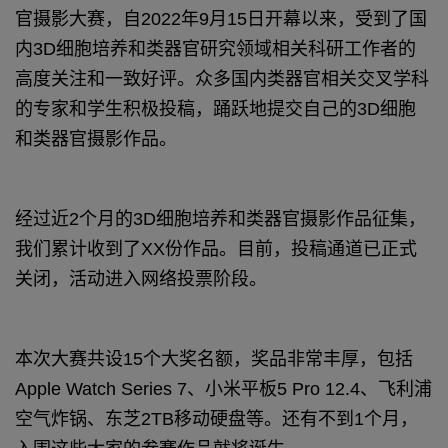
官摄影大赛，自2022年9月15日开幕以来，受到了国
内3D细胞培养和类器官研究领域相关科研工作者的
高度关注和一致好评。众多国内类器官相关交叉学科
的专家和学生积极投稿，踊跃地提交自己的3D细胞
和类器官摄影作品。
经过近2个月的3D细胞培养和类器官摄影作品征集，
我们累计收到了XX份作品。目前，投稿通道已正式
关闭，活动进入网络投票阶段。
本次大赛共设15个大奖名额，奖品非常丰厚，包括
Apple Watch Series 7、小米平板5 Pro 12.4、飞利浦
空气炸锅、东芝2TB移动硬盘等。还有不到1个月，