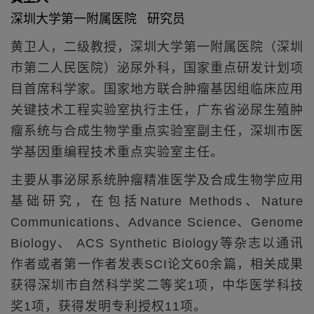
深圳大学第一附属医院 研究员
黄卫人，二级教授，深圳大学第一附属医院（深圳
市第二人民医院）泌尿外科，国家重点研发计划项
目首席科学家。国家地方联合肿瘤基因组临床应用
关键技术工程实验室执行主任，广东省泌尿生殖肿
瘤系统与合成生物学重点实验室副主任，深圳市医
学基因重编程技术重点实验室主任。
主要从事泌尿系统肿瘤精准医学及合成生物学应用
基础研究，在包括Nature Methods、Nature
Communications、Advance Science、Genome
Biology、 ACS Synthetic Biology等杂志以通讯
作者或者第一作者发表SCI论文60余篇，相关成果
获得深圳市自然科学奖二等奖1项，中华医学科技
奖1项，获得发明专利授权11项。