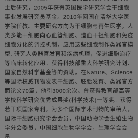
士后研究，2005年获得英国医学研究学会干细胞
事业发展研究员基金。2010年回国在清华大学医
学院任教。主要研究方向为干细胞与再生医学，人
类多能干细胞向心血管细胞、造血干祖细胞和免疫
细胞分化的调控机制，应用这些细胞制作类器官模
型, 研究人类器官发育和疾病机理，促进细胞治疗
等临床转化应用。获得科技部重大科学研究计划、
国家自然科学基金等的资助。在Nature、Science
等国际权威刊物发表干细胞、胚胎发育、类器官方
面论文70篇，他引3000余次。曾获得教育部高等
学校科学研究优秀成果奖(科学技术)一等奖。获得
若干项国家专利。为多个国际学术刊物的审稿人，
国际干细胞研究学会会员，中国动物学会生殖生物
学分会委员，中国细胞生物学学会，生理学会会
员。