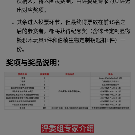
投稿人，将入围决赛圈，由评委组专家为其评选
出对应奖项；
其余进入投票环节，但最终得票数在前
1
5
名之
后的参赛者，都将获得纪念奖（含徕卡定制显微
镜积木玩具
1件和伯桢生物定制钥匙扣1件）一
份。
奖项与奖品说明：
评委组专家介绍