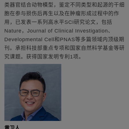
类器官结合动物模型，鉴定不同类型和起源的干细
胞在参与损伤后再生以及在肿瘤形成过程中的作
用，已发表一系列高水平SCI研究论文，包括
Nature，Journal of Clinical Investigation、
Developmental Cell和PNAS等多篇领域内顶级期
刊。承担科技部重点专项和国家自然科学基金等研
究课题。获得国家发明专利1项。
黄卫人