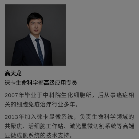
高天龙
徕卡生命科学部高级应用专员
2007年毕业于中科院生化细胞所，后从事癌症相
关的细胞免疫治疗行业多年。
2013年加入徕卡显微系统，负责生命科学领域的
共聚焦、活细胞工作站、激光显微切割系统等高端
显微成像系统的技术支持。