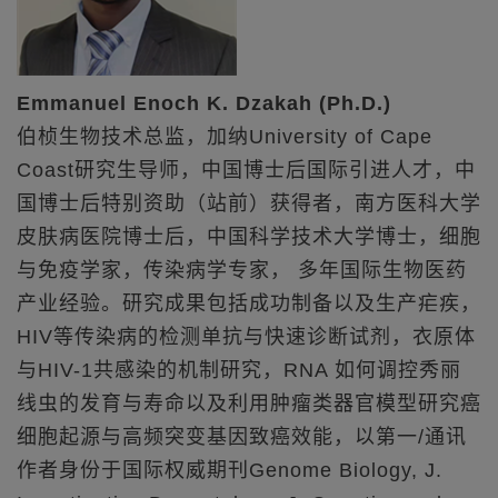
Emmanuel Enoch K. Dzakah (Ph.D.)
伯桢生物技术总监，加纳University of Cape
Coast研究生导师，中国博士后国际引进人才，中
国博士后特别资助（站前）获得者，南方医科大学
皮肤病医院博士后，中国科学技术大学博士，细胞
与免疫学家，传染病学专家， 多年国际生物医药
产业经验。研究成果包括成功制备以及生产疟疾，
HIV等传染病的检测单抗与快速诊断试剂，衣原体
与HIV-1共感染的机制研究，RNA 如何调控秀丽
线虫的发育与寿命以及利用肿瘤类器官模型研究癌
细胞起源与高频突变基因致癌效能，以第一/通讯
作者身份于国际权威期刊Genome Biology, J.