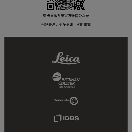
徕卡显微系统官方微信公众号
扫码关注，更多资讯，实时掌握
Leica
Link
Beckman
Coulter
Link
Genedata
Link
IDBS
Link