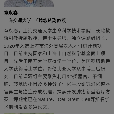
章永春
上海交通大学 长聘教轨副教授
章永春，上海交通大学生命科学技术学院，长聘教
轨副教授副教授，博士生导师，独立课题组组长，
2020年入选上海市海外高层次人才引进计划项
目。目前主持国家和上海市自然科学基金面上项
目。先后于南开大学获得学士学位，美国罗切斯特
大学获得博士学位，哥伦比亚大学从事博士后研
究。目前课题组主要聚焦利用3D类器官、干细
胞、转基因小鼠及多种分子生化手段研究消化道器
官再生与癌症形成机理，探索开发肿瘤新型治疗方
案。课题组已在Nature、Cell Stem Cell等知名学
术期刊发表多篇论文。