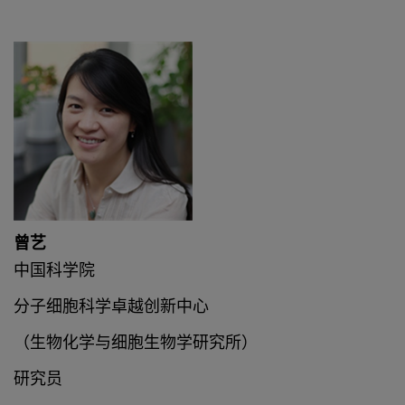
曾艺
中国科学院
分子细胞科学卓越创新中心
（生物化学与细胞生物学研究所）
研究员