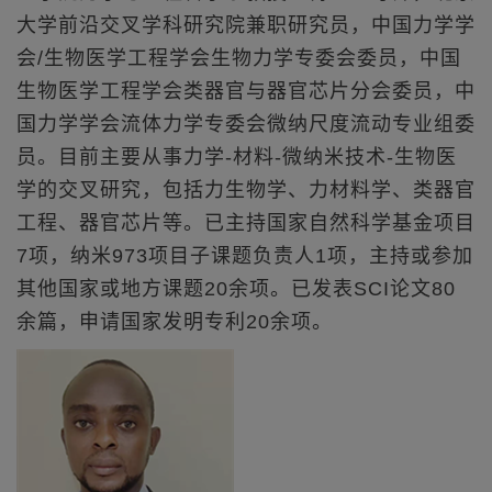
大学前沿交叉学科研究院兼职研究员，中国力学学
会/生物医学工程学会生物力学专委会委员，中国
生物医学工程学会类器官与器官芯片分会委员，中
国力学学会流体力学专委会微纳尺度流动专业组委
员。目前主要从事力学-材料-微纳米技术-生物医
学的交叉研究，包括力生物学、力材料学、类器官
工程、器官芯片等。已主持国家自然科学基金项目
7项，纳米973项目子课题负责人1项，主持或参加
其他国家或地方课题20余项。已发表SCI论文80
余篇，申请国家发明专利20余项。