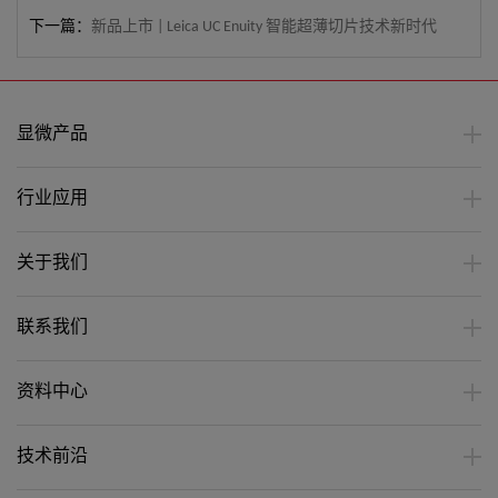
下一篇：
新品上市 | Leica UC Enuity 智能超薄切片技术新时代
显微产品
行业应用
关于我们
联系我们
资料中心
技术前沿