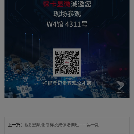
上一篇：
组织透明化制样及成像培训班——第一期