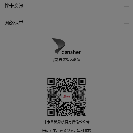
徕卡资讯
网络课堂
丹家智选商城
徕卡显微系统官方微信公众号
扫码关注，更多资讯，实时掌握