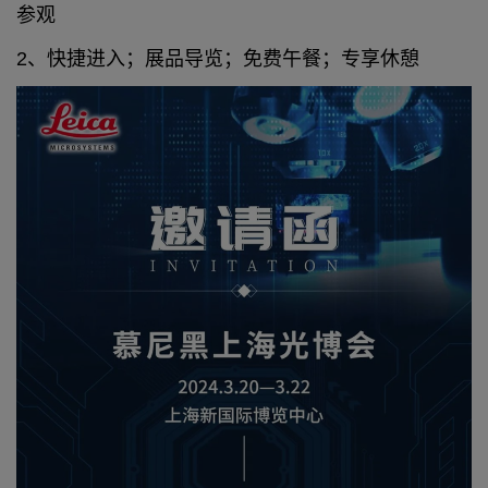
参观
2、快捷进入；展品导览；免费午餐；专享休憩