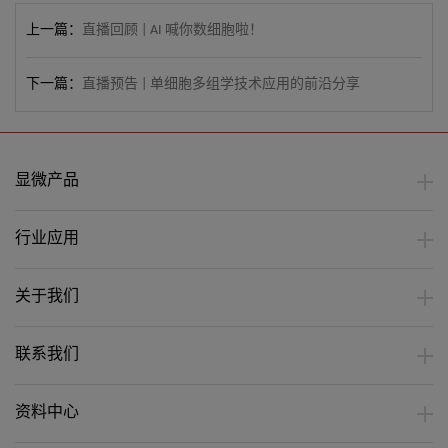
上一篇：
直播回顾 | AI 喊你数细胞啦！
下一篇：
直播预告 | 单细胞多组学技术应用的前沿分享
显微产品
行业应用
关于我们
联系我们
资料中心