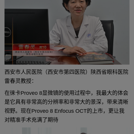
西安市人民医院（西安市第四医院）陕西省眼科医院
雷春灵教授：
在徕卡Proveo 8显微镜的使用过程中，我最大的体会
是它具有非常高的分辨率和非常大的景深，带来清晰
视野。现在Proveo 8 Enfocus OCT的上市，更让我
对精准手术充满了期待