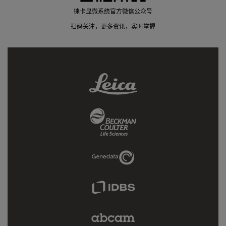
徕卡显微系统官方微信公众号
扫码关注，更多资讯，实时掌握
Leica
Link
Beckman
Coulter
Link
Genedata
Link
IDBS
Link
Abcam