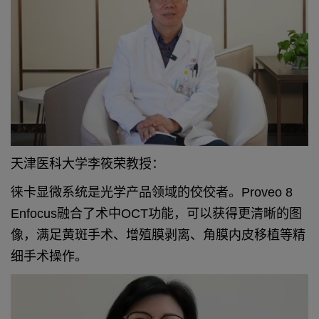
天津医科大学李筱荣教授：
徕卡显微系统是光学产品领域的佼佼者。Proveo 8
Enfocus融合了术中OCT功能，可以获得更清晰的图
像，满足黄斑手术、增殖膜剥离、角膜内皮移植等精
细手术操作。