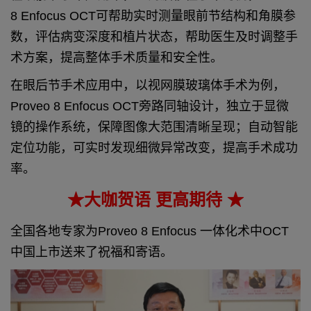
8 Enfocus OCT可帮助实时测量眼前节结构和角膜参
数，评估病变深度和植片状态，帮助医生及时调整手
术方案，提高整体手术质量和安全性。
在眼后节手术应用中，以视网膜玻璃体手术为例，
Proveo 8 Enfocus OCT旁路同轴设计，独立于显微
镜的操作系统，保障图像大范围清晰呈现；自动智能
定位功能，可实时发现细微异常改变，提高手术成功
率。
★大咖贺语 更高期待 ★
全国各地专家为Proveo 8 Enfocus 一体化术中OCT
中国上市送来了祝福和寄语。