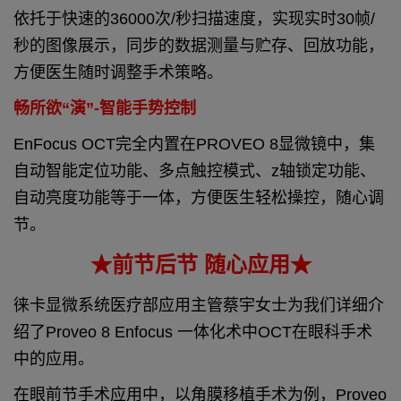
依托于快速的36000次/秒扫描速度，实现实时30帧/
秒的图像展示，同步的数据测量与贮存、回放功能，
方便医生随时调整手术策略。
畅所欲“演”-智能手势控制
EnFocus OCT完全内置在PROVEO 8显微镜中，集
自动智能定位功能、多点触控模式、z轴锁定功能、
自动亮度功能等于一体，方便医生轻松操控，随心调
节。
★前节后节 随心应用★
徕卡显微系统医疗部应用主管蔡宇女士为我们详细介
绍了Proveo 8 Enfocus 一体化术中OCT在眼科手术
中的应用。
在眼前节手术应用中，以角膜移植手术为例，Proveo