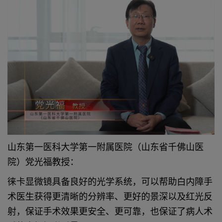
山东第一医科大学第一附属医院（山东省千佛山医
院）党光福教授：
徕卡显微镜具备良好的光学系统，可以帮助白内障手
术医生获得更清晰的分辨率、更好的景深以及红光反
射，保证手术效果更安全、更可靠，也保证了病人术