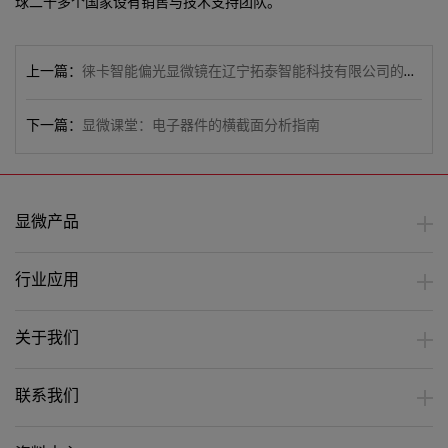
球二十多个国家设有销售与技术支持团队。
上一篇：
徕卡智能偏光显微镜在辽宁拓泰智能科技有限公司的典型应用案例
下一篇：
显微课堂：电子器件的横截面分析指南
显微产品
行业应用
关于我们
联系我们