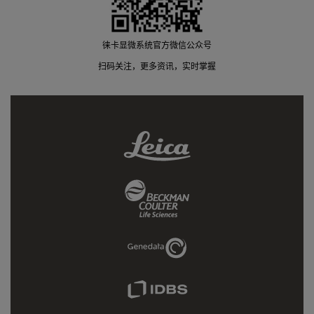
徕卡显微系统官方微信公众号
扫码关注，更多资讯，实时掌握
Leica
Link
Beckman
Coulter
Link
Genedata
Link
IDBS
Link