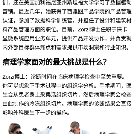
训，还在美国加利福尼亚州斯坦福大学学习了数据驱动
营销。最近几年，她获得了西雅图产品学院的产品管理
认证，参加了数据科学训练营，并担任了设计和建筑材
料产品管理方面的职位。目前，Zorzi博士任职于徕卡
显微系统应用业务单元，提供产品开发协作，并负责就
内外部目标群体痛点和需求提供市场洞察和行业知识。
病理学家面对的最大挑战是什么？
Zorzi博士：诊断时间在临床病理学检查中至关重要。
你可以想象下手术过程中的组织学分析。手术期间，医
生会从患者身上采集活组织切片，然后病理学家会检查
由此制作的冷冻组织切片。病理学家的诊断结果会直接
影响外科医生下一步的操作。