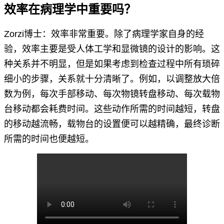
效率在病理学中重要吗？
Zorzi博士：效率非常重要。除了病理学家自身的经
验，效率主要是受人体工学和显微镜的设计的影响。这
种关系并不明显，但是如果考虑到检查过程中所有琐碎
细小的步骤，关系就十分清晰了。例如，以调整放大倍
数为例，每次手部移动、每次物镜转盘移动、每次载物
台移动都会耗费时间。这些动作所需的时间越短，转盘
的移动越流畅，载物台的设置便可以越精确，最终诊断
所需的时间也便越短。