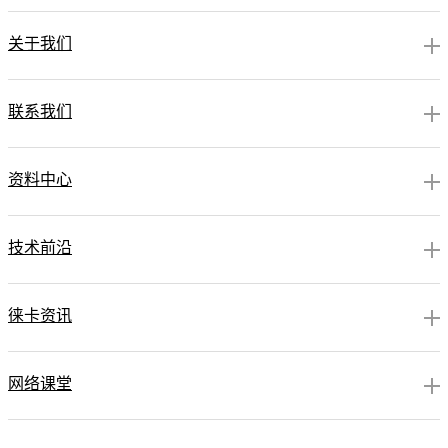
关于我们
联系我们
资料中心
技术前沿
徕卡资讯
网络课堂