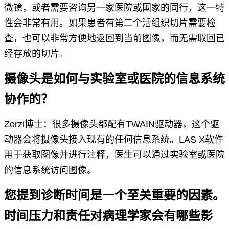
微镜，或者需要咨询另一家医院或国家的同行，这一特
性会非常有用。如果患者有第二个活组织切片需要检
查，也可以非常方便地返回到当前图像，而无需取回已
经存放的切片。
摄像头是如何与实验室或医院的信息系统
协作的？
Zorzi博士：很多摄像头都配有TWAIN驱动器，这个驱
动器会将摄像头接入现有的任何信息系统。LAS X软件
用于获取图像并进行注释，医生可以通过实验室或医院
的信息系统访问图像。
您提到诊断时间是一个至关重要的因素。
时间压力和责任对病理学家会有哪些影