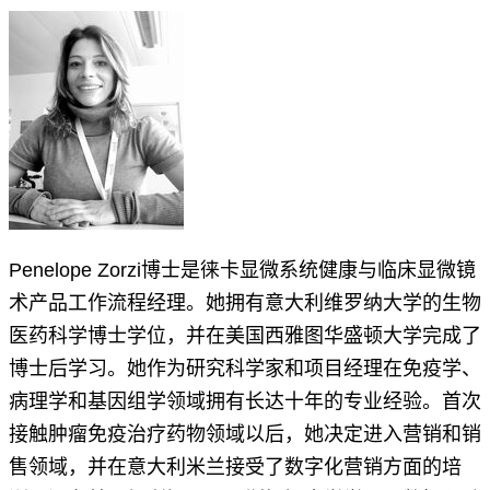
Penelope Zorzi博士是徕卡显微系统健康与临床显微镜
术产品工作流程经理。她拥有意大利维罗纳大学的生物
医药科学博士学位，并在美国西雅图华盛顿大学完成了
博士后学习。她作为研究科学家和项目经理在免疫学、
病理学和基因组学领域拥有长达十年的专业经验。首次
接触肿瘤免疫治疗药物领域以后，她决定进入营销和销
售领域，并在意大利米兰接受了数字化营销方面的培