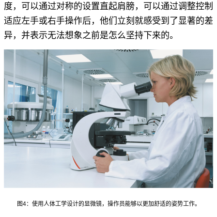
度，可以通过对称的设置直起肩膀，可以通过调整控制
适应左手或右手操作后，他们立刻就感受到了显著的差
异，并表示无法想象之前是怎么坚持下来的。
图4：使用人体工学设计的显微镜，操作员能够以更加舒适的姿势工作。