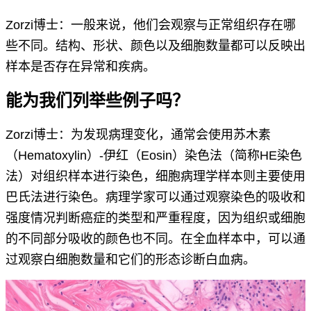
Zorzi博士：一般来说，他们会观察与正常组织存在哪
些不同。结构、形状、颜色以及细胞数量都可以反映出
样本是否存在异常和疾病。
能为我们列举些例子吗？
Zorzi博士：为发现病理变化，通常会使用苏木素
（Hematoxylin）-伊红（Eosin）染色法（简称HE染色
法）对组织样本进行染色，细胞病理学样本则主要使用
巴氏法进行染色。病理学家可以通过观察染色的吸收和
强度情况判断癌症的类型和严重程度，因为组织或细胞
的不同部分吸收的颜色也不同。在全血样本中，可以通
过观察白细胞数量和它们的形态诊断白血病。