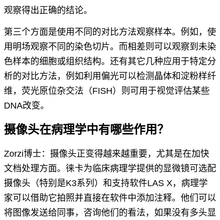
观察得出正确的结论。
第三个方面是使用不同的对比方法观察样本。例如，使
用明场观察不同的染色切片。而相差则可以观察到未染
色样本的细胞或组织结构。还有其它几种应用于特定分
析的对比方法，例如利用偏光可以检测晶体和淀粉样纤
维，荧光原位杂交法（FISH）则可用于视觉评估某些
DNA改变。
摄像头在病理学中有哪些作用？
Zorzi博士：摄像头正变得越来越重要，尤其是在加快
文档处理方面。徕卡为临床病理学提供的显微镜可选配
摄像头（特别是K3系列）和支持软件LAS X，病理学
家可以借助它拍照并直接在软件中添加注释。他们可以
将图像发送给同事，咨询他们的看法，如果没有多头显