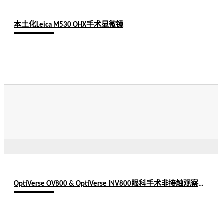
本土化Leica M530 OHX手术显微镜
OptiVerse OV800 & OptiVerse INV800眼科手术非接触观察装置