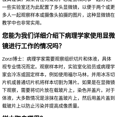
一些实验室还为此配置了多头显微镜，以便于两个或更
多人一起观察样本或摄像头拍摄的图片，这种显微镜在
教学中也非常实用。
您能为我们详细介绍下病理学家使用显微
镜进行工作的情况吗？
Zorzi博士：病理学家需要观察组织切片和体液，具体
视专业情况而定。观察样本时，实验室化验员或病理学
家会冷冻或固定样本，例如使用福尔马林，并用冰冻切
片机或普通切片机将样本切割为薄片。如果是在显微镜
下观察，需要将切片放在载玻片上，染色并盖片。对于
体液，大多数情况是涂抹在盖玻片上，然后用盖片盖到
载玻片上以防止污染并提高成像质量。