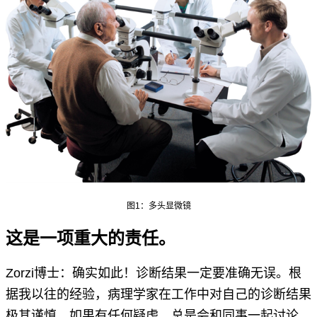
图1：多头显微镜
这是一项重大的责任。
Zorzi博士：确实如此！诊断结果一定要准确无误。根
据我以往的经验，病理学家在工作中对自己的诊断结果
极其谨慎，如果有任何疑虑，总是会和同事一起讨论。