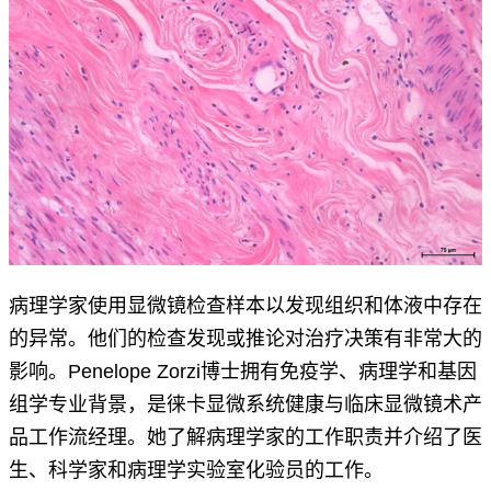
病理学家使用显微镜检查样本以发现组织和体液中存在
的异常。他们的检查发现或推论对治疗决策有非常大的
影响。Penelope Zorzi博士拥有免疫学、病理学和基因
组学专业背景，是徕卡显微系统健康与临床显微镜术产
品工作流经理。她了解病理学家的工作职责并介绍了医
生、科学家和病理学实验室化验员的工作。