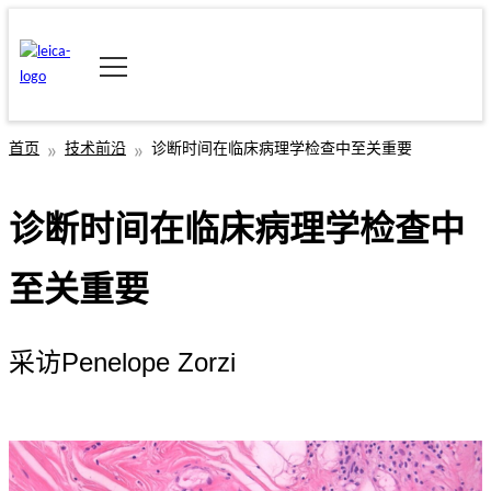
首页
技术前沿
诊断时间在临床病理学检查中至关重要
诊断时间在临床病理学检查中
至关重要
采访Penelope Zorzi