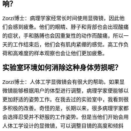
响？
Zorzi博士：病理学家经常长时间使用显微镜，因此他
们会感到疲惫。他们的眼睛、脖子和背部也会出现酸痛
的症状，手和胳膊也会因重复性的动作而酸痛，所以一
天的工作结束后，他们会有肌肉紧绷的感觉。高工作负
荷和高难度的样本观察也会让他们更加疲惫。
实验室环境如何消除这种身体劳损呢？
Zorzi博士：人体工学显微镜会有很大的帮助。如果显
微镜能够根据用户的体型进行调整，病理学家便能够以
更加舒适的姿势工作。在我去过的实验室中，我看到很
多积极的改善。奇怪的是，长期以来，很多病理学家都
会选择忍受并不舒服的工作姿势。但是当他们开始会用
人体工学设计的显微镜，可以调整目镜的高度和倾斜