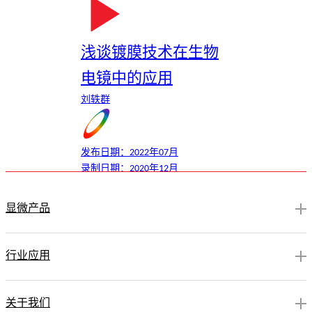
浅谈镀膜技术在生物
电镜中的应用
刘轶群
发布日期：2022年07月
录制日期：2020年12月
观看量：1292
显微产品
行业应用
关于我们