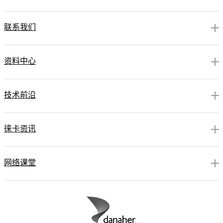
联系我们
资料中心
技术前沿
徕卡资讯
网络课堂