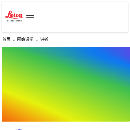
首页
网络课堂
讲者