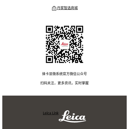
丹家智选商城
徕卡显微系统官方微信公众号
扫码关注，更多资讯，实时掌握
Leica Link