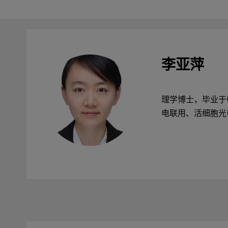
李亚萍
理学博士，毕业于
电联用、活细胞光