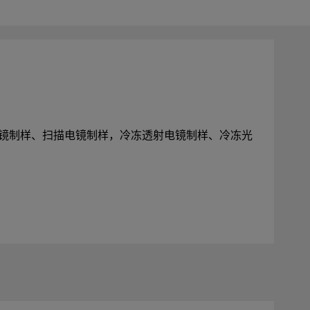
镜制样、扫描电镜制样，冷冻透射电镜制样、冷冻光