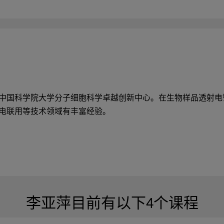
中国科学院大学分子细胞科学卓越创新中心。在生物样品透射电
电联用等技术领域有丰富经验。
李亚萍目前有以下4个课程